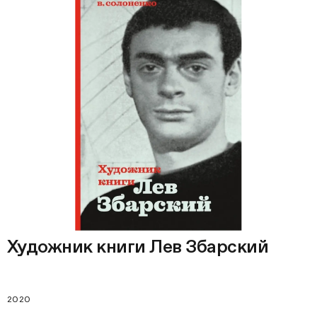
Художник книги Лев Збарский
2020