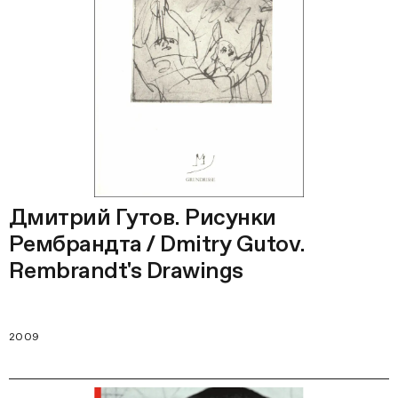
Дмитрий Гутов. Рисунки
Рембрандта / Dmitry Gutov.
Rembrandt's Drawings
2009