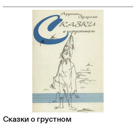
Сказки о грустном