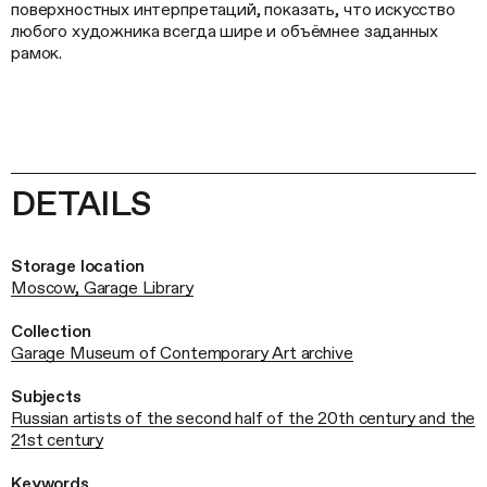
поверхностных интерпретаций, показать, что искусство
любого художника всегда шире и объёмнее заданных
рамок.
DETAILS
Storage location
Moscow, Garage Library
Collection
Garage Museum of Contemporary Art archive
Subjects
Russian artists of the second half of the 20th century and the
21st century
Keywords