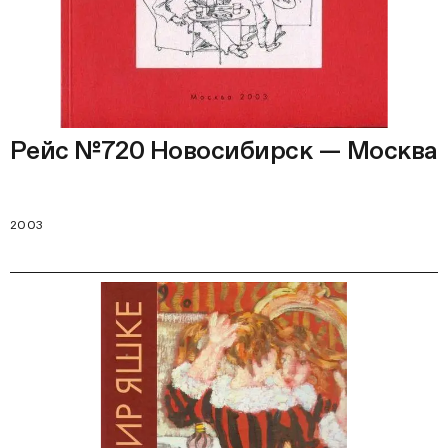
Рейс №720 Новосибирск — Москва
2003