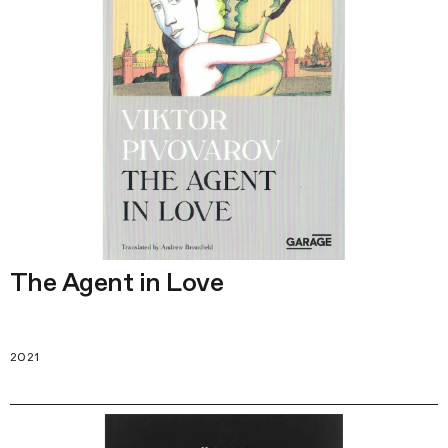
The Agent in Love
2021