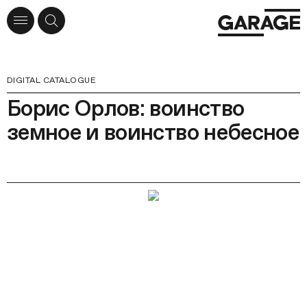
DIGITAL CATALOGUE
Борис Орлов: воинство
земное и воинство небесное