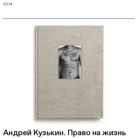
2014
Андрей Кузькин. Право на жизнь