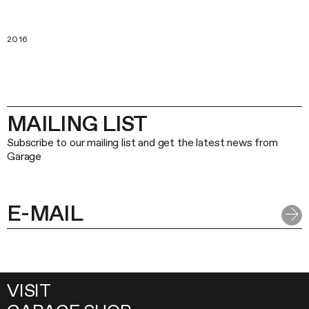
2016
MAILING LIST
Subscribe to our mailing list and get the latest news from
Garage
VISIT