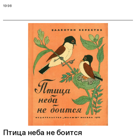
1998
Птица неба не боится