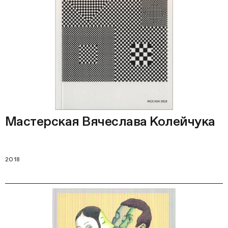
Мастерская Вячеслава Колейчука
2018