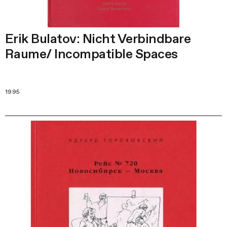
Erik Bulatov: Nicht Verbindbare
Raume/ Incompatible Spaces
1995