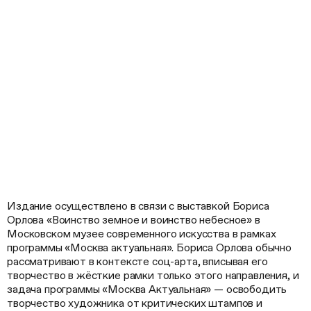
Издание осуществлено в связи с выставкой Бориса
Орлова «Воинство земное и воинство небесное» в
Московском музее современного искусства в рамках
программы «Москва актуальная». Бориса Орлова обычно
рассматривают в контексте соц-арта, вписывая его
творчество в жёсткие рамки только этого направления, и
задача программы «Москва Актуальная» — освободить
творчество художника от критических штампов и