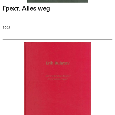
Грехт. Alles weg
2021