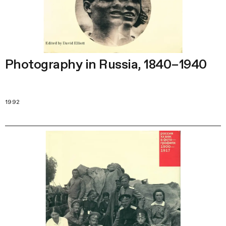
Photography in Russia, 1840–1940
1992