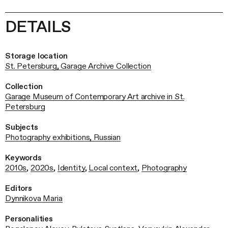
DETAILS
Storage location
St. Petersburg, Garage Archive Collection
Collection
Garage Museum of Contemporary Art archive in St.
Petersburg
Subjects
Photography exhibitions, Russian
Keywords
2010s
,
2020s
,
Identity
,
Local context
,
Photography
Editors
Dynnikova Maria
Personalities