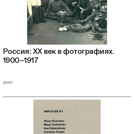
Россия: ХХ век в фотографиях.
1900–1917
2007