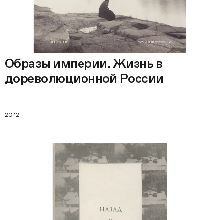
Образы империи. Жизнь в
дореволюционной России
2012