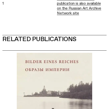
1
publication is also available
on the Russian Art Archive
Network site
RELATED PUBLICATIONS