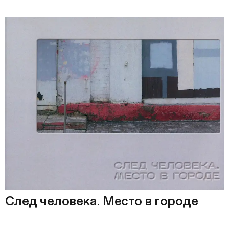
След человека. Место в городе