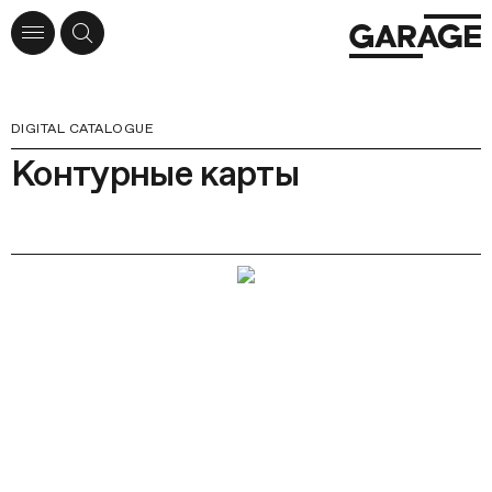
DIGITAL CATALOGUE
Контурные карты