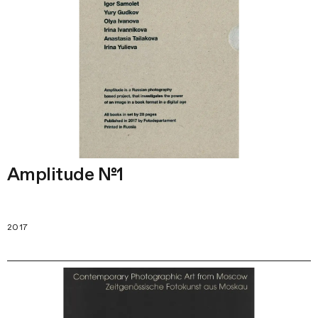
Amplitude №1
2017