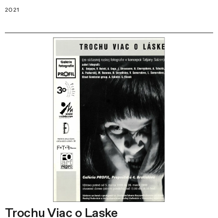
2021
Trochu Viac o Laske