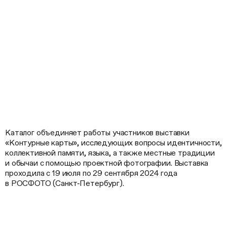
Каталог объединяет работы участников выставки
«Контурные карты», исследующих вопросы идентичности,
коллективной памяти, языка, а также местные традиции
и обычаи с помощью проектной фотографии. Выставка
проходила с 19 июля по 29 сентября 2024 года
в РОСФОТО (Санкт‑Петербург).