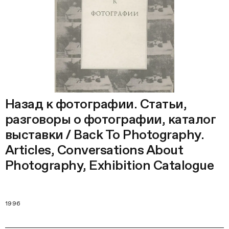
Назад к фотографии. Статьи,
разговоры о фотографии, каталог
выставки / Back To Photography.
Articles, Conversations About
Photography, Exhibition Catalogue
1996