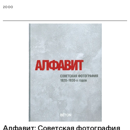
2000
Алфавит: Советская фотография