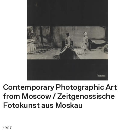
Contemporary Photographic Art
from Moscow / Zeitgenossische
Fotokunst aus Moskau
1997