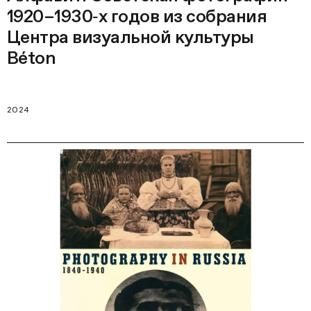
1920–1930‑х годов из собрания
Центра визуальной культуры
Béton
2024