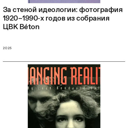
За стеной идеологии: фотография
1920–1990‑х годов из собрания
ЦВК Béton
2025