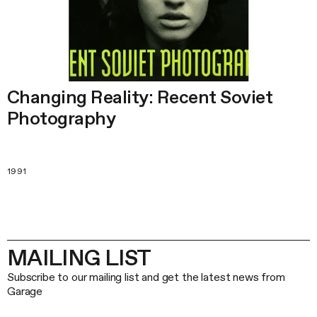
Changing Reality: Recent Soviet
Photography
1991
MAILING LIST
Subscribe to our mailing list and get the latest news from
Garage