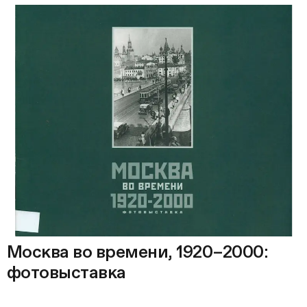
Москва во времени, 1920–2000:
фотовыставка