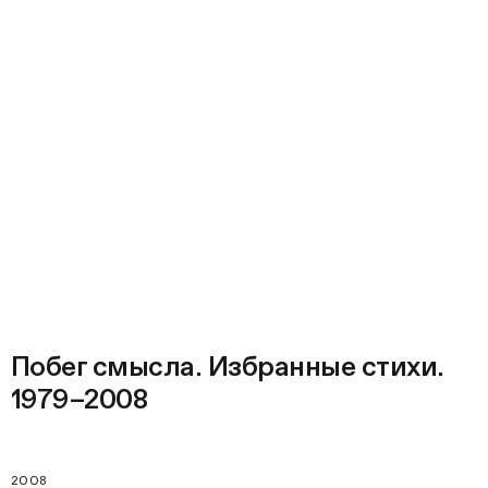
Побег смысла. Избранные стихи.
1979–2008
2008