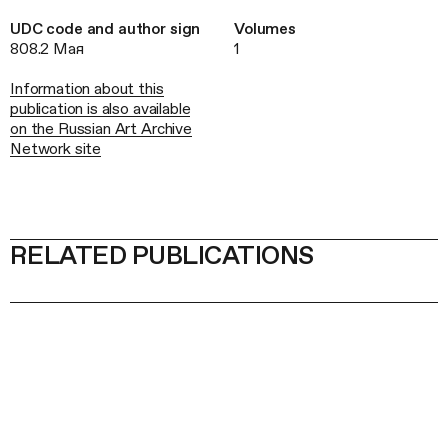
UDC code and author sign
Volumes
808.2 Мая
1
Information about this
publication is also available
on the Russian Art Archive
Network site
RELATED PUBLICATIONS