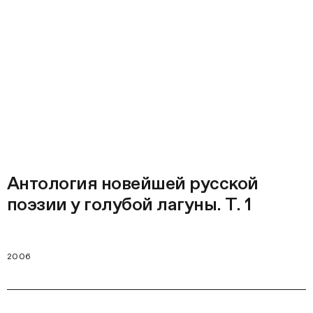
Антология новейшей русской
поэзии у голубой лагуны. Т. 1
2006