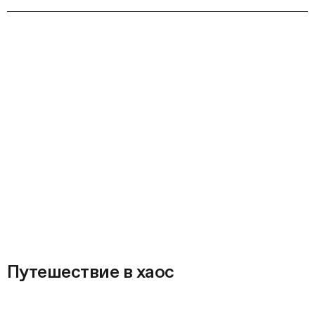
Путешествие в хаос