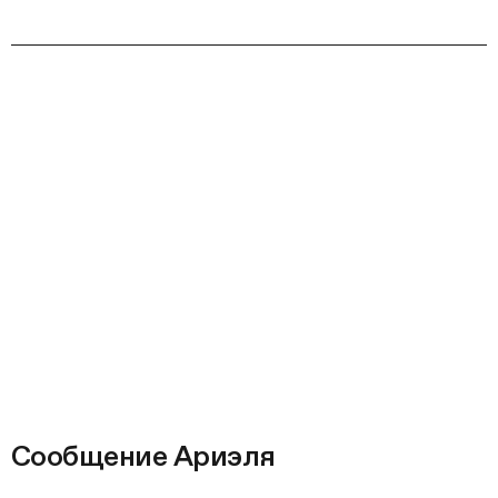
Сообщение Ариэля