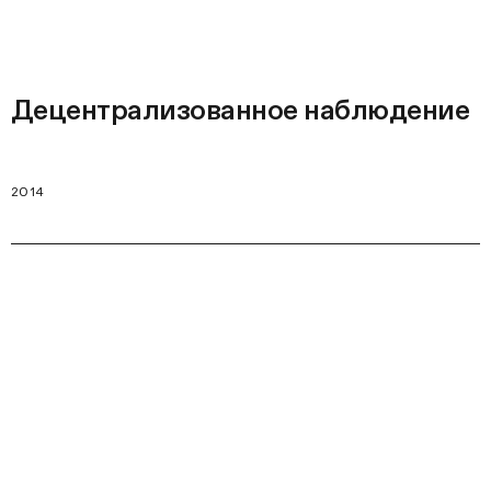
Децентрализованное наблюдение
2014