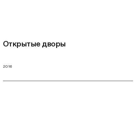
Открытые дворы
2016