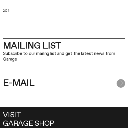
2011
MAILING LIST
Subscribe to our mailing list and get the latest news from
Garage
VISIT
GARAGE SHOP