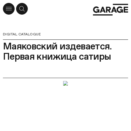
DIGITAL CATALOGUE
Маяковский издевается.
Первая книжица сатиры