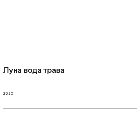
Луна вода трава
2020