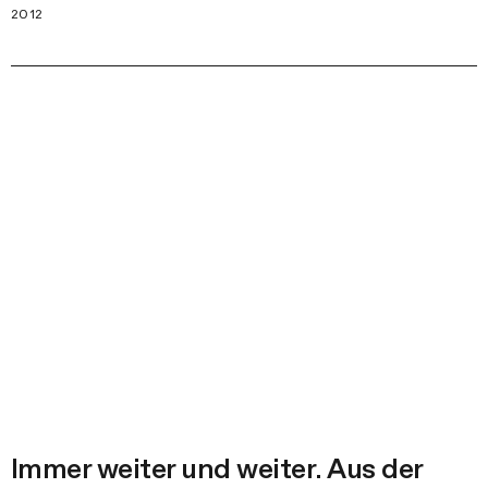
2012
Immer weiter und weiter. Aus der