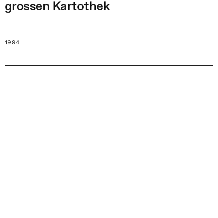
grossen Kartothek
1994