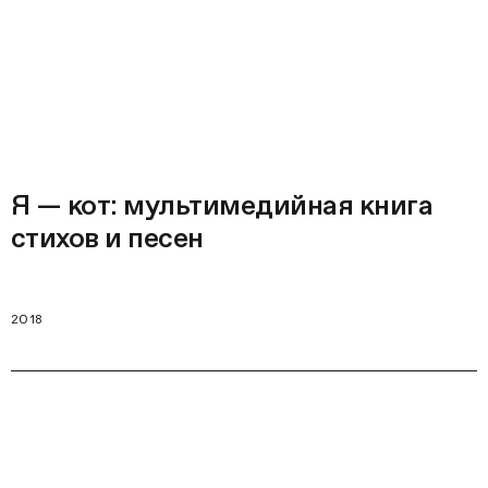
Я — кот: мультимедийная книга
стихов и песен
2018