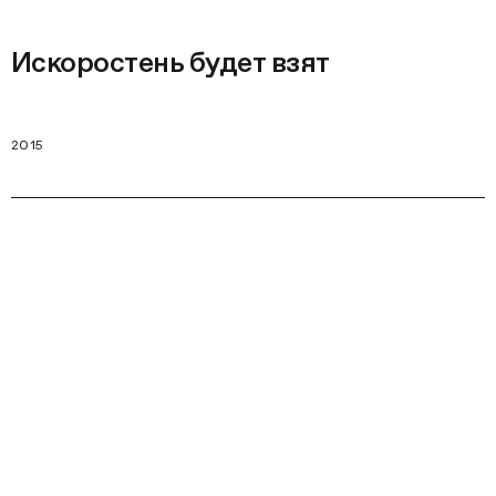
Искоростень будет взят
2015