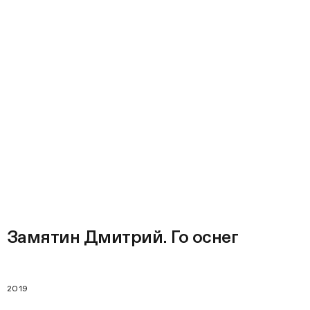
Замятин Дмитрий. Го оснег
2019