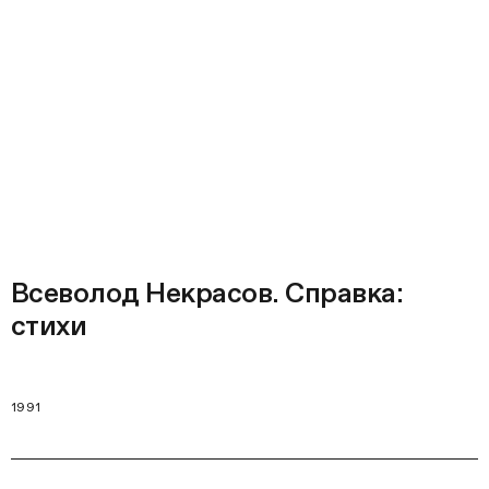
Всеволод Некрасов. Справка:
стихи
1991