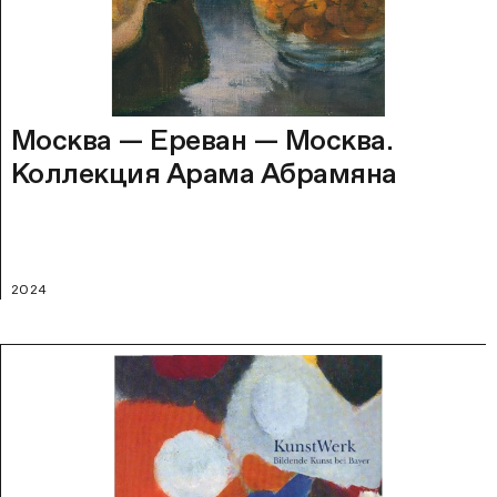
Москва — Ереван — Москва.
Коллекция Арама Абрамяна
2024