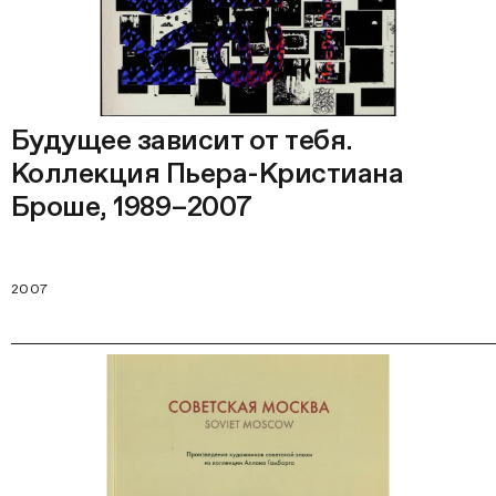
Будущее зависит от тебя.
Коллекция Пьера-Кристиана
Броше, 1989–2007
2007