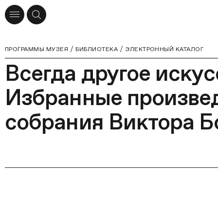
ПРОГРАММЫ МУЗЕЯ
БИБЛИОТЕКА
ЭЛЕКТРОННЫЙ КАТАЛОГ
Всегда другое искус
Избранные произве
собрания Виктора Б