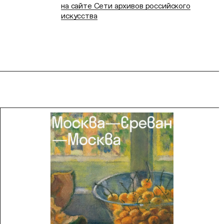
на сайте Сети архивов российского
искусства