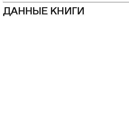
ДАННЫЕ КНИГИ