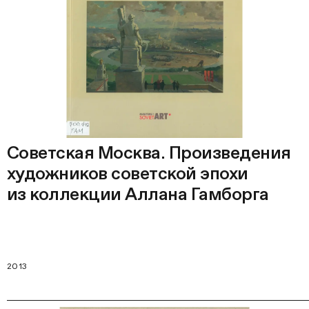
Советская Москва. Произведения
художников советской эпохи
из коллекции Аллана Гамборга
2013