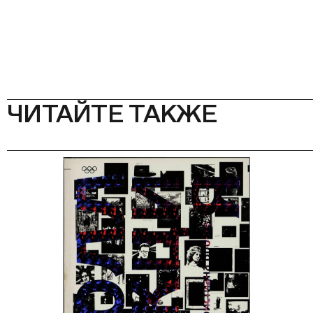
ЧИТАЙТЕ ТАКЖЕ