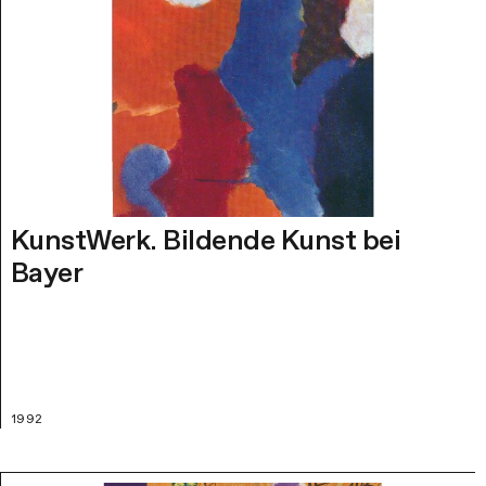
KunstWerk. Bildende Kunst bei
Bayer
1992