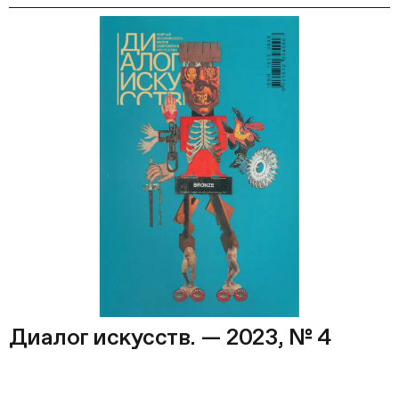
Диалог искусств. — 2023, № 4