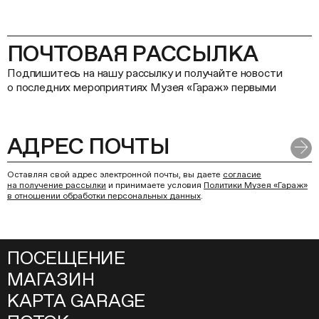
ПОЧТОВАЯ РАССЫЛКА
Подпишитесь на нашу рассылку и получайте новости
о последних мероприятиях Музея «Гараж» первыми
Оставляя свой адрес электронной почты, вы даете
согласие
на получение рассылки
и принимаете условия
Политики Музея «Гараж»
в отношении обработки персональных данных
.
ПОСЕЩЕНИЕ
МАГАЗИН
КАРТА GARAGE