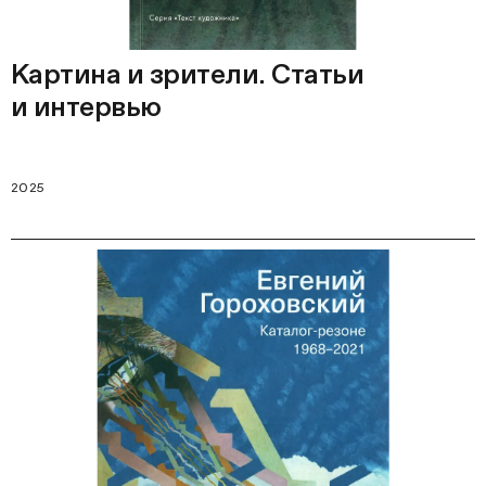
Картина и зрители. Статьи
и интервью
2025