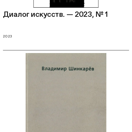
Диалог искусств. — 2023, № 1
2023