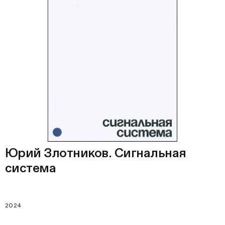
Юрий Злотников. Сигнальная
система
2024