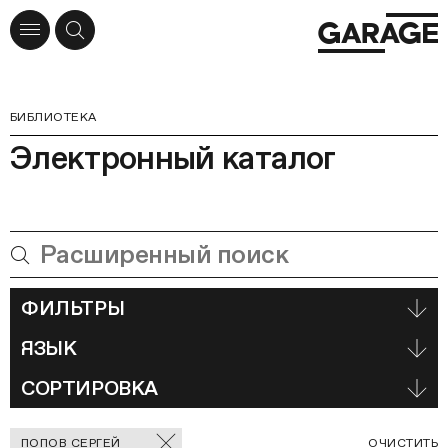
БИБЛИОТЕКА
Электронный каталог
ФИЛЬТРЫ
ЯЗЫК
СОРТИРОВКА
Отмеченные
С
ПОПОВ СЕРГЕЙ
ОЧИСТИТЬ