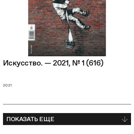
Искусство. — 2021, № 1 (616)
2021
ПОКАЗАТЬ ЕЩЕ