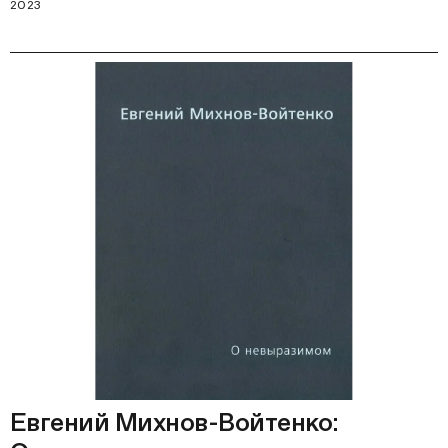
2023
Евгений Михнов-Войтенко: