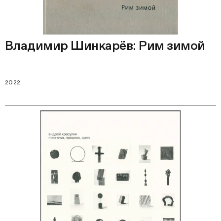
Владимир Шинкарёв: Рим зимой
2022