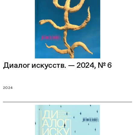
Диалог искусств. — 2024, № 6
2024