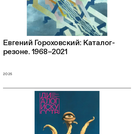
Евгений Гороховский: Каталог-
резоне. 1968–2021
2025