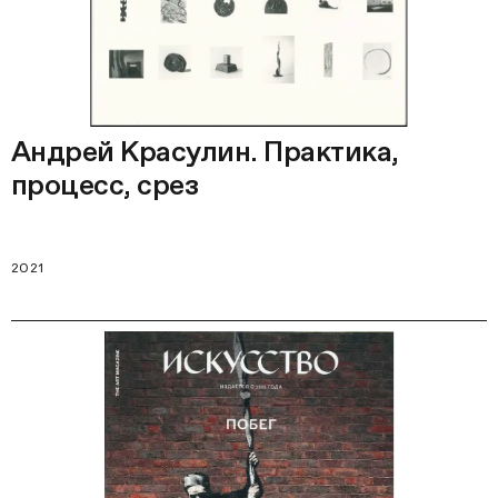
Андрей Красулин. Практика,
процесс, срез
2021