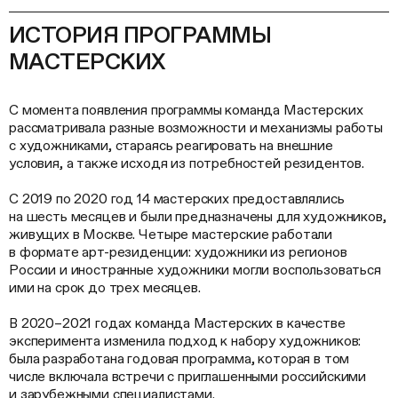
ИСТОРИЯ ПРОГРАММЫ
МАСТЕРСКИХ
С момента появления программы команда Мастерских
рассматривала разные возможности и механизмы работы
с художниками, стараясь реагировать на внешние
условия, а также исходя из потребностей резидентов.
С 2019 по 2020 год 14 мастерских предоставлялись
на шесть месяцев и были предназначены для художников,
живущих в Москве. Четыре мастерские работали
в формате арт-резиденции: художники из регионов
России и иностранные художники могли воспользоваться
ими на срок до трех месяцев.
В 2020–2021 годах команда Мастерских в качестве
эксперимента изменила подход к набору художников:
была разработана годовая программа, которая в том
числе включала встречи с приглашенными российскими
и зарубежными специалистами.