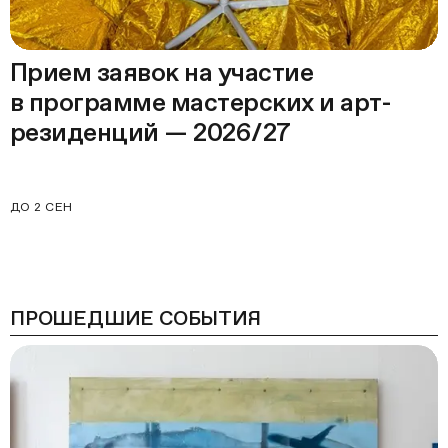
Прием заявок на участие
в программе мастерских и арт-
резиденций — 2026/27
ДО 2 СЕН
ПРОШЕДШИЕ СОБЫТИЯ