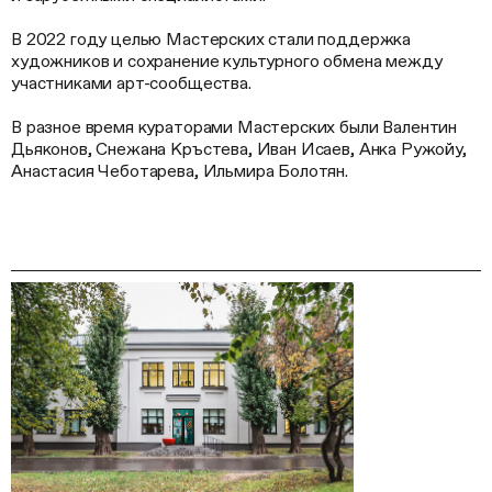
В 2022 году целью Мастерских стали поддержка
художников и сохранение культурного обмена между
участниками арт-сообщества.
В разное время кураторами Мастерских были Валентин
Дьяконов, Снежана Кръстева, Иван Исаев, Анка Ружойу,
Анастасия Чеботарева, Ильмира Болотян.