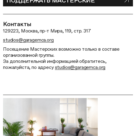
ПОДДЕРЖАТЬ МАСТЕРСКИЕ
Контакты
129223, Москва, пр-т Мира, 119, стр. 317
studios@garagemca.org
Посещение Мастерских возможно только в составе
организованной группы.
За дополнительной информацией обратитесь,
пожалуйста, по адресу
studios@garagemca.org