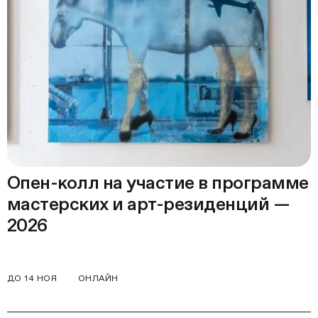
Опен-колл на участие в программе
мастерских и арт-резиденций —
2026
ДО 14 НОЯ
ОНЛАЙН