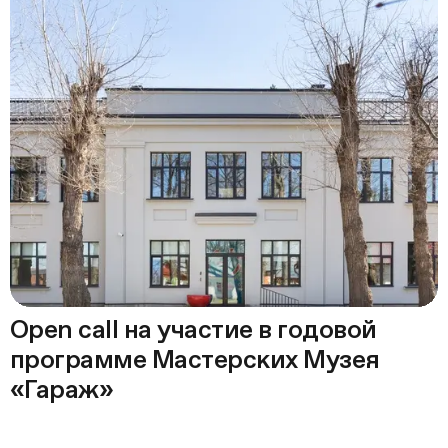
Open call на участие в годовой
программе Мастерских Музея
«Гараж»