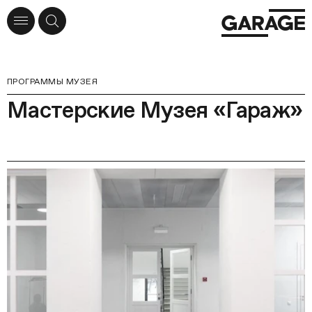
ПРОГРАММЫ МУЗЕЯ
Мастерские Музея «Гараж»