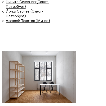
Никита Селезнев (Санкт-
Петербург)
Йожи Столет (Санкт-
Петербург)
Алексей Толстов (Минск)