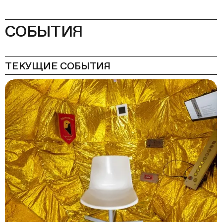
СОБЫТИЯ
ТЕКУЩИЕ СОБЫТИЯ