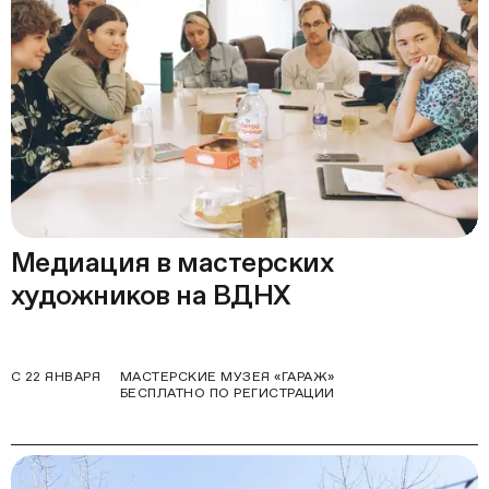
Медиация в мастерских
художников на ВДНХ
С 22 ЯНВАРЯ
МАСТЕРСКИЕ МУЗЕЯ «ГАРАЖ»
БЕСПЛАТНО ПО РЕГИСТРАЦИИ