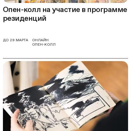
Опен-колл на участие в программе
резиденций
ДО 29 МАРТА
ОНЛАЙН
ОПЕН-КОЛЛ