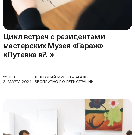
Цикл встреч с резидентами
мастерских Музея «Гараж»
«Путевка в?..»
22 ФЕВ —
ЛЕКТОРИЙ МУЗЕЯ «ГАРАЖ»
21 МАРТА 2024
БЕСПЛАТНО ПО РЕГИСТРАЦИИ