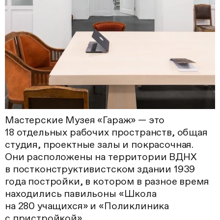
Мастерские Музея «Гараж» — это
18 отдельных рабочих пространств, общая
студия, проектные залы и покрасочная.
Они расположены на территории ВДНХ
в постконструктивистском здании 1939
года постройки, в котором в разное время
находились павильоны «Школа
на 280 учащихся» и «Поликлиника
с пристройкой».