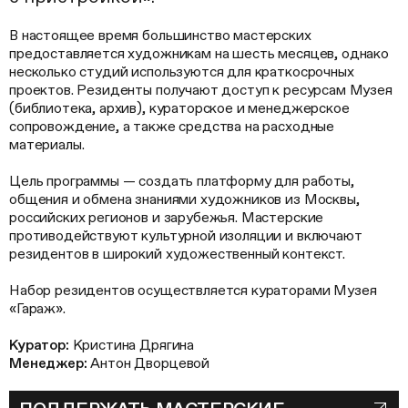
В настоящее время большинство мастерских
предоставляется художникам на шесть месяцев, однако
несколько студий используются для краткосрочных
проектов. Резиденты получают доступ к ресурсам Музея
(библиотека, архив), кураторское и менеджерское
сопровождение, а также средства на расходные
материалы.
Цель программы — создать платформу для работы,
общения и обмена знаниями художников из Москвы,
российских регионов и зарубежья. Мастерские
противодействуют культурной изоляции и включают
резидентов в широкий художественный контекст.
Набор резидентов осуществляется кураторами Музея
«Гараж».
Куратор:
Кристина Дрягина
Менеджер:
Антон Дворцевой