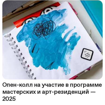
Опен-колл на участие в программе
мастерских и арт-резиденций —
2025