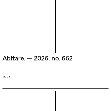
Abitare. — 2026. no. 652
2026