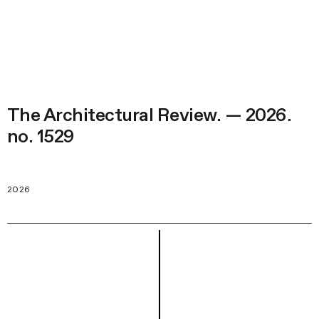
The Architectural Review. — 2026.
no. 1529
2026