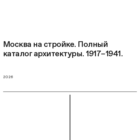
Москва на стройке. Полный
каталог архитектуры. 1917–1941.
2026