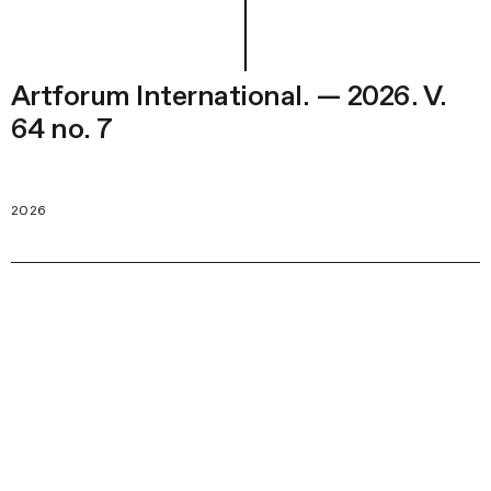
Artforum International. — 2026. V.
64 no. 7
2026