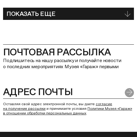
ПОКАЗАТЬ ЕЩЕ
ПОЧТОВАЯ РАССЫЛКА
Подпишитесь на нашу рассылку и получайте новости
о последних мероприятиях Музея «Гараж» первыми
Оставляя свой адрес электронной почты, вы даете
согласие
на получение рассылки
и принимаете условия
Политики Музея «Гараж»
в отношении обработки персональных данных
.