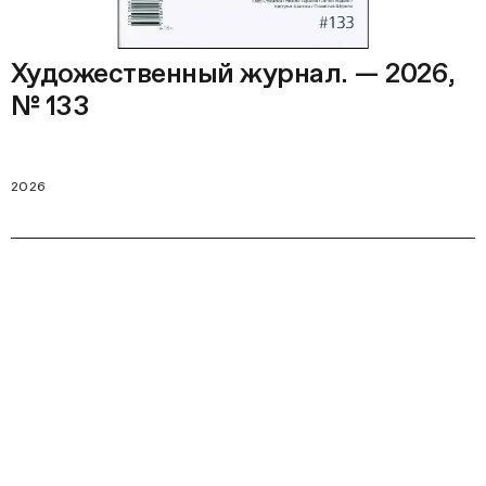
Художественный журнал. — 2026,
№ 133
2026