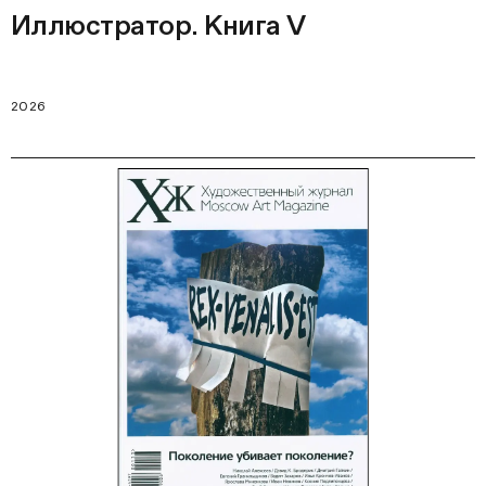
Иллюстратор. Книга V
2026