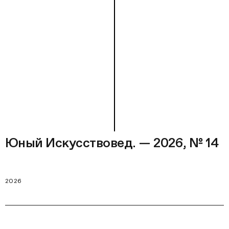
Юный Искусствовед. — 2026, № 14
2026