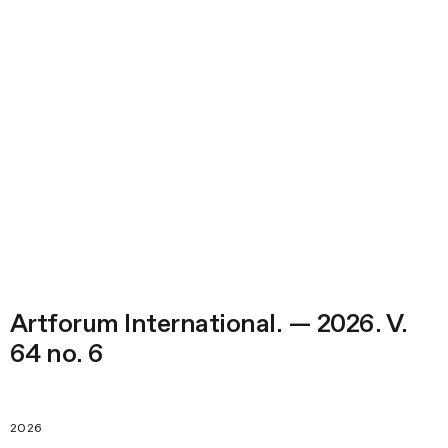
Artforum International. — 2026. V.
64 no. 6
2026