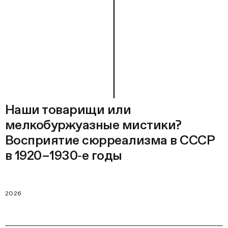
Наши товарищи или
мелкобуржуазные мистики?
Восприятие сюрреализма в СССР
в 1920–1930‑е годы
2026