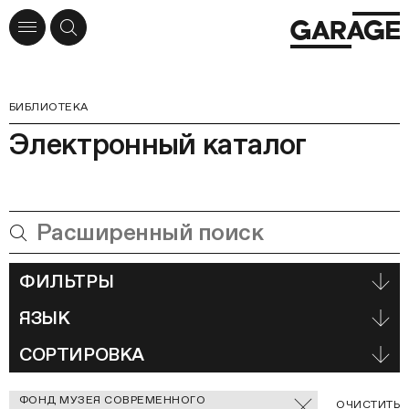
БИБЛИОТЕКА
Электронный каталог
ФИЛЬТРЫ
ЯЗЫК
СОРТИРОВКА
Отмеченные
ФОНД МУЗЕЯ СОВРЕМЕННОГО
С
ОЧИСТИТЬ