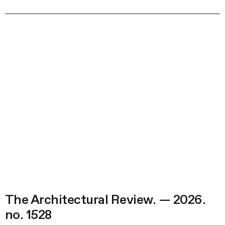
The Architectural Review. — 2026.
no. 1528