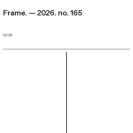
Frame. — 2026. no. 165
2026