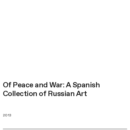
Of Peace and War: A Spanish
Collection of Russian Art
2013