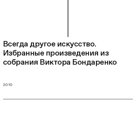
Всегда другое искусство.
Избранные произведения из
собрания Виктора Бондаренко
2010