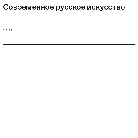
Современное русское искусство
1993