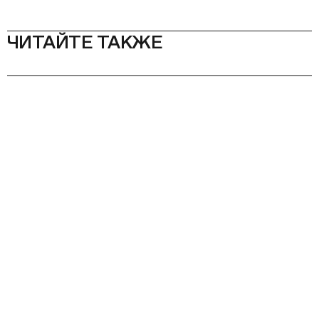
ЧИТАЙТЕ ТАКЖЕ