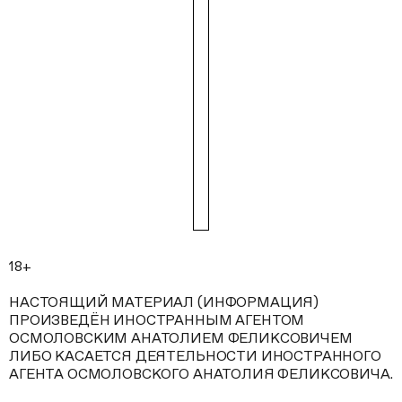
18+
НАСТОЯЩИЙ МАТЕРИАЛ (ИНФОРМАЦИЯ)
ПРОИЗВЕДЁН ИНОСТРАННЫМ АГЕНТОМ
ОСМОЛОВСКИМ АНАТОЛИЕМ ФЕЛИКСОВИЧЕМ
ЛИБО КАСАЕТСЯ ДЕЯТЕЛЬНОСТИ ИНОСТРАННОГО
АГЕНТА ОСМОЛОВСКОГО АНАТОЛИЯ ФЕЛИКСОВИЧА.