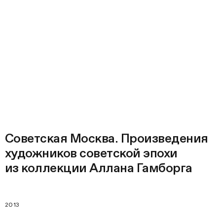
Советская Москва. Произведения
художников советской эпохи
из коллекции Аллана Гамборга
2013