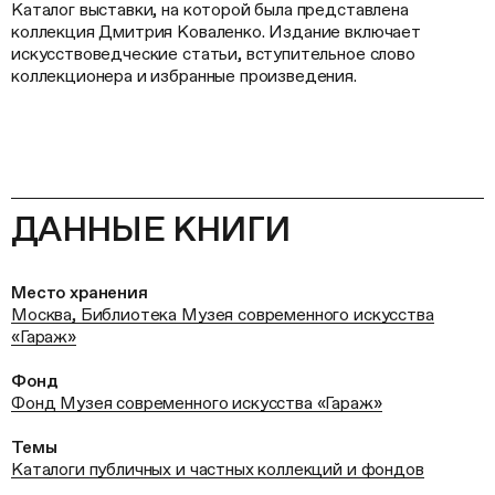
Каталог выставки, на которой была представлена
коллекция Дмитрия Коваленко. Издание включает
искусствоведческие статьи, вступительное слово
коллекционера и избранные произведения.
ДАННЫЕ КНИГИ
Место хранения
Москва, Библиотека Музея современного искусства
«Гараж»
Фонд
Фонд Музея современного искусства «Гараж»
Темы
Каталоги публичных и частных коллекций и фондов