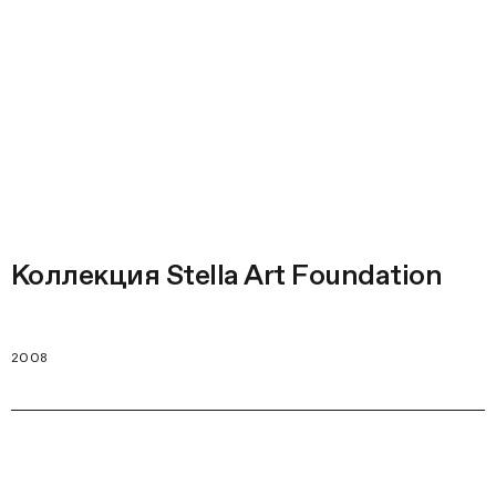
Коллекция Stella Art Foundation
2008