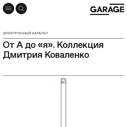
ЭЛЕКТРОННЫЙ КАТАЛОГ
От А до «я». Коллекция
Дмитрия Коваленко