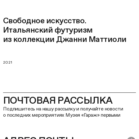
Свободное искусство.
Итальянский футуризм
из коллекции Джанни Маттиоли
2021
ПОЧТОВАЯ РАССЫЛКА
Подпишитесь на нашу рассылку и получайте новости
о последних мероприятиях Музея «Гараж» первыми