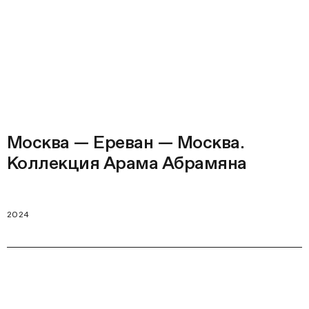
Москва — Ереван — Москва.
Коллекция Арама Абрамяна
2024