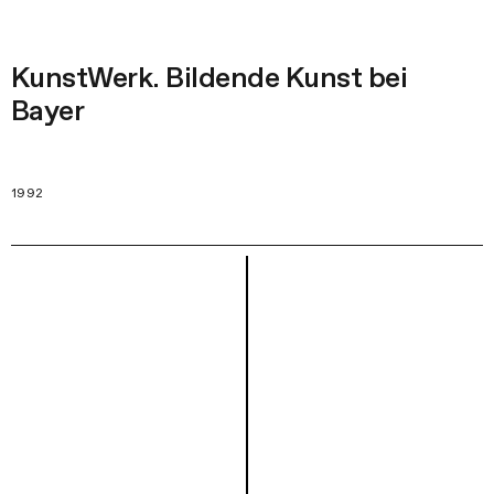
KunstWerk. Bildende Kunst bei
Bayer
1992