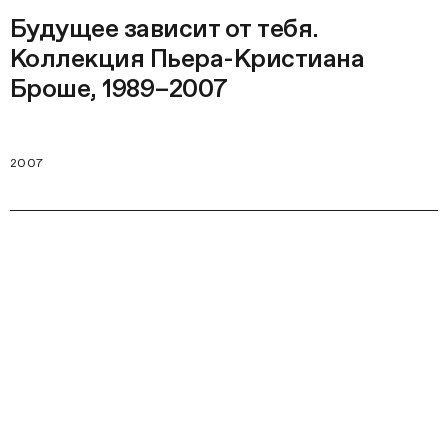
Будущее зависит от тебя.
Коллекция Пьера-Кристиана
Броше, 1989–2007
2007