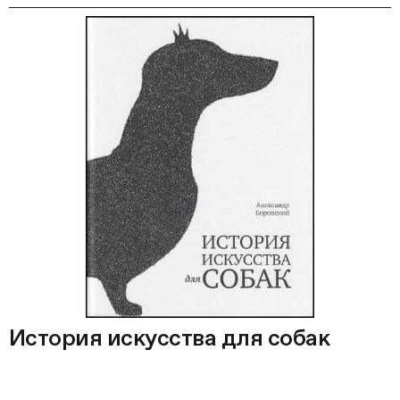
История искусства для собак