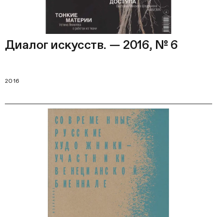
Диалог искусств. — 2016, № 6
2016