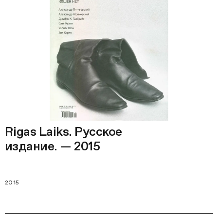
Rigas Laiks. Русское
издание. — 2015
2015