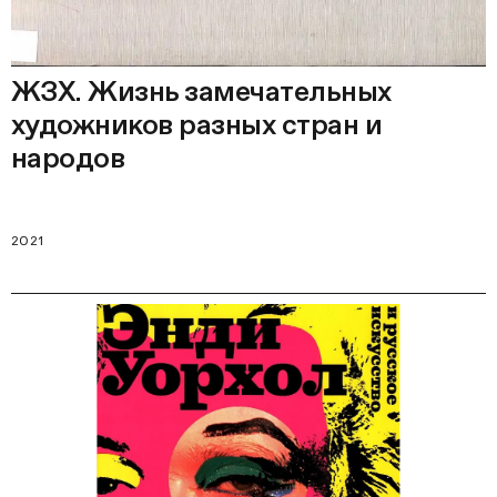
ЖЗХ. Жизнь замечательных
художников разных стран и
народов
2021