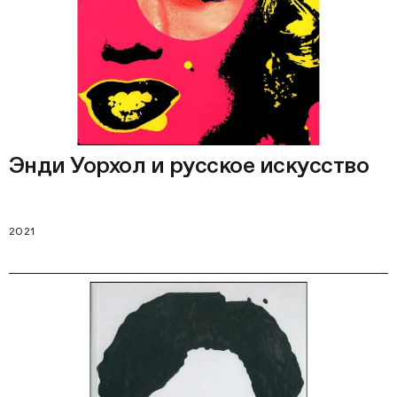
Энди Уорхол и русское искусство
2021