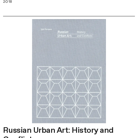
2018
Russian Urban Art: History and