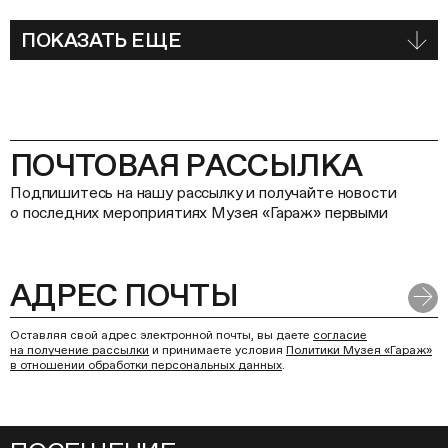
ПОКАЗАТЬ ЕЩЕ
ПОЧТОВАЯ РАССЫЛКА
Подпишитесь на нашу рассылку и получайте новости
о последних мероприятиях Музея «Гараж» первыми
Оставляя свой адрес электронной почты, вы даете
согласие
на получение рассылки
и принимаете условия
Политики Музея «Гараж»
в отношении обработки персональных данных
.