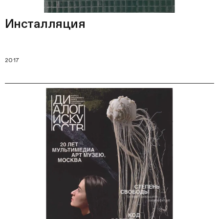
Инсталляция
2017