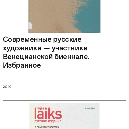
Современные русские
художники — участники
Венецианской биеннале.
Избранное
2016