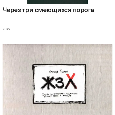
Через три смеющихся порога
2022