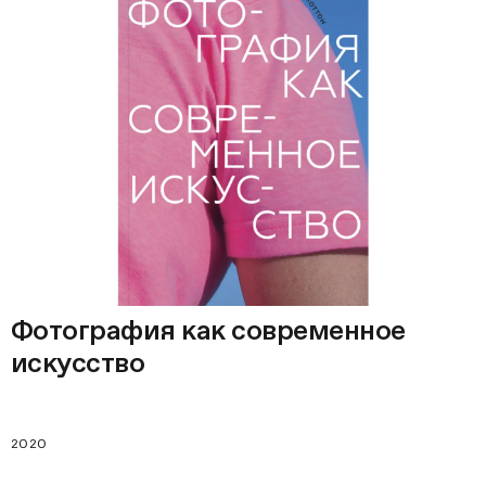
Фотография как современное
искусство
2020