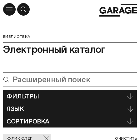
БИБЛИОТЕКА
Электронный каталог
ФИЛЬТРЫ
ЯЗЫК
СОРТИРОВКА
Отмеченные
С
КУЛИК ОЛЕГ
ОЧИСТИТЬ