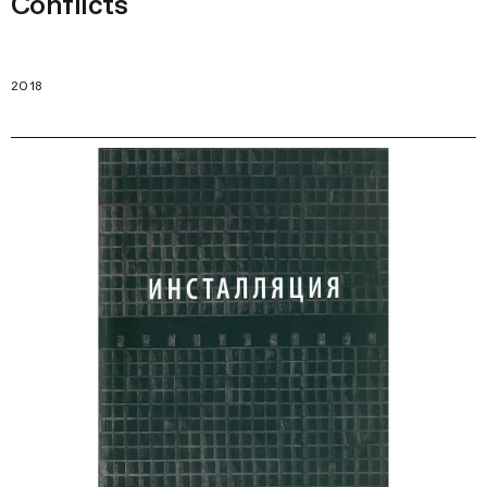
Conflicts
2018