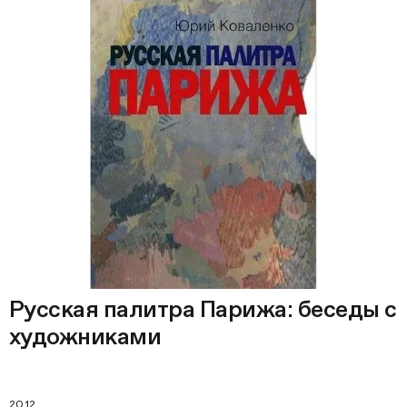
Русская палитра Парижа: беседы с
художниками
2012