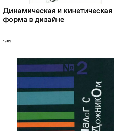
Динамическая и кинетическая
форма в дизайне
1989