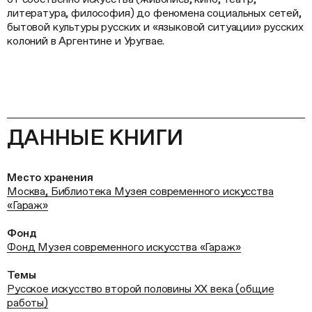
литература, философия) до феномена социальных сетей,
бытовой культуры русских и «языковой ситуации» русских
колоний в Аргентине и Уругвае.
ДАННЫЕ КНИГИ
Место хранения
Москва, Библиотека Музея современного искусства
«Гараж»
Фонд
Фонд Музея современного искусства «Гараж»
Темы
Русское искусство второй половины ХХ века (общие
работы)