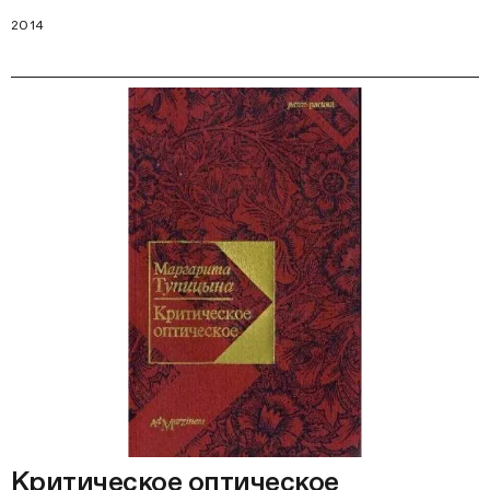
2014
Критическое оптическое