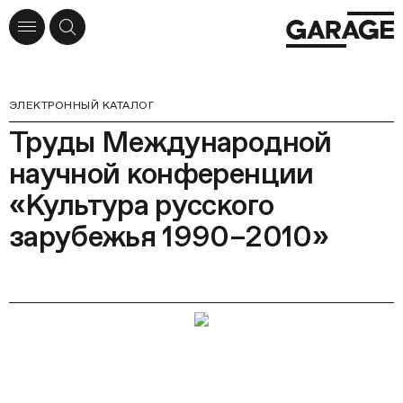
ЭЛЕКТРОННЫЙ КАТАЛОГ
Труды Международной
научной конференции
«Культура русского
зарубежья 1990–2010»