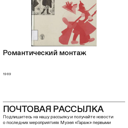
Романтический монтаж
1989
ПОЧТОВАЯ РАССЫЛКА
Подпишитесь на нашу рассылку и получайте новости
о последних мероприятиях Музея «Гараж» первыми