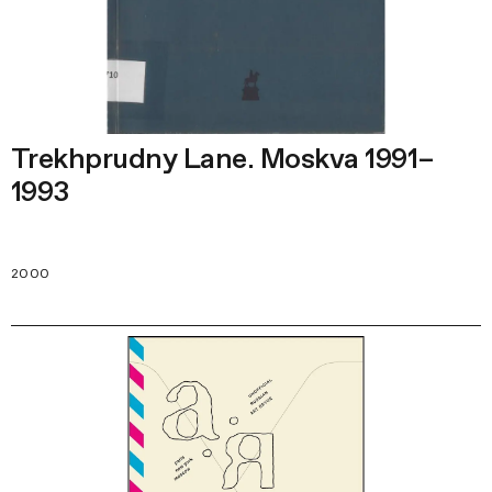
Trekhprudny Lane. Moskva 1991–
1993
2000