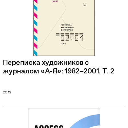
Переписка художников с
журналом «А‑Я»: 1982–2001. Т. 2
2019