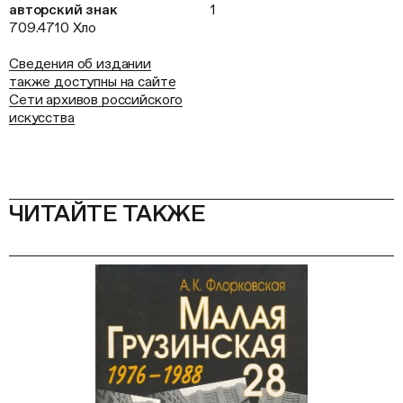
авторский знак
1
709.4710 Хло
Сведения об издании
также доступны на сайте
Сети архивов российского
искусства
ЧИТАЙТЕ ТАКЖЕ