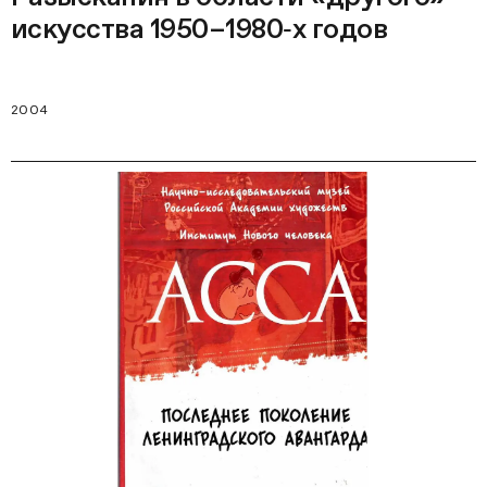
искусства 1950–1980‑х годов
2004