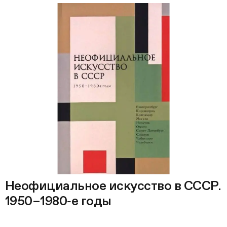
Неофициальное искусство в СССР.
1950–1980‑е годы