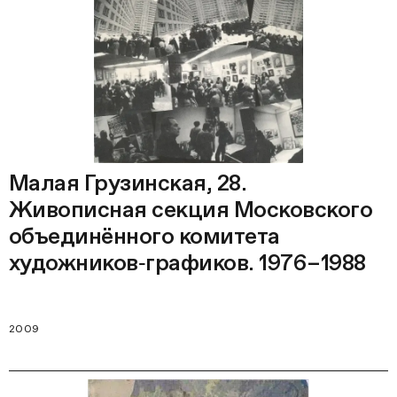
Малая Грузинская, 28.
Живописная секция Московского
объединённого комитета
художников‑графиков. 1976–1988
2009