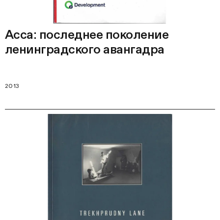
Асса: последнее поколение
ленинградского авангадра
2013