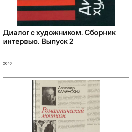
Диалог с художником. Сборник
интервью. Выпуск 2
2016