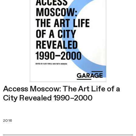
Access Moscow: The Art Life of a
City Revealed 1990–2000
2016