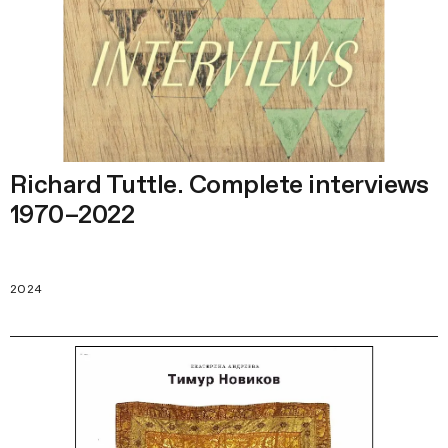
Richard Tuttle. Complete interviews
1970–2022
2024