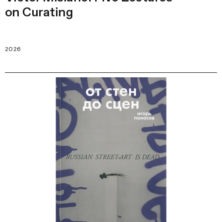
on Curating
2026