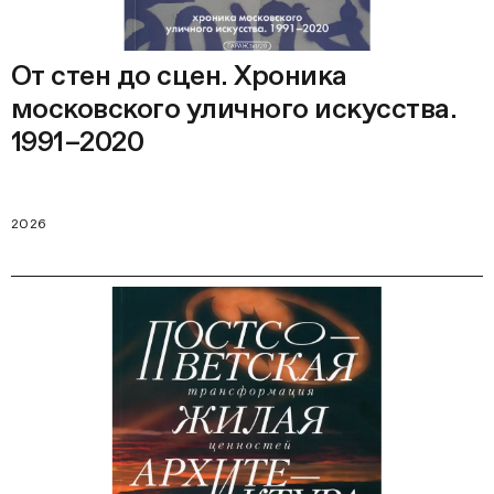
От стен до сцен. Хроника
московского уличного искусства.
1991–2020
2026