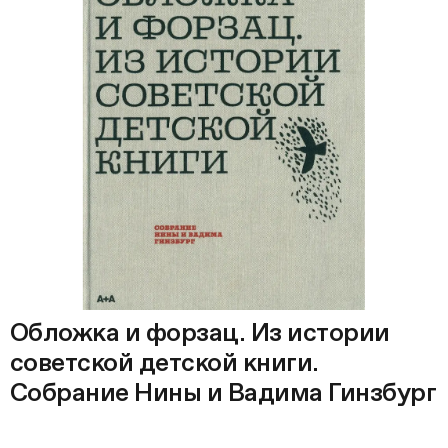
Обложка и форзац. Из истории
советской детской книги.
Собрание Нины и Вадима Гинзбург