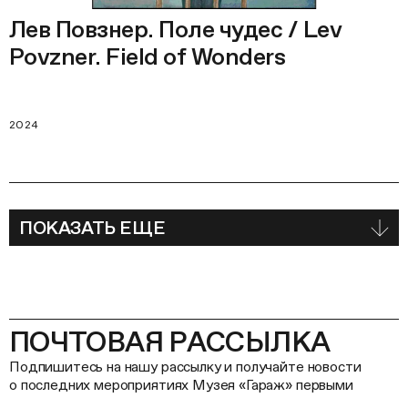
Лев Повзнер. Поле чудес / Lev
Povzner. Field of Wonders
2024
ПОКАЗАТЬ ЕЩЕ
ПОЧТОВАЯ РАССЫЛКА
Подпишитесь на нашу рассылку и получайте новости
о последних мероприятиях Музея «Гараж» первыми