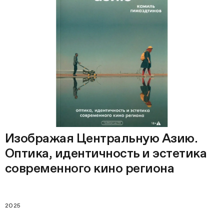
Изображая Центральную Азию.
Оптика, идентичность и эстетика
современного кино региона
2025