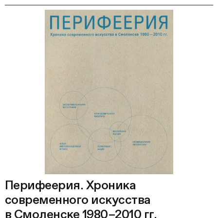
Перифеерия. Хроника
современного искусства
в Смоленске 1980–2010 гг.