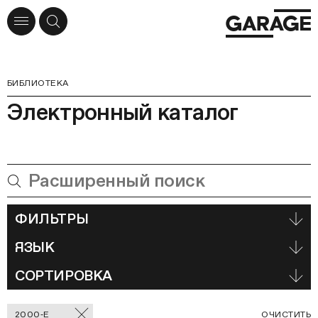
БИБЛИОТЕКА
Электронный каталог
ФИЛЬТРЫ
ЯЗЫК
СОРТИРОВКА
Отмеченные
С
2000‑Е
ОЧИСТИТЬ