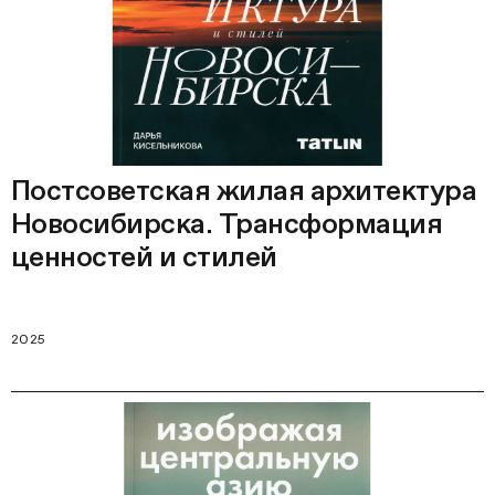
Постсоветская жилая архитектура
Новосибирска. Трансформация
ценностей и стилей
2025