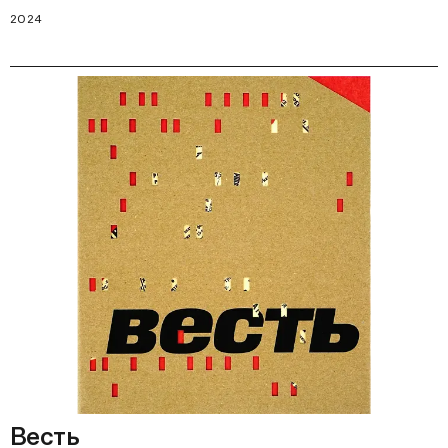
2024
Весть