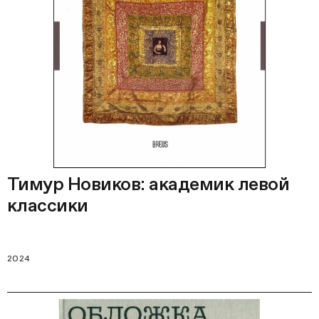
Тимур Новиков: академик левой
классики
2024