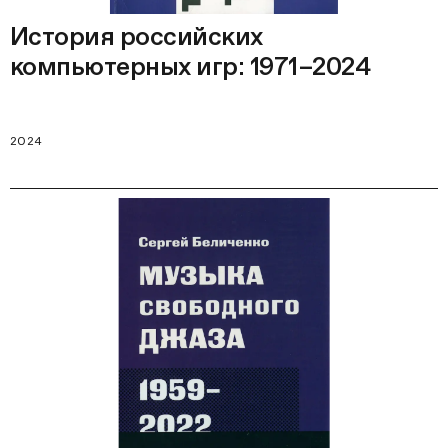
История российских
компьютерных игр: 1971–2024
2024