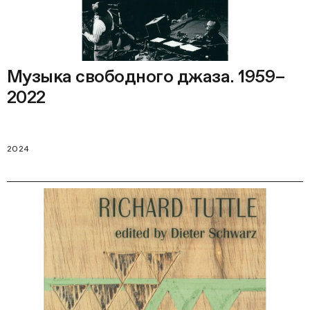
Музыка свободного джаза. 1959–
2022
2024