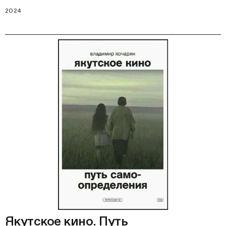
2024
Якутское кино. Путь