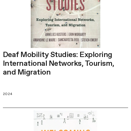
Deaf Mobility Studies: Exploring
International Networks, Tourism,
and Migration
2024