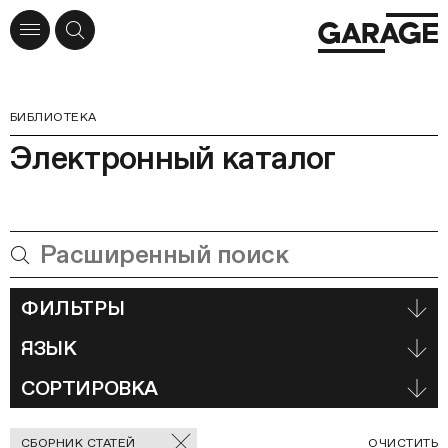
БИБЛИОТЕКА
Электронный каталог
ФИЛЬТРЫ
ЯЗЫК
СОРТИРОВКА
Отмеченные
С
СБОРНИК СТАТЕЙ
ОЧИСТИТЬ