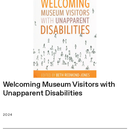
Welcoming Museum Visitors with
Unapparent Disabilities
2024