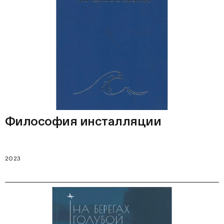
Философия инсталляции
2023