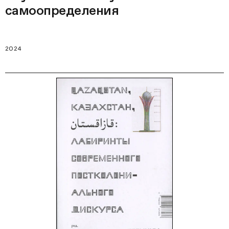
самоопределения
2024