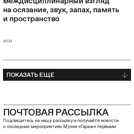
междисциплинарный взгляд
на осязание, звук, запах, память
и пространство
2022
ПОКАЗАТЬ ЕЩЕ
ПОЧТОВАЯ РАССЫЛКА
Подпишитесь на нашу рассылку и получайте новости
о последних мероприятиях Музея «Гараж» первыми