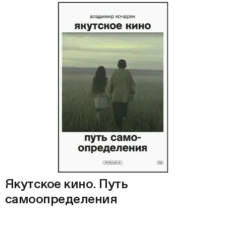
Якутское кино. Путь
самоопределения