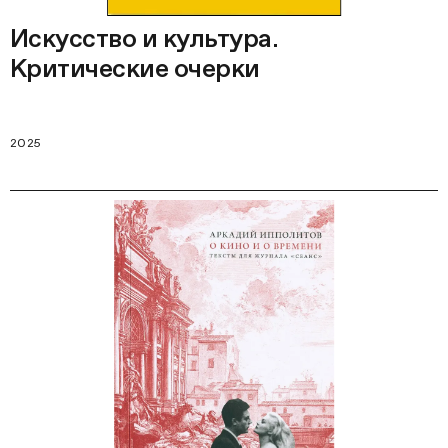
Искусство и культура.
Критические очерки
2025