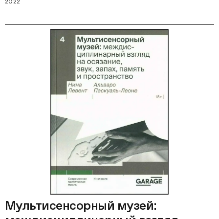
2022
Мультисенсорный музей: