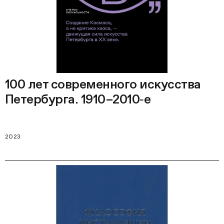
100 лет современного искусства
Петербурга. 1910–2010‑е
2023