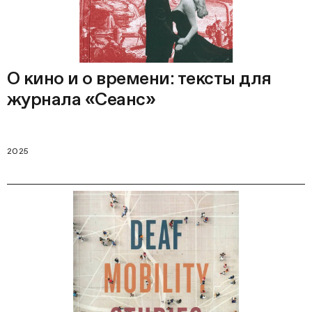
О кино и о времени: тексты для
журнала «Сеанс»
2025