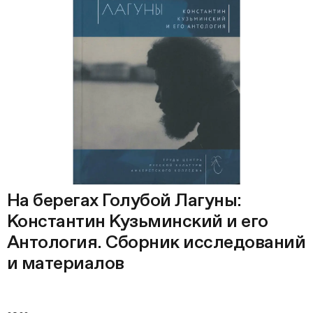
На берегах Голубой Лагуны:
Константин Кузьминский и его
Антология. Сборник исследований
и материалов