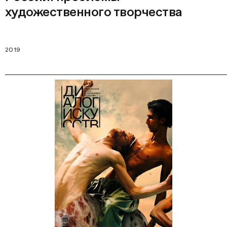
художественного творчества
2019