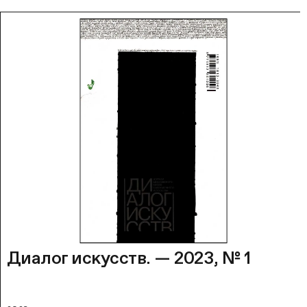
Диалог искусств. — 2023, № 1