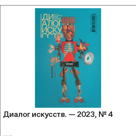
Диалог искусств. — 2023, № 4