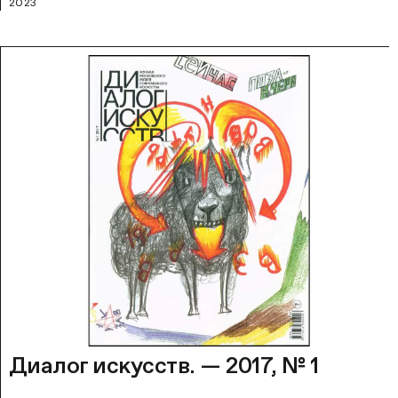
2023
Диалог искусств. — 2017, № 1