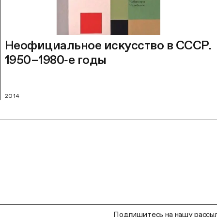
Неофициальное искусство в СССР.
1950–1980‑е годы
2014
Подпишитесь на нашу рассыл