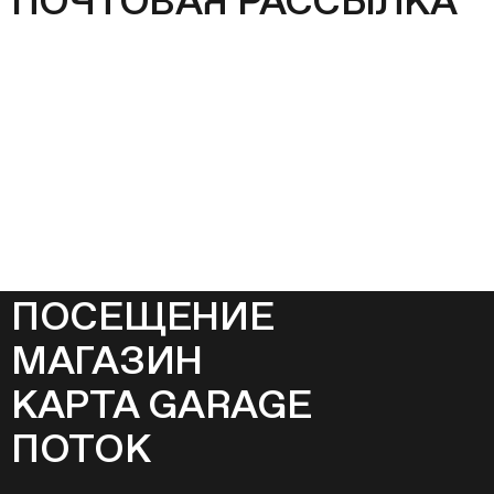
ПОЧТОВАЯ РАССЫЛКА
ПОСЕЩЕНИЕ
МАГАЗИН
КАРТА GARAGE
ПОТОК