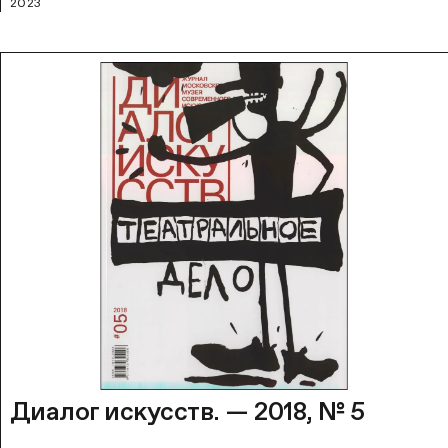
2023
Диалог искусств. — 2018, № 5