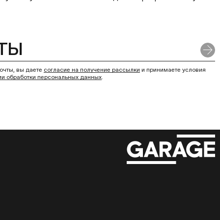
очты, вы даете
согласие на получение рассылки
и принимаете условия
ии обработки персональных данных
.