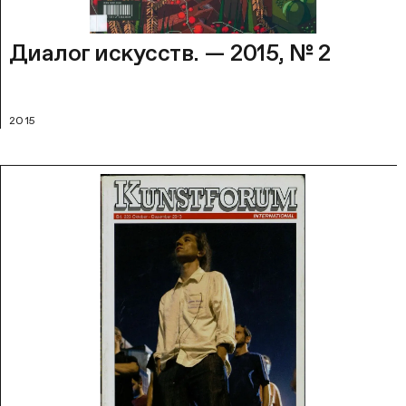
Диалог искусств. — 2015, № 2
2015