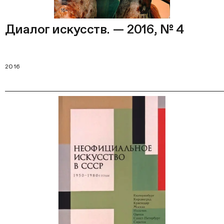
Диалог искусств. — 2016, № 4
2016