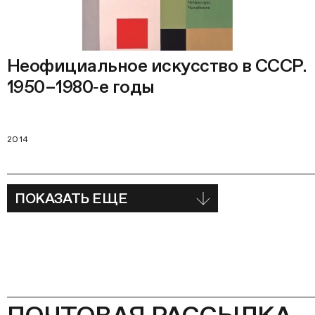
Неофициальное искусство в СССР.
1950–1980‑е годы
2014
ПОКАЗАТЬ ЕЩЕ