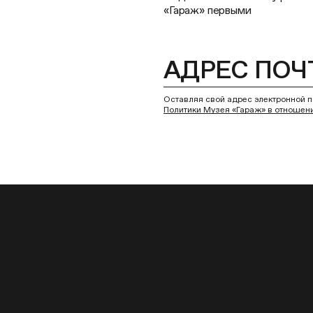
«Гараж» первыми
Оставляя свой адрес электронной п
Политики Музея «Гараж» в отношен