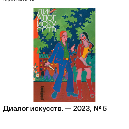
Диалог искусств. — 2023, № 5