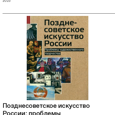
2023
Позднесоветское искусство
России: проблемы