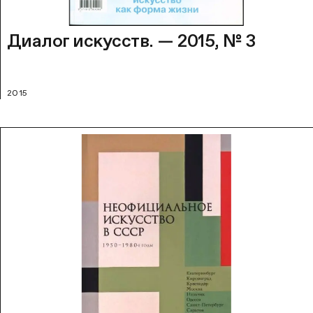
Диалог искусств. — 2015, № 3
2015