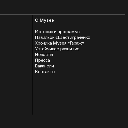
О Музее
История и программа
Павильон «Шестигранник»
Хроника Музея «Гараж»
Устойчивое развитие
Новости
Пресса
Вакансии
Контакты