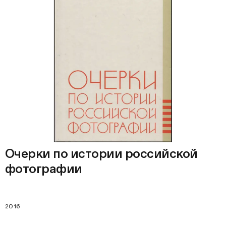
Очерки по истории российской
фотографии
2016