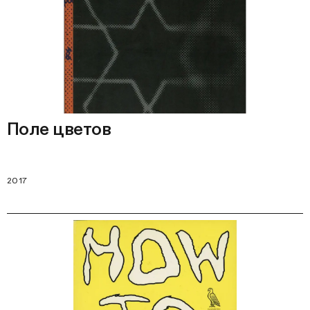
Поле цветов
2017