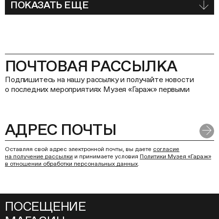
ПОКАЗАТЬ ЕЩЕ
ПОЧТОВАЯ РАССЫЛКА
Подпишитесь на нашу рассылку и получайте новости
о последних мероприятиях Музея «Гараж» первыми
Оставляя свой адрес электронной почты, вы даете
согласие
на получение рассылки
и принимаете условия
Политики Музея «Гараж»
в отношении обработки персональных данных
.
ПОСЕЩЕНИЕ