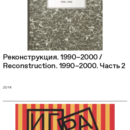
Реконструкция. 1990–2000 /
Reconstruction. 1990–2000. Часть 2
2014