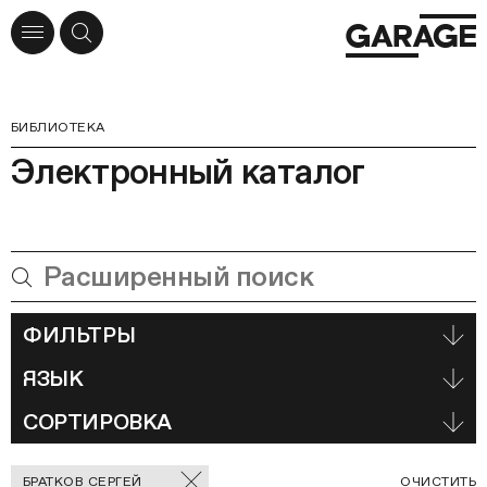
БИБЛИОТЕКА
Электронный каталог
ФИЛЬТРЫ
ЯЗЫК
СОРТИРОВКА
Отмеченные
С
БРАТКОВ СЕРГЕЙ
ОЧИСТИТЬ