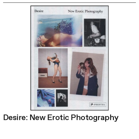
Desire: New Erotic Photography