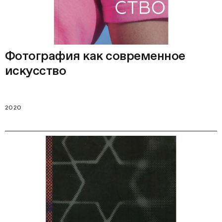
Фотография как современное
искусство
2020