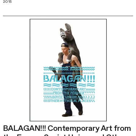
2015
BALAGAN!!! Contemporary Art from