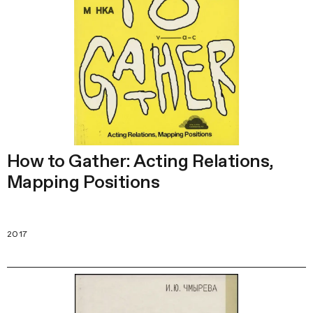
How to Gather: Acting Relations,
Mapping Positions
2017