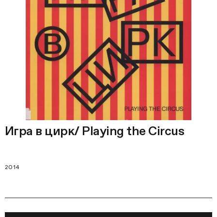
Игра в цирк/ Playing the Circus
2014