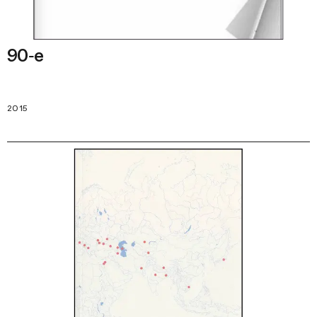
90‑е
2015