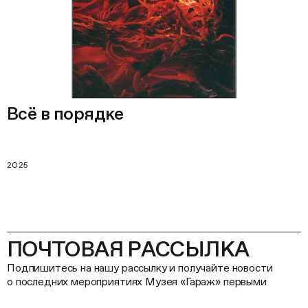
Всё в порядке
2025
ПОЧТОВАЯ РАССЫЛКА
Подпишитесь на нашу рассылку и получайте новости
о последних мероприятиях Музея «Гараж» первыми