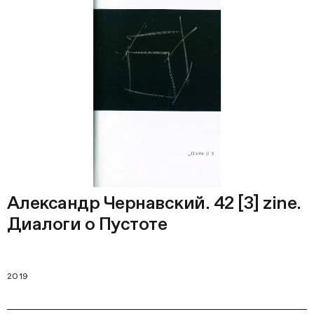
Александр Чернавский. 42 [3] zine.
Диалоги о Пустоте
2019