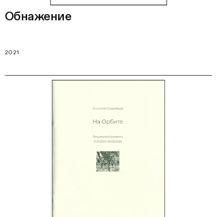
Обнажение
2021