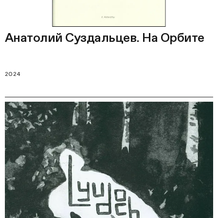
Анатолий Суздальцев. На Орбите
2024