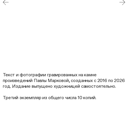
Текст и фотографии гравированных на камне
произведений Павлы Марковой, созданных с 2016 по 2026
год. Издание выпущено художницей самостоятельно.
Третий экземпляр из общего числа 10 копий.