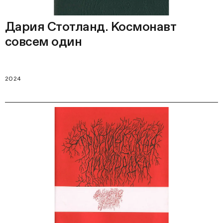
Дария Стотланд. Космонавт
совсем один
2024