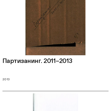
Партизанинг. 2011–2013
2013