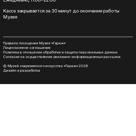
Касса закрывается за 30 минут до окончания работы
Музея
Правила посещения Музея «Гараж»
Лицензионное соглашение
Политика в отношении обработки и защиты персональных данных
Согласие на осуществление рекламно-информационных рассылок
© Музей современного искусства «Гараж» 2026
Дизайн
и
разработка