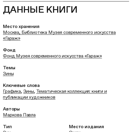
ДАННЫЕ КНИГИ
Место хранения
Москва, Библиотека Музея современного искусства
«Гараж»
Фонд
Фонд Музея современного искусства «Гараж»
Темы
Зины
Ключевые слова
Графика
,
Зины
,
Тематическая коллекция: книги и
публикации художников
Авторы
Маркова Павла
Тип
Место издания