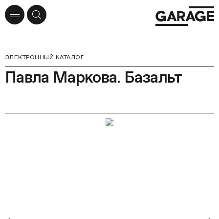
ЭЛЕКТРОННЫЙ КАТАЛОГ
Павла Маркова. Базальт