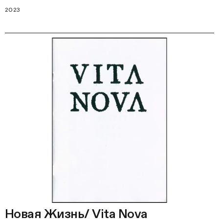
2023
Новая Жизнь/ Vita Nova