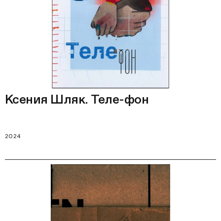
Ксения Шляк. Теле-фон
2024