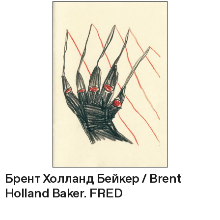
Брент Холланд Бейкер / Brent
Holland Baker. FRED