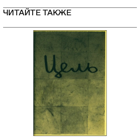
ЧИТАЙТЕ ТАКЖЕ