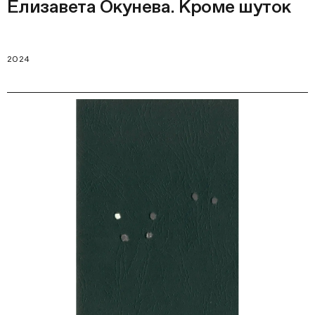
Елизавета Окунева. Кроме шуток
2024