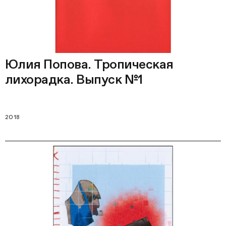
Юлия Попова. Тропическая
лихорадка. Выпуск №1
2018