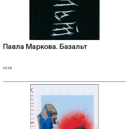
Павла Маркова. Базальт
2026