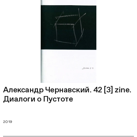
Александр Чернавский. 42 [3] zine.
Диалоги о Пустоте
2019