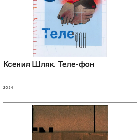
Ксения Шляк. Теле-фон
2024