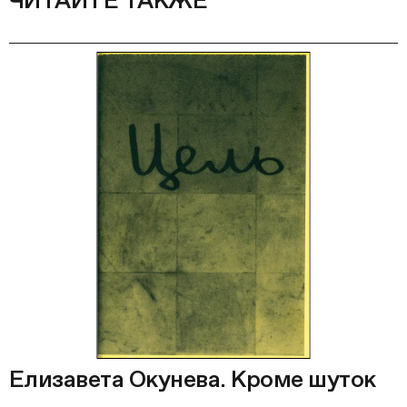
ЧИТАЙТЕ ТАКЖЕ
Елизавета Окунева. Кроме шуток