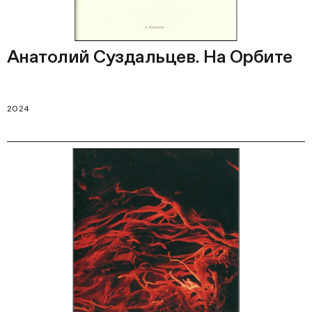
Анатолий Суздальцев. На Орбите
2024