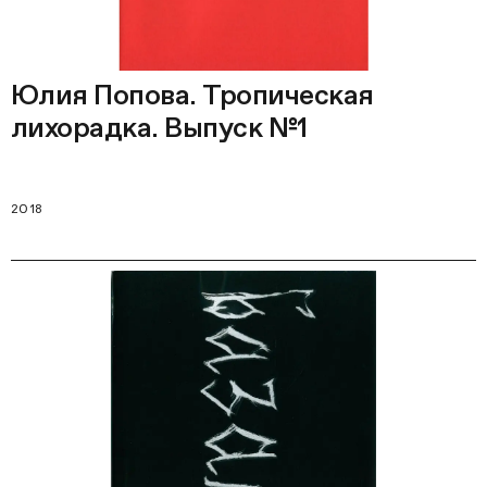
Юлия Попова. Тропическая
лихорадка. Выпуск №1
2018