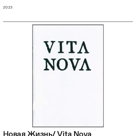
2023
Новая Жизнь/ Vita Nova