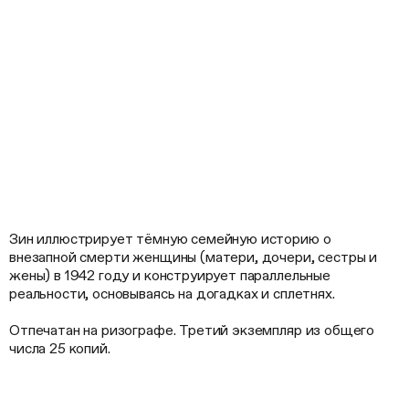
Зин иллюстрирует тёмную семейную историю о
внезапной смерти женщины (матери, дочери, сестры и
жены) в 1942 году и конструирует параллельные
реальности, основываясь на догадках и сплетнях.
Отпечатан на ризографе. Третий экземпляр из общего
числа 25 копий.