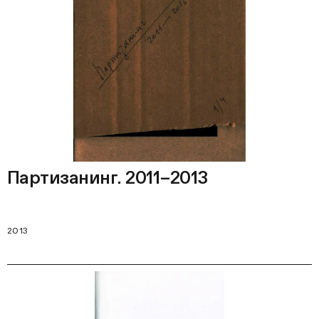
Партизанинг. 2011–2013
2013