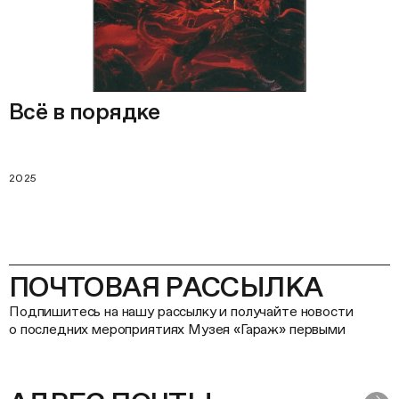
Всё в порядке
2025
ПОЧТОВАЯ РАССЫЛКА
Подпишитесь на нашу рассылку и получайте новости
о последних мероприятиях Музея «Гараж» первыми