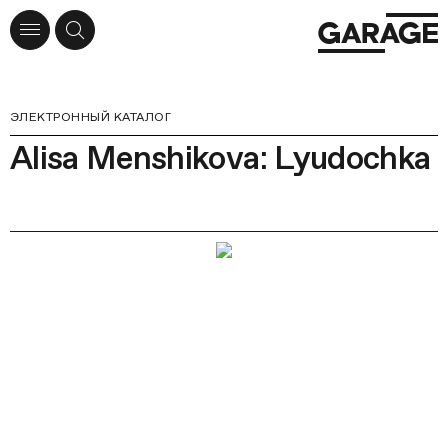
ЭЛЕКТРОННЫЙ КАТАЛОГ
Alisa Menshikova: Lyudochka