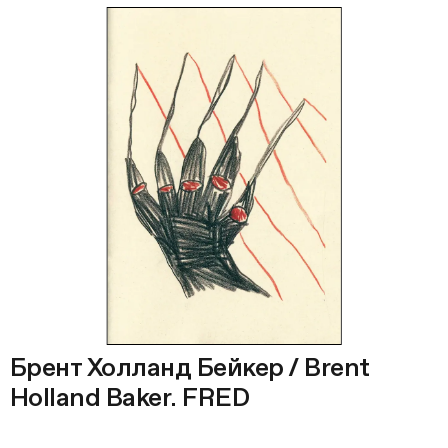
Брент Холланд Бейкер / Brent
Holland Baker. FRED