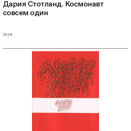
Дария Стотланд. Космонавт
совсем один
2024