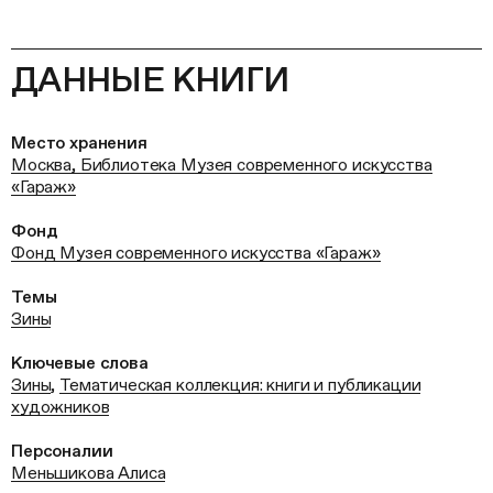
ДАННЫЕ КНИГИ
Место хранения
Москва, Библиотека Музея современного искусства
«Гараж»
Фонд
Фонд Музея современного искусства «Гараж»
Темы
Зины
Ключевые слова
Зины
,
Тематическая коллекция: книги и публикации
художников
Персоналии
Меньшикова Алиса