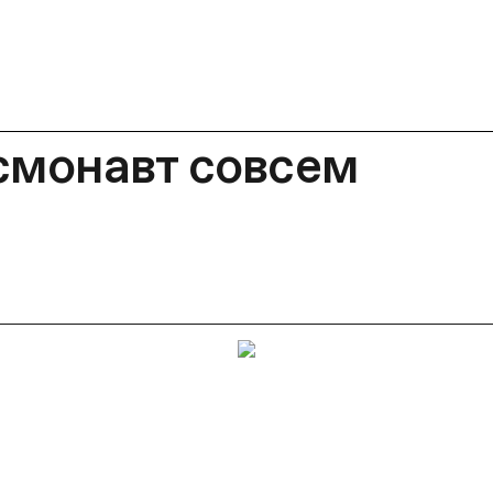
смонавт совсем