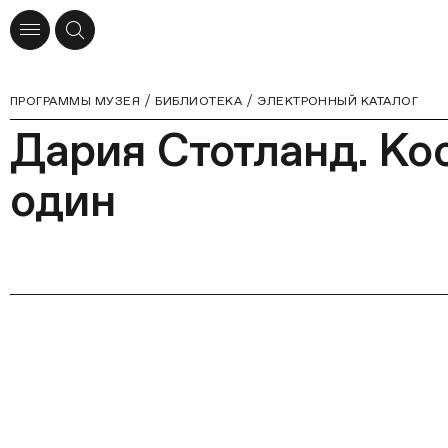
ПРОГРАММЫ МУЗЕЯ
БИБЛИОТЕКА
ЭЛЕКТРОННЫЙ КАТАЛОГ
Дария Стотланд. Ко
один