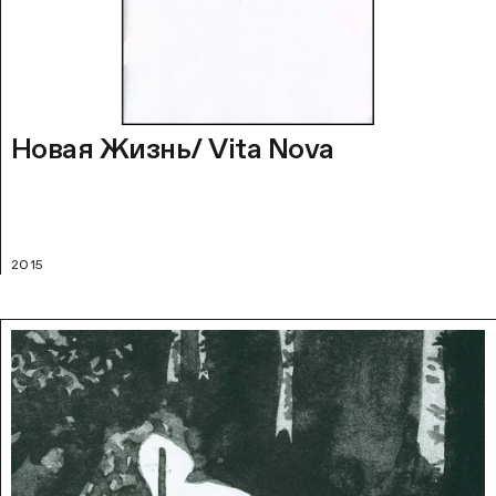
Новая Жизнь/ Vita Nova
2015