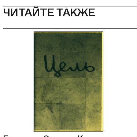
ЧИТАЙТЕ ТАКЖЕ