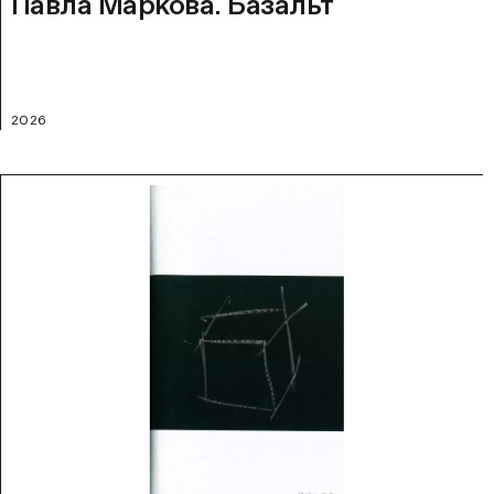
Павла Маркова. Базальт
2026