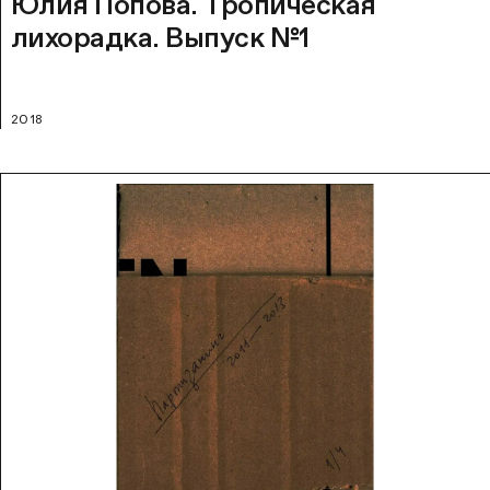
Юлия Попова. Тропическая
лихорадка. Выпуск №1
2018