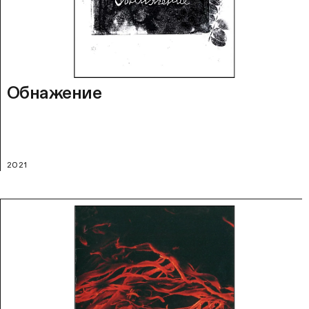
Обнажение
2021