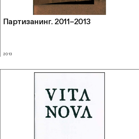
Партизанинг. 2011–2013
2013