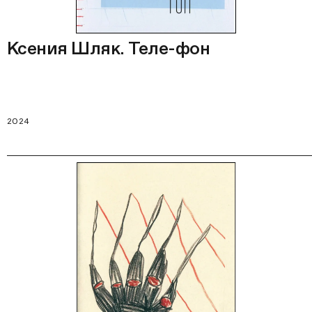
Ксения Шляк. Теле-фон
2024