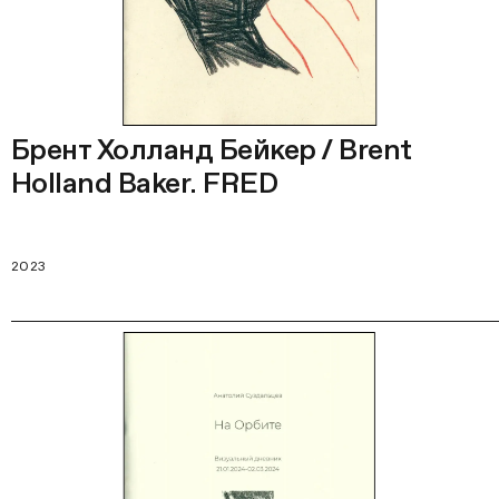
Брент Холланд Бейкер / Brent
Holland Baker. FRED
2023