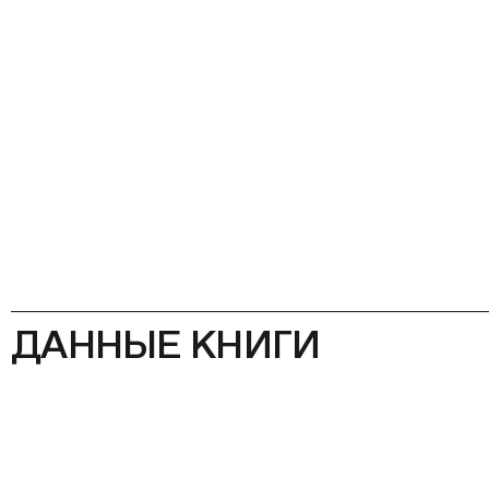
ДАННЫЕ КНИГИ