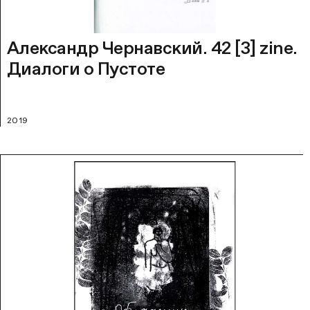
Александр Чернавский. 42 [3] zine.
Диалоги о Пустоте
2019