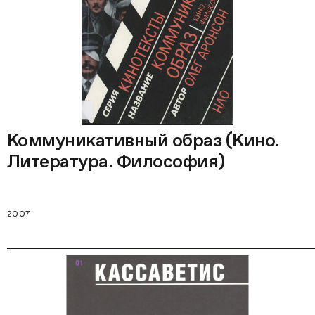
Коммуникативный образ (Кино.
Литература. Философия)
2007