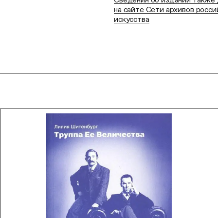
на сайте Сети архивов росси
искусства