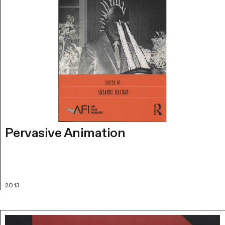
Pervasive Animation
2013