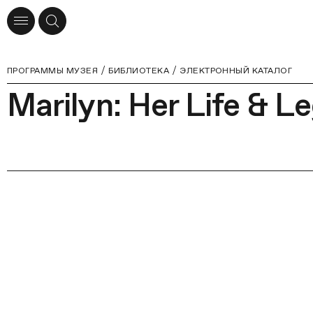
ПРОГРАММЫ МУЗЕЯ
БИБЛИОТЕКА
ЭЛЕКТРОННЫЙ КАТАЛОГ
Marilyn: Her Life & L