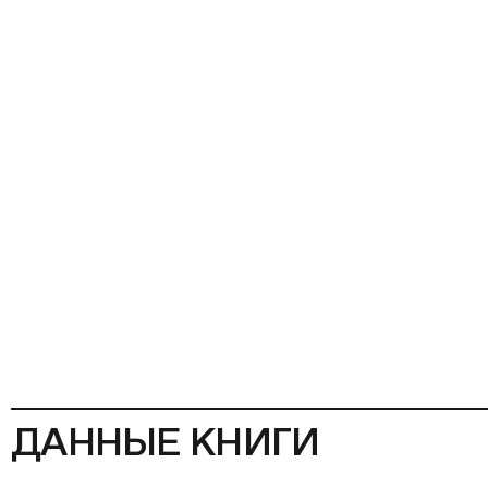
ДАННЫЕ КНИГИ