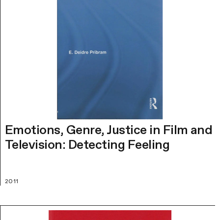
Emotions, Genre, Justice in Film and
Television: Detecting Feeling
2011