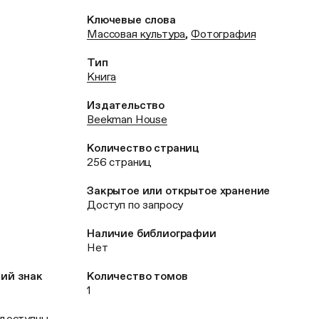
Ключевые слова
Массовая культура
,
Фотография
Тип
Книга
Издательство
Beekman House
Количество страниц
256 страниц
Закрытое или открытое хранение
Доступ по запросу
Наличие библиографии
Нет
кий знак
Количество томов
1
 доступны