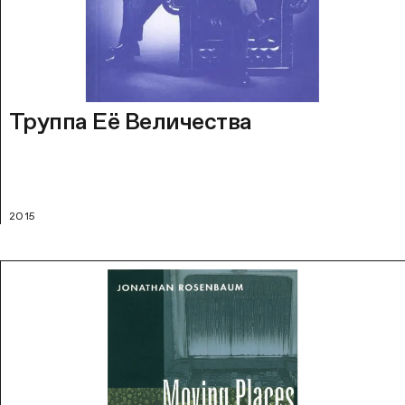
Труппа Её Величества
2015