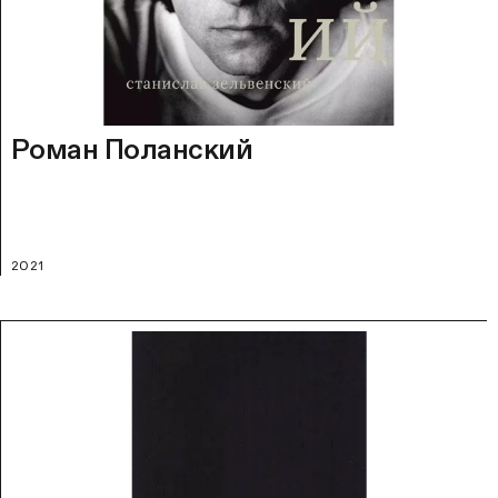
Роман Поланский
2021