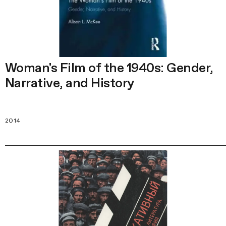
Woman's Film of the 1940s: Gender,
Narrative, and History
2014