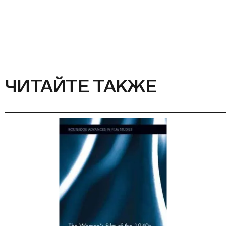
ЧИТАЙТЕ ТАКЖЕ