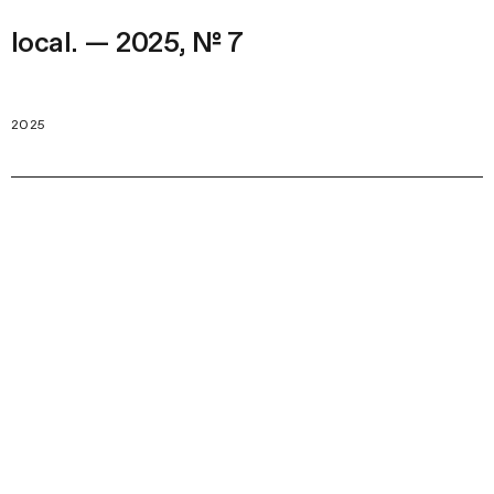
local. — 2025, № 7
2025