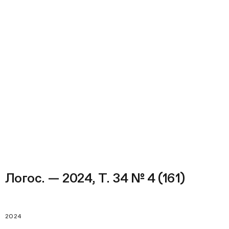
Логос. — 2024, Т. 34 № 4 (161)
2024