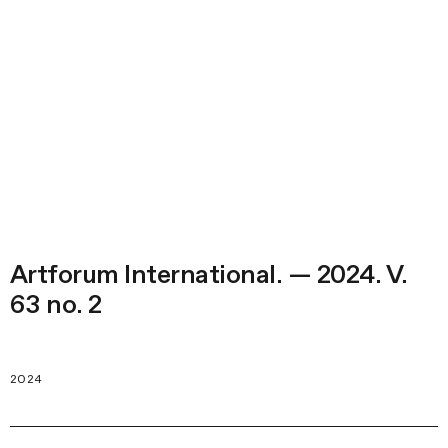
Artforum International. — 2024. V.
63 no. 2
2024