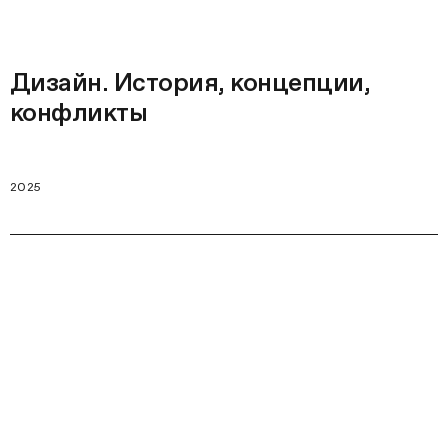
Дизайн. История, концепции,
конфликты
2025