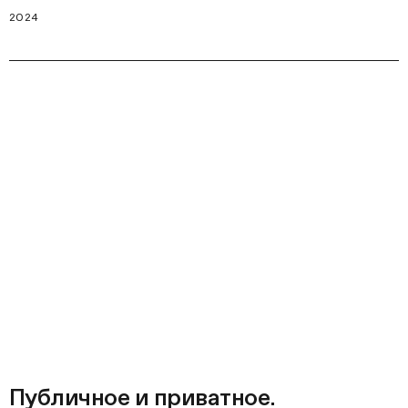
2024
Публичное и приватное.