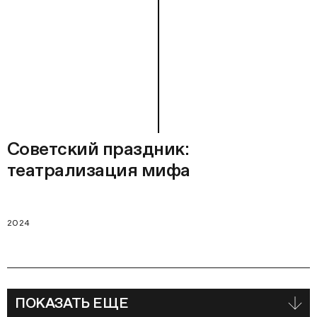
Советский праздник:
театрализация мифа
2024
ПОКАЗАТЬ ЕЩЕ