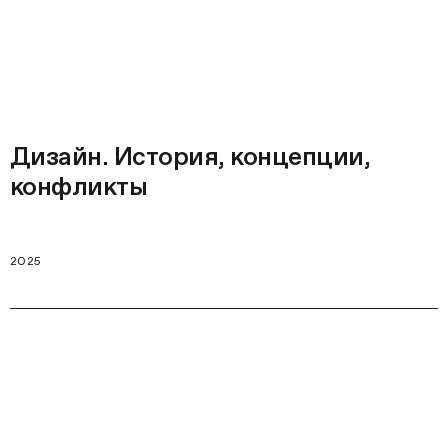
Дизайн. История, концепции,
конфликты
2025