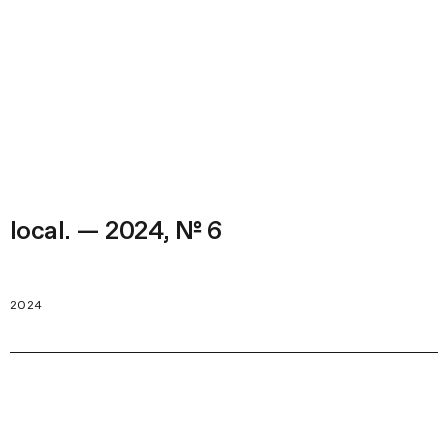
local. — 2024, № 6
2024