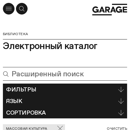
БИБЛИОТЕКА
Электронный каталог
ФИЛЬТРЫ
ЯЗЫК
СОРТИРОВКА
Отмеченные
С
МАССОВАЯ КУЛЬТУРА
ОЧИСТИТЬ