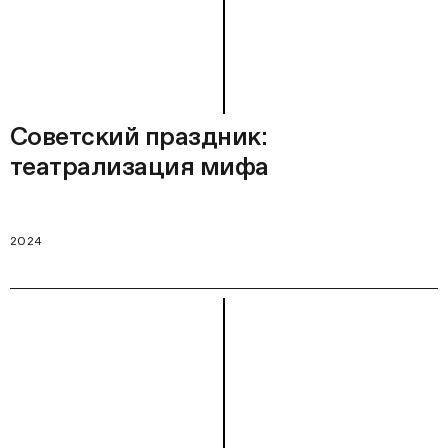
Советский праздник:
театрализация мифа
2024