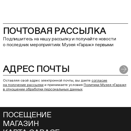
ПОЧТОВАЯ РАССЫЛКА
Подпишитесь на нашу рассылку и получайте новости
о последних мероприятиях Музея «Гараж» первыми
Оставляя свой адрес электронной почты, вы даете
согласие
на получение рассылки
и принимаете условия
Политики Музея «Гараж»
в отношении обработки персональных данных
.
ПОСЕЩЕНИЕ
МАГАЗИН