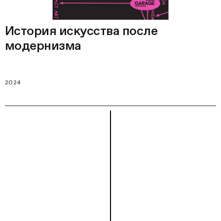
История искусства после
модернизма
2024