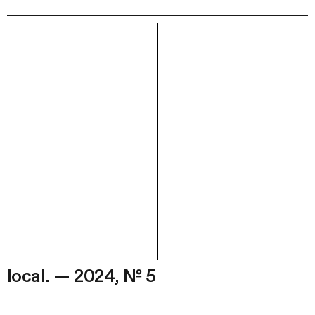
local. — 2024, № 5