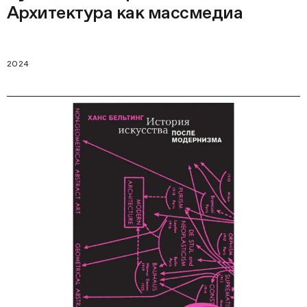
Архитектура как массмедиа
2024