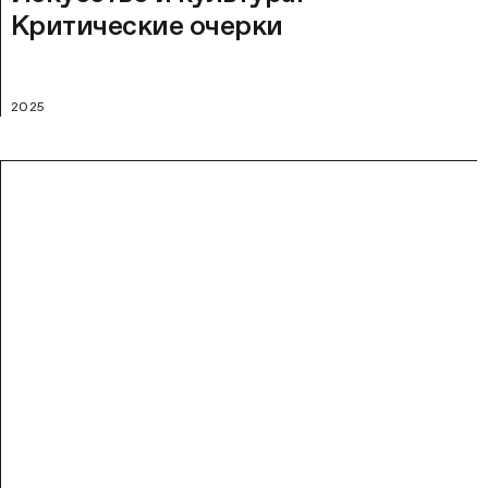
Критические очерки
2025