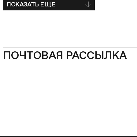
ПОКАЗАТЬ ЕЩЕ
ПОЧТОВАЯ РАССЫЛКА