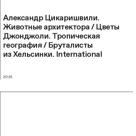
Александр Цикаришвили.
Животные архитектора / Цветы
Джонджоли. Тропическая
география / Бруталисты
из Хельсинки. International
2025