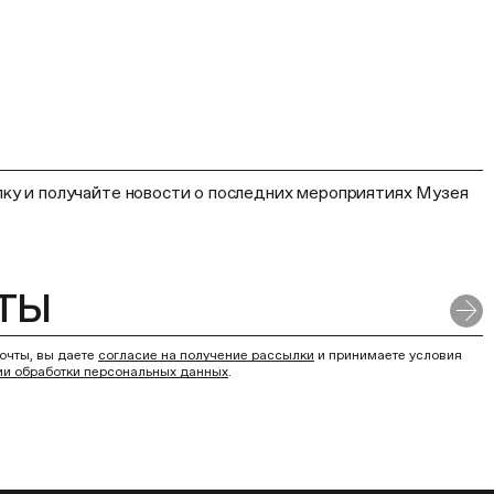
ку и получайте новости о последних мероприятиях Музея
очты, вы даете
согласие на получение рассылки
и принимаете условия
ии обработки персональных данных
.