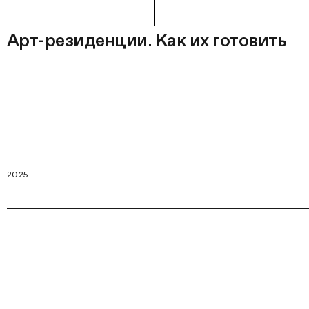
Арт-резиденции. Как их готовить
2025