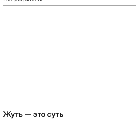
Жуть — это суть