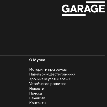
О Музее
История и программа
Павильон «Шестигранник»
Хроника Музея «Гараж»
Устойчивое развитие
Новости
Пресса
Вакансии
Контакты