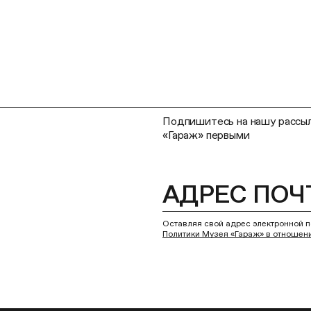
Подпишитесь на нашу рассыл
«Гараж» первыми
Оставляя свой адрес электронной п
Политики Музея «Гараж» в отношен