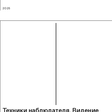
2025
Техники наблюдателя. Видение