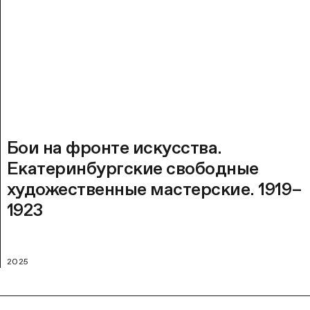
Бои на фронте искусства.
Екатеринбургские свободные
художественные мастерские. 1919–
1923
2025