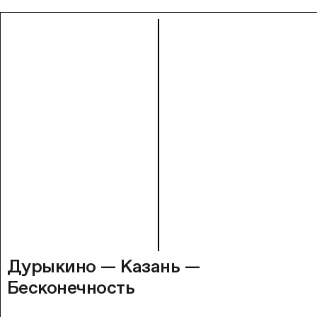
Дурыкино — Казань —
Бесконечность