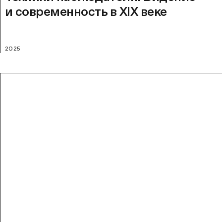
и современность в XIX веке
2025