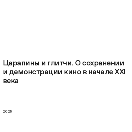
Царапины и глитчи. О сохранении
и демонстрации кино в начале XXI
века
2025