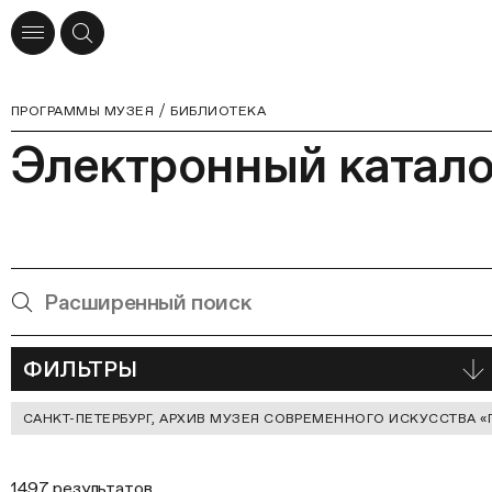
ПРОГРАММЫ МУЗЕЯ
БИБЛИОТЕКА
Электронный катало
ФИЛЬТРЫ
Отмеченные
САНКТ-ПЕТЕРБУРГ, АРХИВ МУЗЕЯ СОВРЕМЕННОГО ИСКУССТВА «
фильтры
1497 результатов