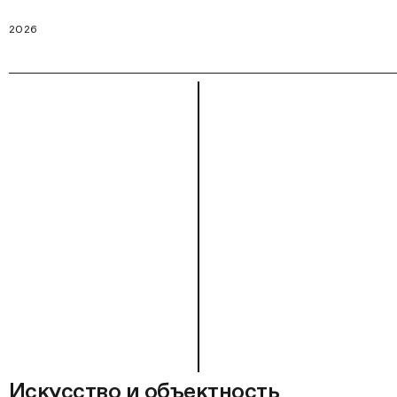
2026
Искусство и объектность