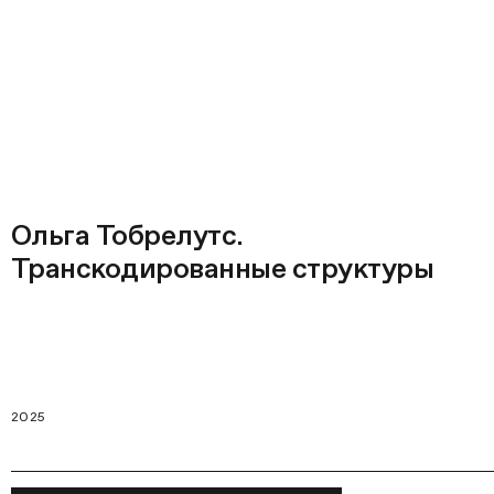
Ольга Тобрелутс.
Транскодированные структуры
2025