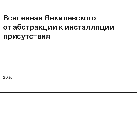
Вселенная Янкилевского:
от абстракции к инсталляции
присутствия
2025