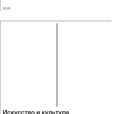
2025
Искусство и культура.