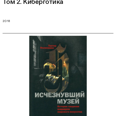
Том 2. Киберготика
2018