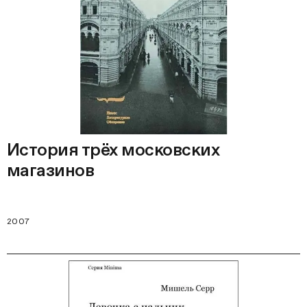
История трёх московских
магазинов
2007