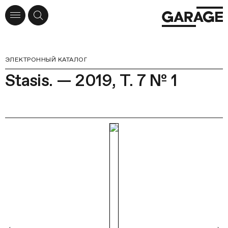
ЭЛЕКТРОННЫЙ КАТАЛОГ
Stasis. — 2019, Т. 7 № 1