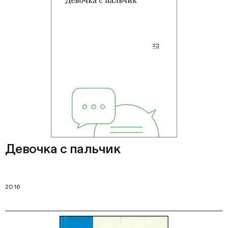
Девочка с пальчик
2016