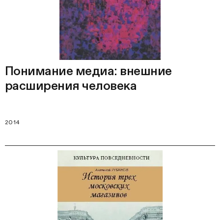
Понимание медиа: внешние
расширения человека
2014