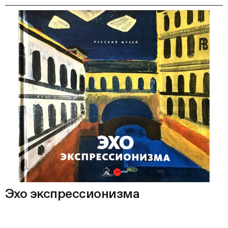
Эхо экспрессионизма