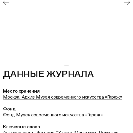
ДАННЫЕ ЖУРНАЛА
Место хранения
Москва, Архив Музея современного искусства «Гараж»
Фонд
Фонд Музея современного искусства «Гараж»
Ключевые слова
Антропология
,
История ХХ века
,
Марксизм
,
Политика
,