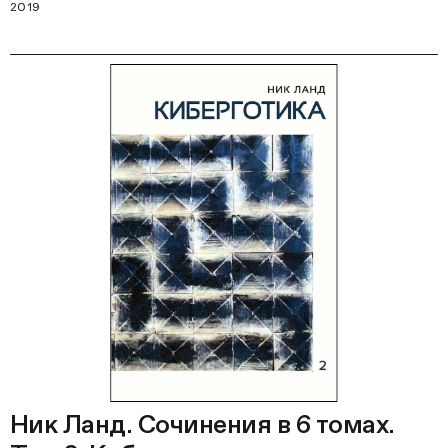
2019
Ник Ланд. Сочинения в 6 томах.