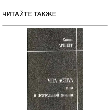
ЧИТАЙТЕ ТАКЖЕ