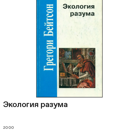
Экология разума
2000