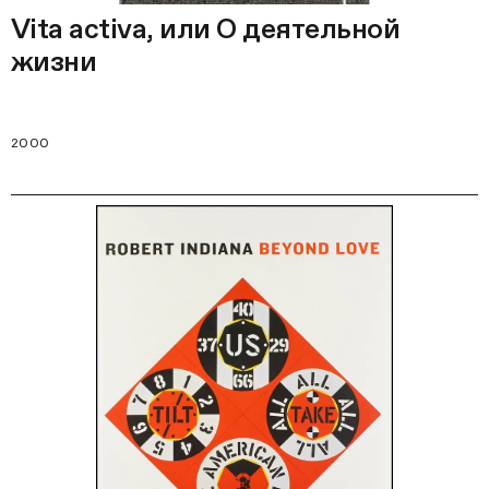
Vita activa, или О деятельной
жизни
2000