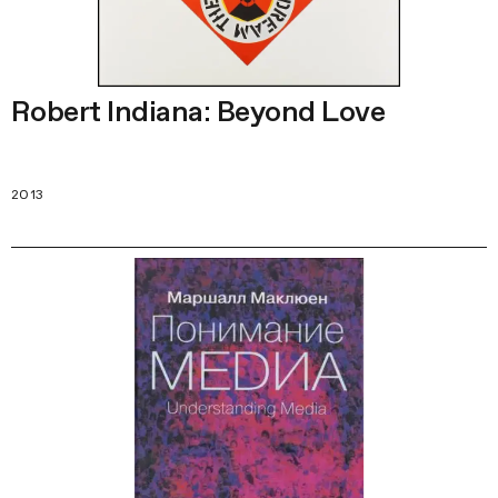
Robert Indiana: Beyond Love
2013