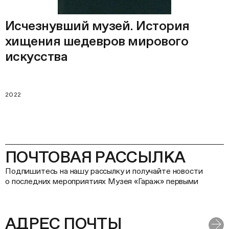
Исчезнувший музей. История
хищения шедевров мирового
искусства
2022
ПОЧТОВАЯ РАССЫЛКА
Подпишитесь на нашу рассылку и получайте новости
о последних мероприятиях Музея «Гараж» первыми