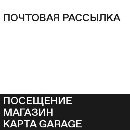
ПОЧТОВАЯ РАССЫЛКА
ПОСЕЩЕНИЕ
МАГАЗИН
КАРТА GARAGE