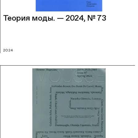
Теория моды. — 2024, № 73
2024