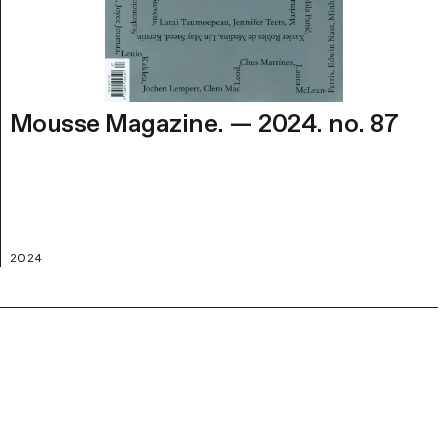
Mousse Magazine. — 2024. no. 87
2024