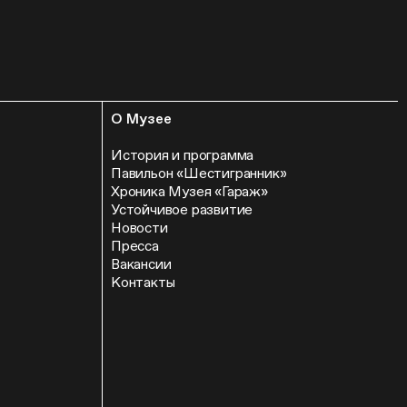
О Музее
История и программа
Павильон «Шестигранник»
Хроника Музея «Гараж»
Устойчивое развитие
Новости
Пресса
Вакансии
Контакты