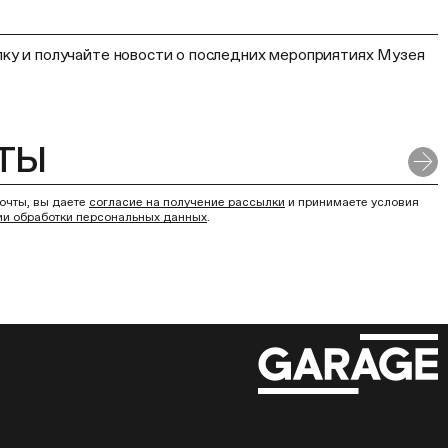
ку и получайте новости о последних мероприятиях Музея
очты, вы даете
согласие на получение рассылки
и принимаете условия
ии обработки персональных данных
.