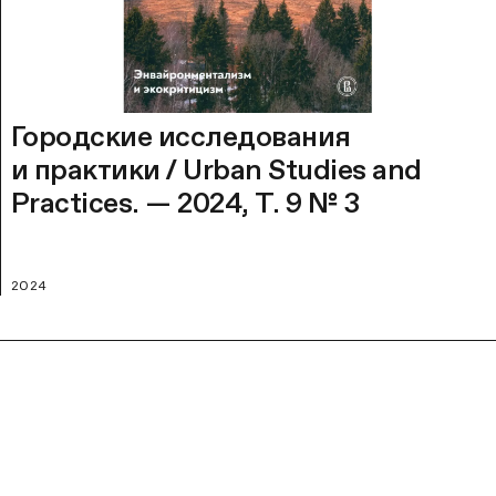
Городские исследования
и практики / Urban Studies and
Practices. — 2024, Т. 9 № 3
2024