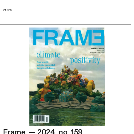
2025
Frame. — 2024. no. 159