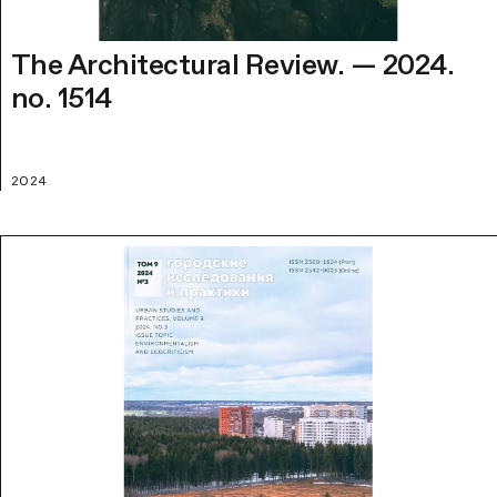
The Architectural Review. — 2024.
no. 1514
2024