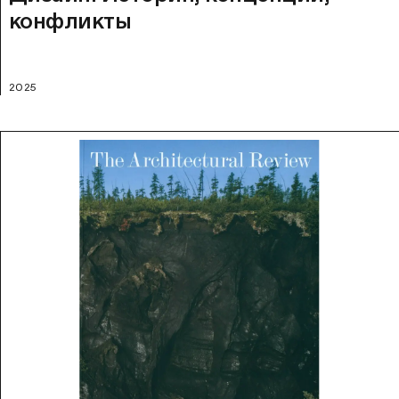
конфликты
2025