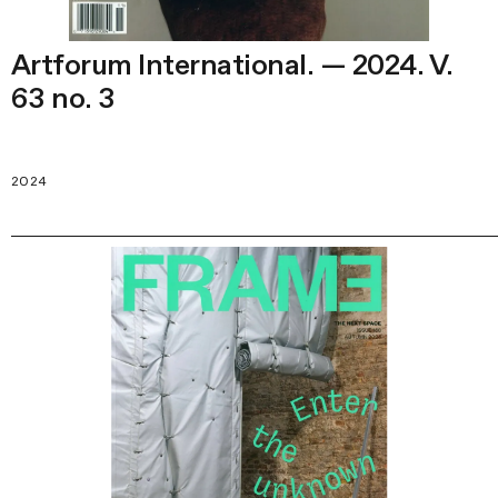
Artforum International. — 2024. V.
63 no. 3
2024