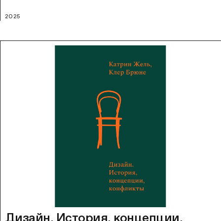
2025
Дизайн. История, концепции,