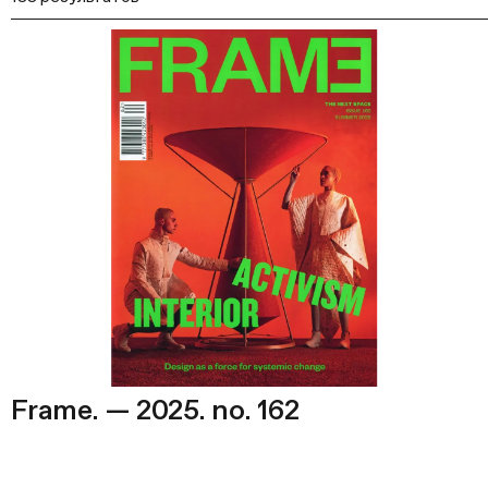
Frame. — 2025. no. 162