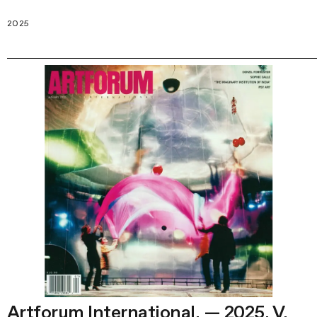
2025
Artforum International. — 2025. V.