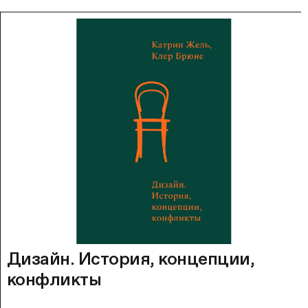
Дизайн. История, концепции,
конфликты