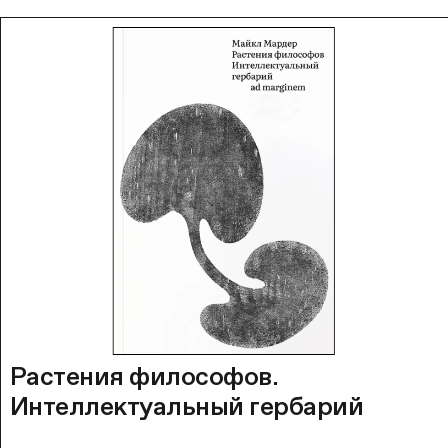
Растения философов.
Интеллектуальный гербарий