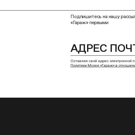
Подпишитесь на нашу рассыл
«Гараж» первыми
Оставляя свой адрес электронной п
Политики Музея «Гараж» в отношен