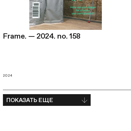
Frame. — 2024. no. 158
2024
ПОКАЗАТЬ ЕЩЕ