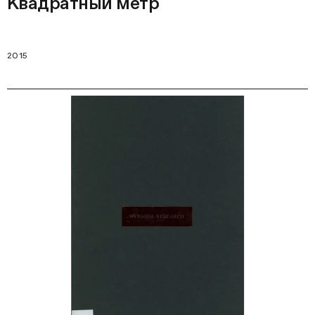
Квадратный метр
2015