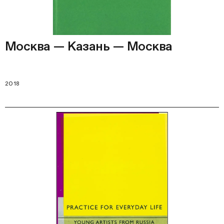
Москва — Казань — Москва
2018