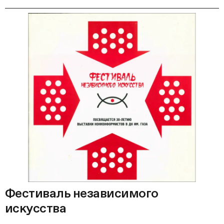
Фестиваль независимого
искусства