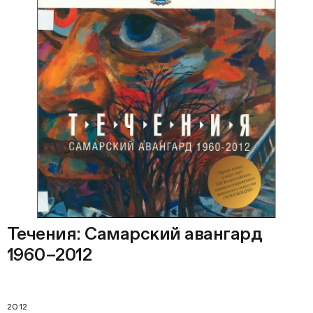
Течения: Самарский авангард
1960–2012
2012