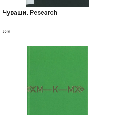
Чуваши. Research
2015