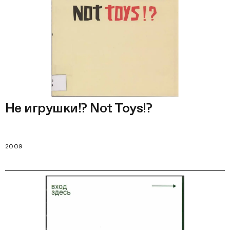
Не игрушки!? Not Toys!?
2009