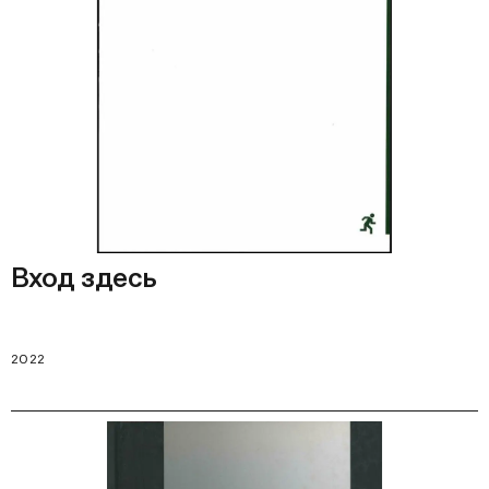
Вход здесь
2022