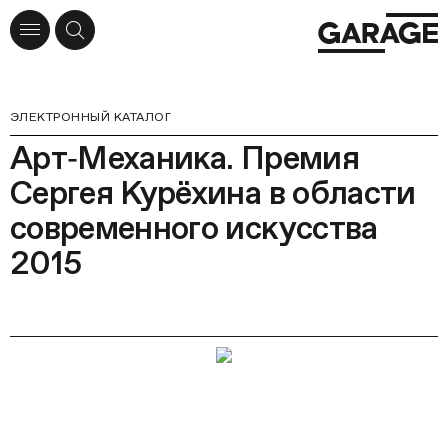
ЭЛЕКТРОННЫЙ КАТАЛОГ
Арт‑Механика. Премия
Сергея Курёхина в области
современного искусства
2015