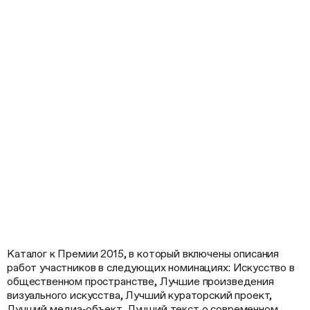
Каталог к Премии 2015, в который включены описания
работ участников в следующих номинациях: Искусство в
общественном пространстве, Лучшие произведения
визуального искусства, Лучший кураторский проект,
Лучший медиа‑объект, Лучший текст о современном