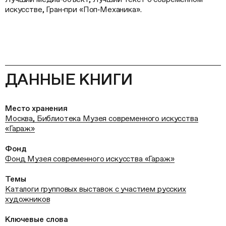
искусстве, Гран‑при «Поп‑Механика».
ДАННЫЕ КНИГИ
Место хранения
Москва, Библиотека Музея современного искусства
«Гараж»
Фонд
Фонд Музея современного искусства «Гараж»
Темы
Каталоги групповых выставок с участием русских
художников
Ключевые слова