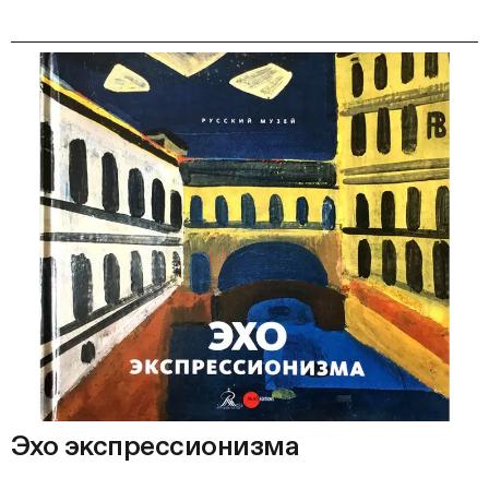
Эхо экспрессионизма