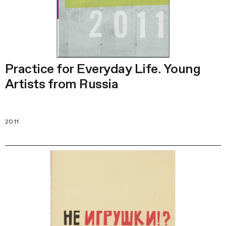
Practice for Everyday Life. Young
Artists from Russia
2011