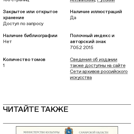
Закрытое или открытое
Наличие иллюстраций
хранение
Да
Доступ по запросу
Наличие библиографии
Полочный индекс и
Нет
авторский знак
705.2 2015
Количество томов
Сведения об издании
1
также доступны на сайте
Сети архивов российского
искусства
ЧИТАЙТЕ ТАКЖЕ