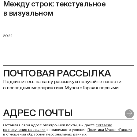
Между строк: текстуальное
в визуальном
2022
ПОЧТОВАЯ РАССЫЛКА
Подпишитесь на нашу рассылку и получайте новости
о последних мероприятиях Музея «Гараж» первыми
Оставляя свой адрес электронной почты, вы даете
согласие
на получение рассылки
и принимаете условия
Политики Музея «Гараж»
в отношении обработки персональных данных
.