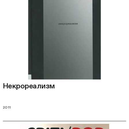
Некрореализм
2011