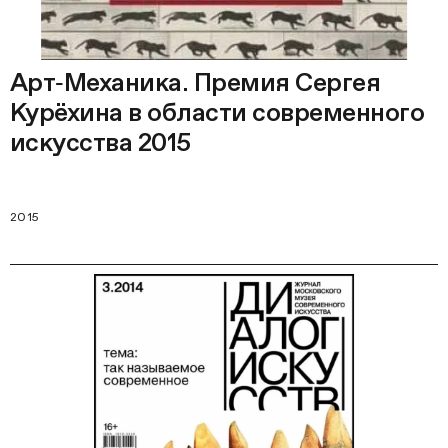
Арт‑Механика. Премия Сергея
Курёхина в области современного
искусства 2015
2015