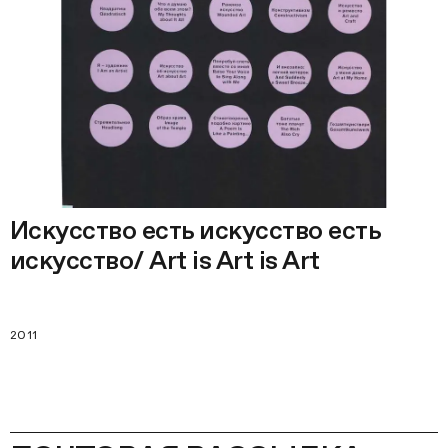
Искусство есть искусство есть
искусство/ Art is Art is Art
2011