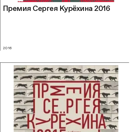
Премия Сергея Курёхина 2016
2016