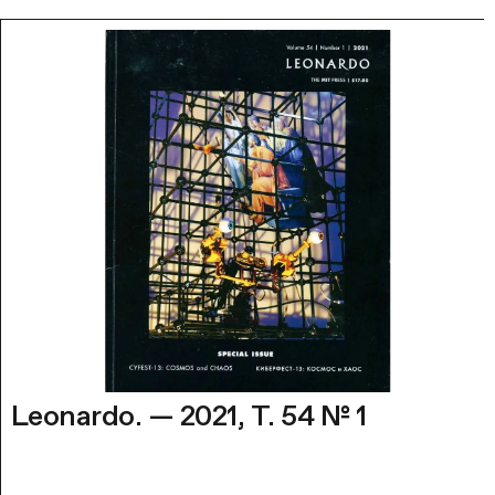
Leonardo. — 2021, Т. 54 № 1