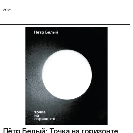
2021
Пётр Белый: Точка на горизонте