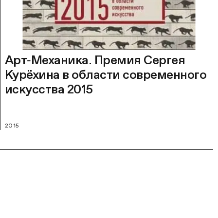
Арт‑Механика. Премия Сергея
Курёхина в области современного
искусства 2015
2015