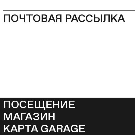
ПОЧТОВАЯ РАССЫЛКА
ПОСЕЩЕНИЕ
МАГАЗИН
КАРТА GARAGE