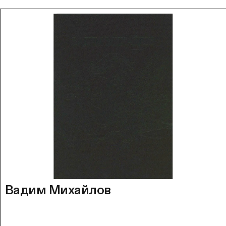
Вадим Михайлов