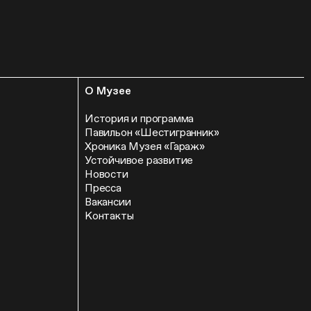
О Музее
История и программа
Павильон «Шестигранник»
Хроника Музея «Гараж»
Устойчивое развитие
Новости
Пресса
Вакансии
Контакты