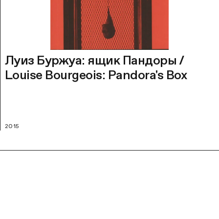
Луиз Буржуа: ящик Пандоры /
Louise Bourgeois: Pandora's Box
2015