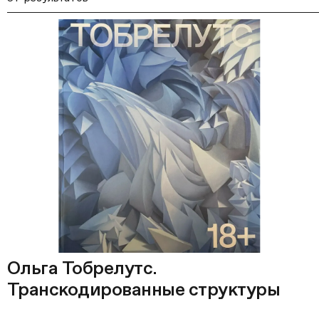
Ольга Тобрелутс.
Транскодированные структуры