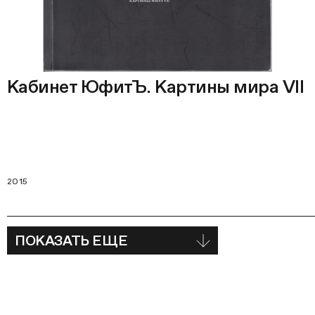
Кабинет ЮфитЪ. Картины мира VII
2015
ПОКАЗАТЬ ЕЩЕ