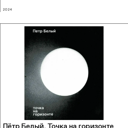
2024
Пётр Белый. Точка на горизонте