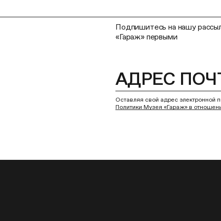
Подпишитесь на нашу рассыл
«Гараж» первыми
Оставляя свой адрес электронной п
Политики Музея «Гараж» в отношен