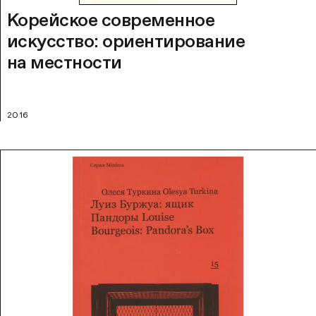
Корейское современное
искусство: ориентирование
на местности
2016