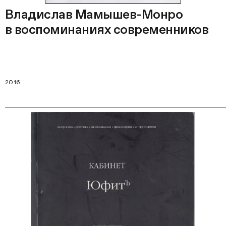
Владислав Мамышев-Монро
в воспоминаниях современников
2016