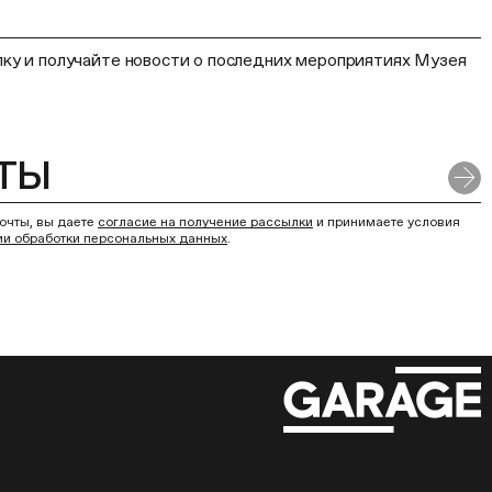
ку и получайте новости о последних мероприятиях Музея
очты, вы даете
согласие на получение рассылки
и принимаете условия
ии обработки персональных данных
.