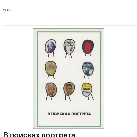
2025
В поисках портрета