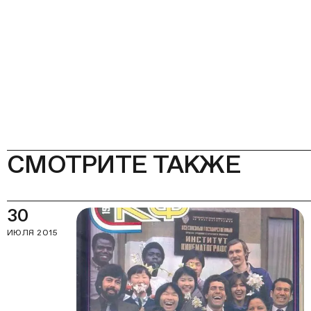
СМОТРИТЕ ТАКЖЕ
30
ИЮЛЯ 2015