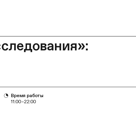
следования»:
Время работы
11:00–22:00