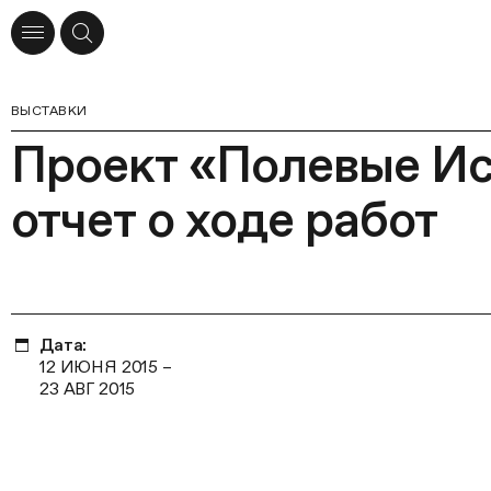
ВЫСТАВКИ
Проект «Полевые Ис
отчет о ходе работ
Дата:
12 ИЮНЯ 2015
–
23 АВГ 2015