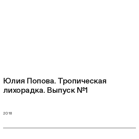
Юлия Попова. Тропическая
лихорадка. Выпуск №1
2018