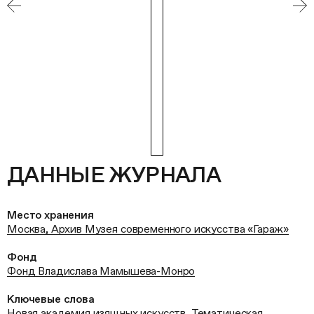
ДАННЫЕ ЖУРНАЛА
Место хранения
Москва, Архив Музея современного искусства «Гараж»
Фонд
Фонд Владислава Мамышева-Монро
Ключевые слова
Новая академия изящных искусств
,
Тематическая