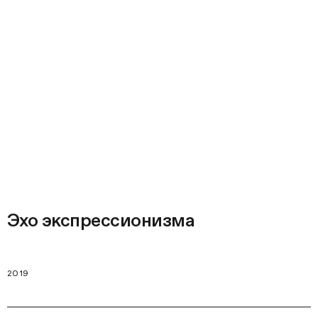
Эхо экспрессионизма
2019