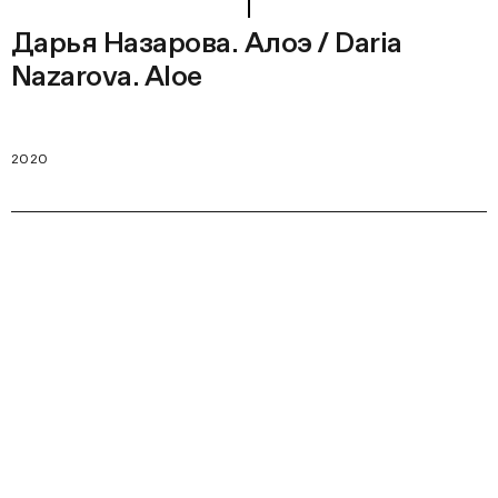
Дарья Назарова. Алоэ / Daria
Nazarova. Aloe
2020