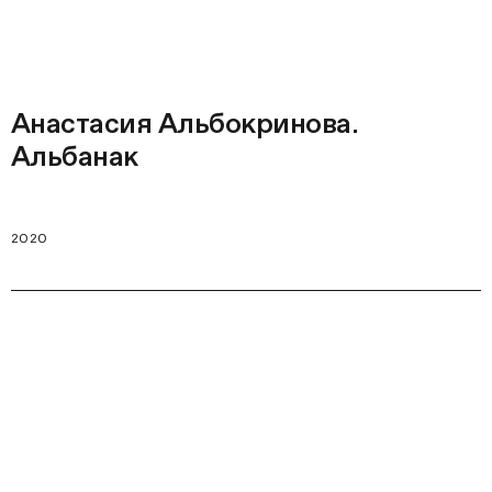
Анастасия Альбокринова.
Альбанак
2020