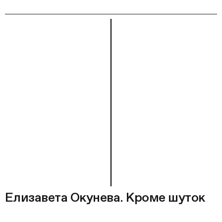
Елизавета Окунева. Кроме шуток