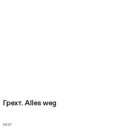
Грехт. Alles weg
2021