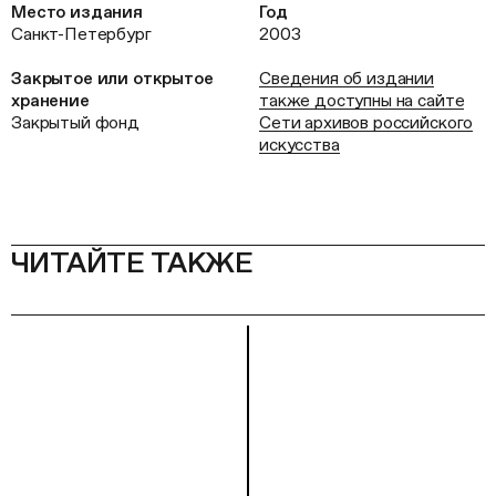
Место издания
Год
Санкт-Петербург
2003
Закрытое или открытое
Сведения об издании
хранение
также доступны на сайте
Закрытый фонд
Сети архивов российского
искусства
ЧИТАЙТЕ ТАКЖЕ