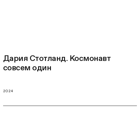
Дария Стотланд. Космонавт
совсем один
2024