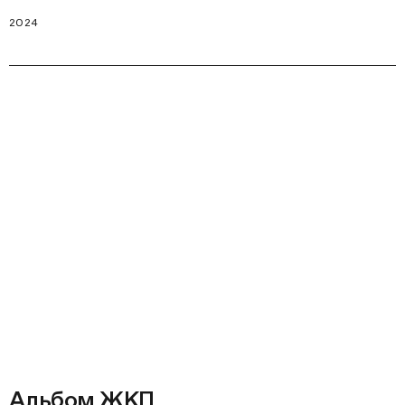
2024
Альбом ЖКП