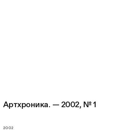
Артхроника. — 2002, № 1
2002