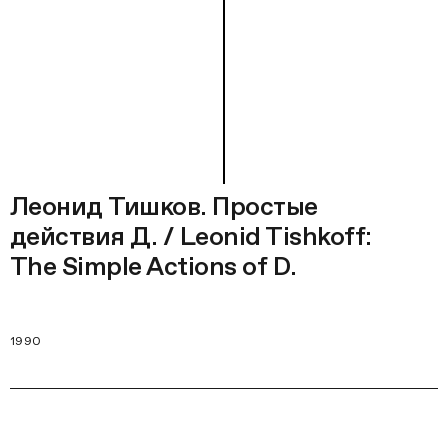
Леонид Тишков. Простые
действия Д. / Leonid Tishkoff:
The Simple Actions of D.
1990