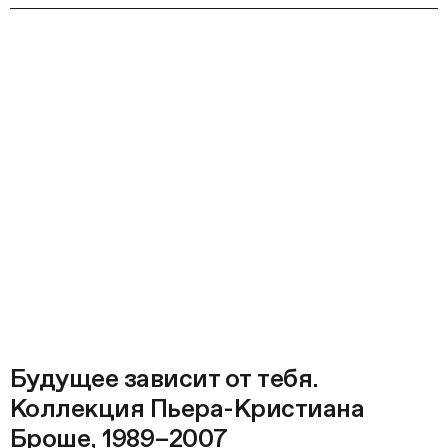
Будущее зависит от тебя.
Коллекция Пьера-Кристиана
Броше, 1989–2007