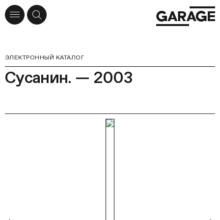
ЭЛЕКТРОННЫЙ КАТАЛОГ
Сусанин. — 2003