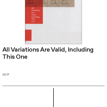
All Variations Are Valid, Including
This One
2017