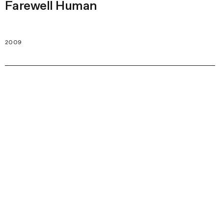
Farewell Human
2009