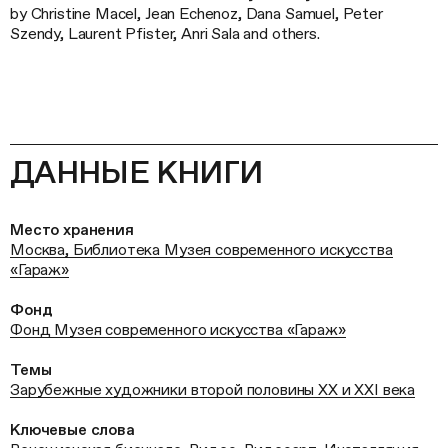
by Christine Macel, Jean Echenoz, Dana Samuel, Peter
Szendy, Laurent Pfister, Anri Sala and others.
ДАННЫЕ КНИГИ
Место хранения
Москва, Библиотека Музея современного искусства
«Гараж»
Фонд
Фонд Музея современного искусства «Гараж»
Темы
Зарубежные художники второй половины ХХ и XXI века
Ключевые слова