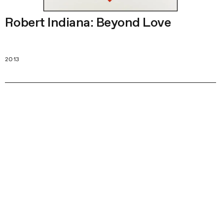
Robert Indiana: Beyond Love
2013