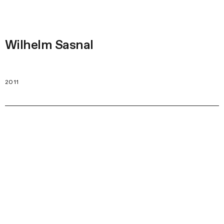
Wilhelm Sasnal
2011