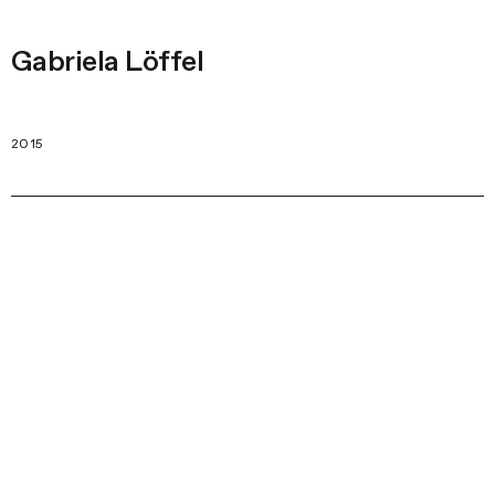
Gabriela Löffel
2015