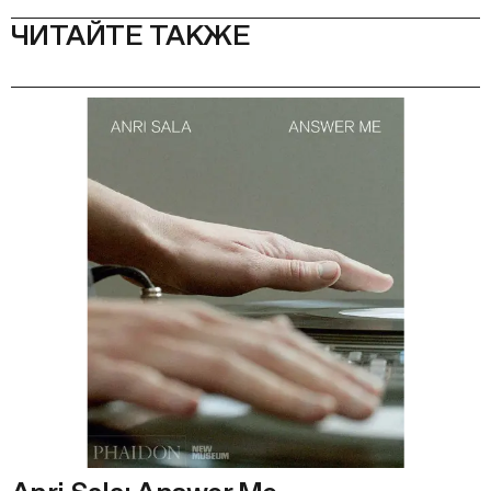
ЧИТАЙТЕ ТАКЖЕ