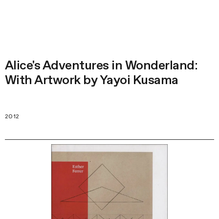
Alice's Adventures in Wonderland:
With Artwork by Yayoi Kusama
2012