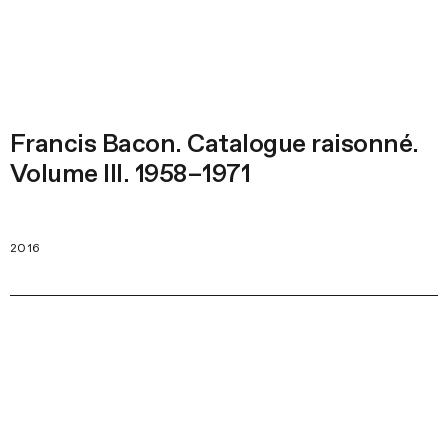
Francis Bacon. Catalogue raisonné.
Volume III. 1958–1971
2016