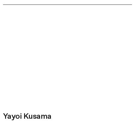
Yayoi Kusama