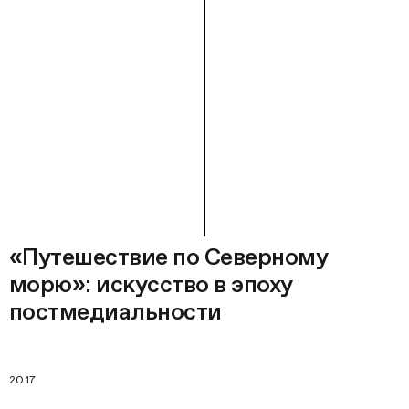
«Путешествие по Северному
морю»: искусство в эпоху
постмедиальности
2017