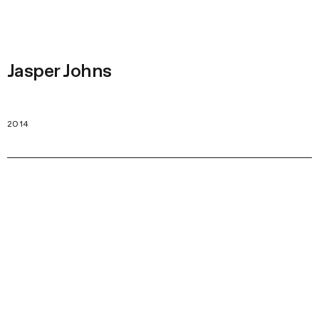
Jasper Johns
2014