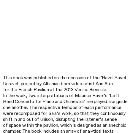
This book was published on the occasion of the ‘Ravel Ravel
Unravel’ project by Albanian‑born video artist Anri Sala
for the French Pavilion at the 2013 Venice Biennale.
In the work, two interpretations of Maurice Ravel’s ‘Left
Hand Concerto for Piano and Orchestra’ are played alongside
one another. The respective tempos of each performance
were recomposed for Sala’s work, so that they continuously
shift in and out of unison, disrupting the listener’s sense
of space within the pavilion, which is designed as an anechoic
chamber. The book includes an array of analytical texts