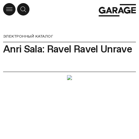
ЭЛЕКТРОННЫЙ КАТАЛОГ
Anri Sala: Ravel Ravel Unrave