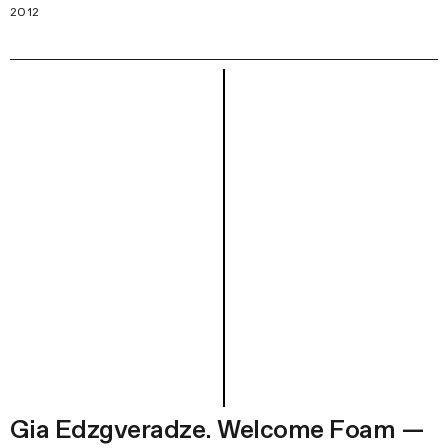
2012
Gia Edzgveradze. Welcome Foam —