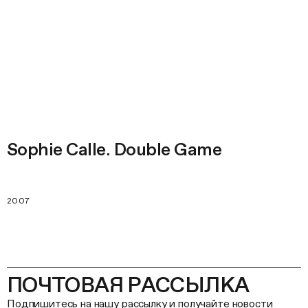
Sophie Calle. Double Game
2007
ПОЧТОВАЯ РАССЫЛКА
Подпишитесь на нашу рассылку и получайте новости