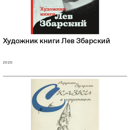
Художник книги Лев Збарский
2020