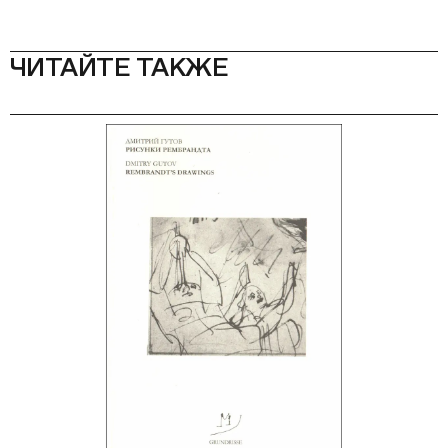
ЧИТАЙТЕ ТАКЖЕ