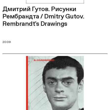
Дмитрий Гутов. Рисунки
Рембрандта / Dmitry Gutov.
Rembrandt's Drawings
2009