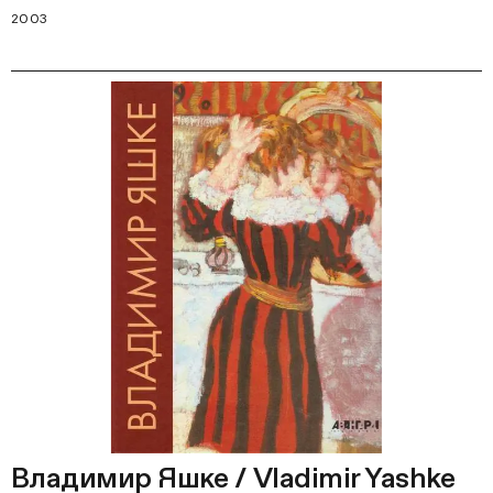
2003
Владимир Яшке / Vladimir Yashke