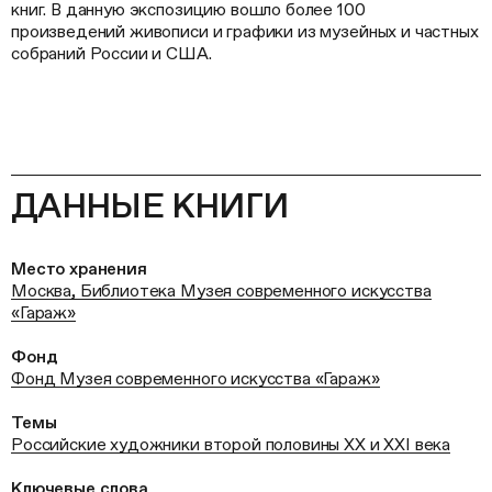
книг. В данную экспозицию вошло более 100
произведений живописи и графики из музейных и частных
собраний России и США.
ДАННЫЕ КНИГИ
Место хранения
Москва, Библиотека Музея современного искусства
«Гараж»
Фонд
Фонд Музея современного искусства «Гараж»
Темы
Российские художники второй половины ХХ и XXI века
Ключевые слова