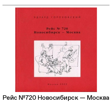
Рейс №720 Новосибирск — Москва