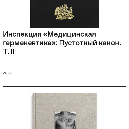
Инспекция «Медицинская
герменевтика»: Пустотный канон.
Т. II
2014