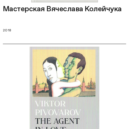
Мастерская Вячеслава Колейчука
2018