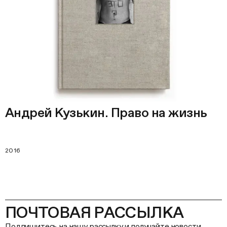
Андрей Кузькин. Право на жизнь
2016
ПОЧТОВАЯ РАССЫЛКА
Подпишитесь на нашу рассылку и получайте новости