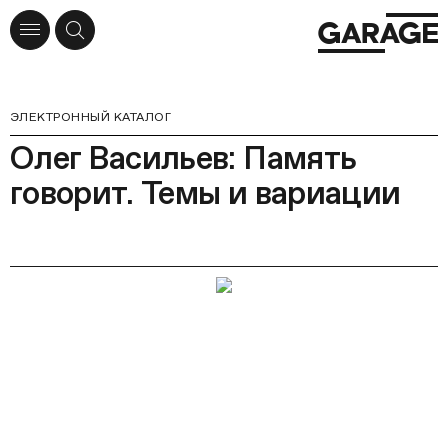
ЭЛЕКТРОННЫЙ КАТАЛОГ
Олег Васильев: Память
говорит. Темы и вариации