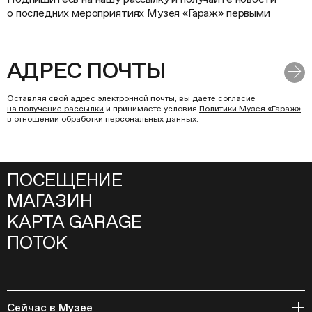
о последних мероприятиях Музея «Гараж» первыми
Оставляя свой адрес электронной почты, вы даете
согласие
на получение рассылки
и принимаете условия
Политики Музея «Гараж»
в отношении обработки персональных данных
.
ПОСЕЩЕНИЕ
МАГАЗИН
КАРТА GARAGE
ПОТОК
Сейчас в Музее