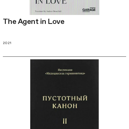
The Agent in Love
2021