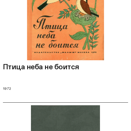
Птица неба не боится
1972