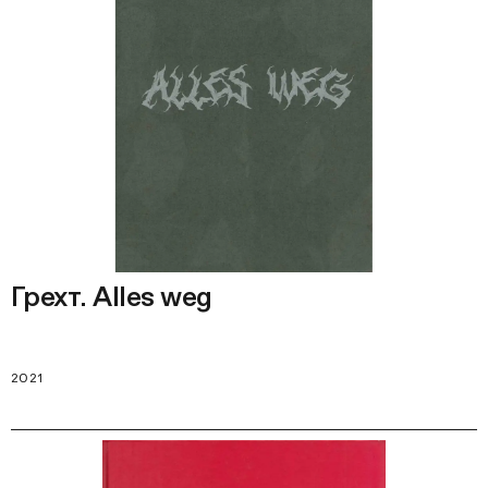
Грехт. Alles weg
2021