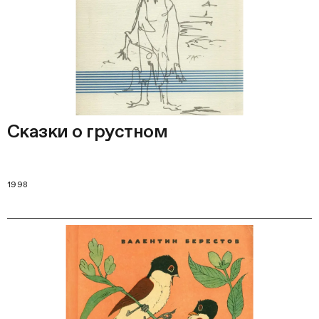
Сказки о грустном
1998