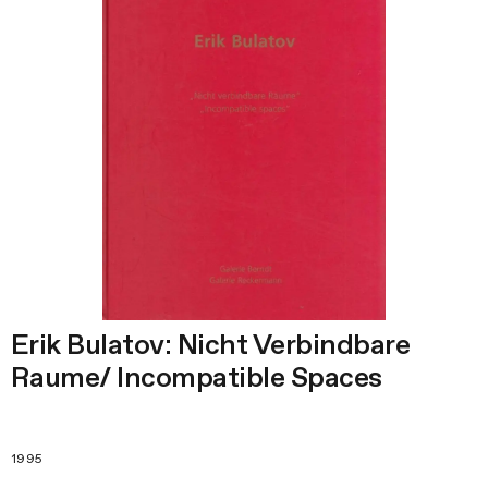
Erik Bulatov: Nicht Verbindbare
Raume/ Incompatible Spaces
1995