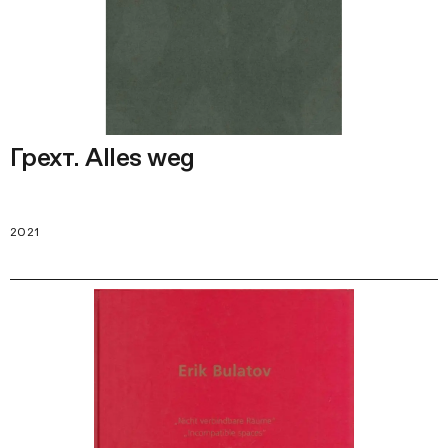
Грехт. Alles weg
2021