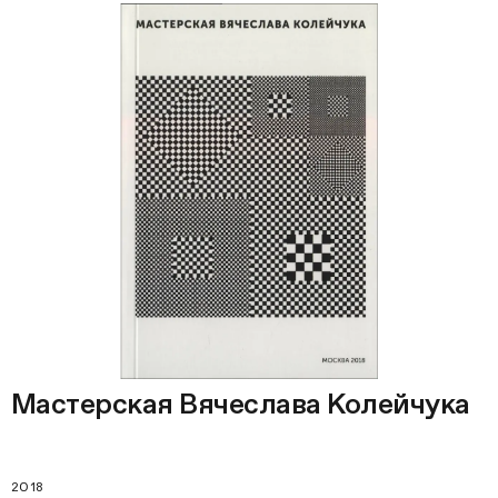
Мастерская Вячеслава Колейчука
2018