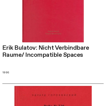
Erik Bulatov: Nicht Verbindbare
Raume/ Incompatible Spaces
1995