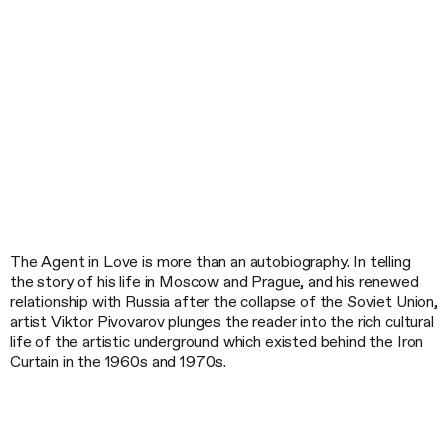
The Agent in Love is more than an autobiography. In telling
the story of his life in Moscow and Prague, and his renewed
relationship with Russia after the collapse of the Soviet Union,
artist Viktor Pivovarov plunges the reader into the rich cultural
life of the artistic underground which existed behind the Iron
Curtain in the 1960s and 1970s.