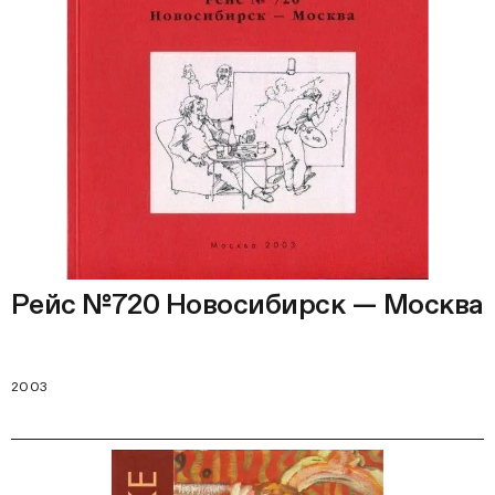
Рейс №720 Новосибирск — Москва
2003