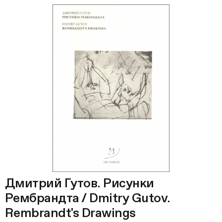
Дмитрий Гутов. Рисунки
Рембрандта / Dmitry Gutov.
Rembrandt's Drawings