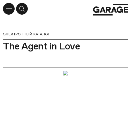
ЭЛЕКТРОННЫЙ КАТАЛОГ
The Agent in Love