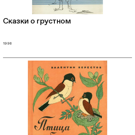
Сказки о грустном
1998