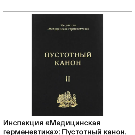
Инспекция «Медицинская
герменевтика»: Пустотный канон.