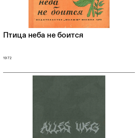
Птица неба не боится
1972