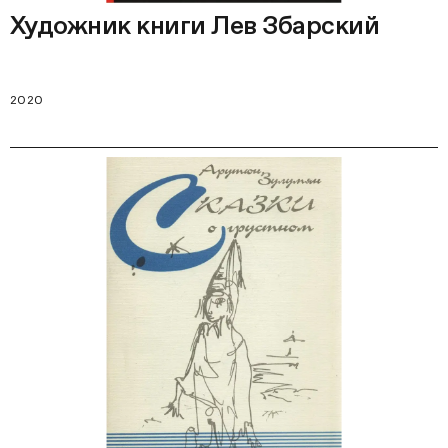
Художник книги Лев Збарский
2020