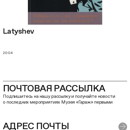
Latyshev
2004
ПОЧТОВАЯ РАССЫЛКА
Подпишитесь на нашу рассылку и получайте новости
о последних мероприятиях Музея «Гараж» первыми