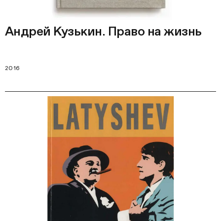
Андрей Кузькин. Право на жизнь
2016