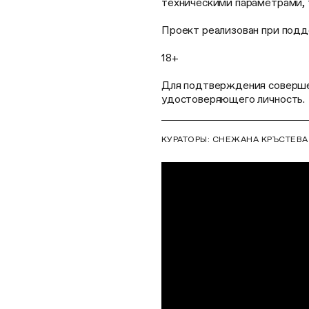
техническими параметрами, 
Проект реализован при под
18+
Для подтверждения соверше
удостоверяющего личность.
КУРАТОРЫ: СНЕЖАНА КРЪСТЕВА