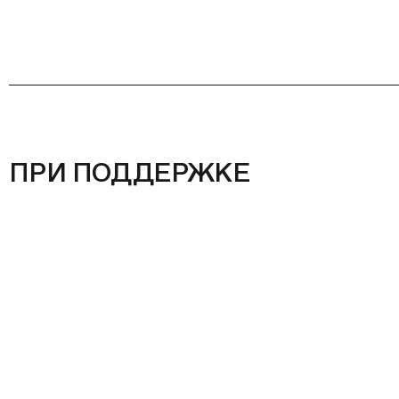
ПРИ ПОДДЕРЖКЕ