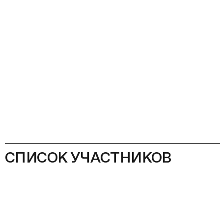
СПИСОК УЧАСТНИКОВ