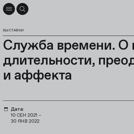
ВЫСТАВКИ
Служба времени. О
длительности, прео
и аффекта
Дата:
10 СЕН 2021
–
30 ЯНВ 2022