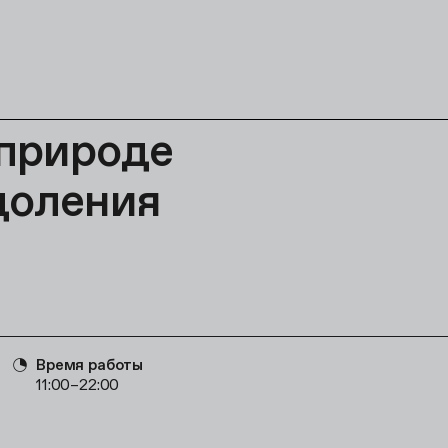
 природе
доления
Время работы
11:00–22:00