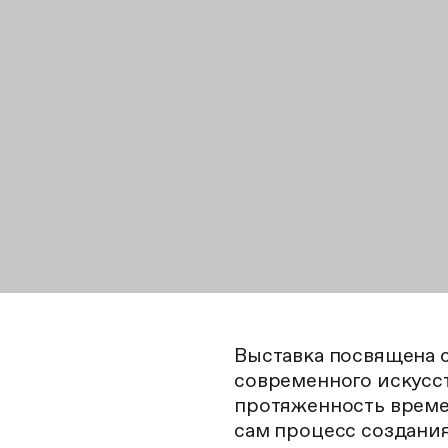
Выставка посвящена 
современного искусс
протяженность времен
сам процесс создания