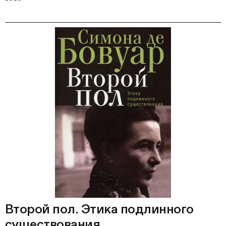
Второй пол. Этика подлинного
существования