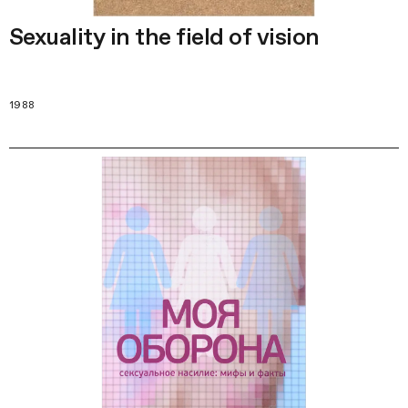
Sexuality in the field of vision
1988