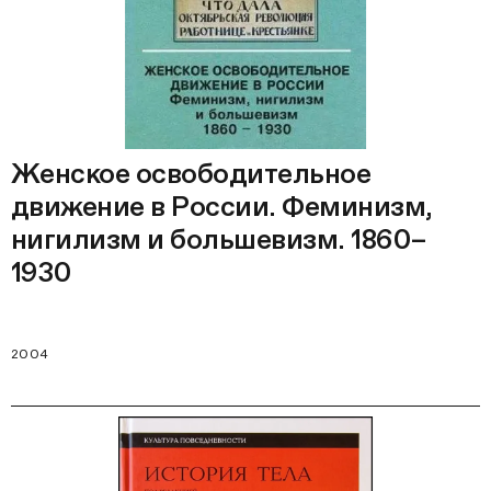
Женское освободительное
движение в России. Феминизм,
нигилизм и большевизм. 1860–
1930
2004