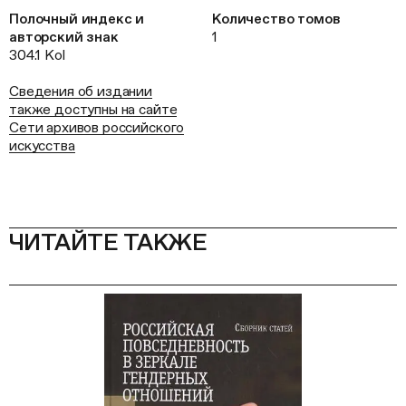
Полочный индекс и
Количество томов
авторский знак
1
304.1 Kol
Сведения об издании
также доступны на сайте
Сети архивов российского
искусства
ЧИТАЙТЕ ТАКЖЕ