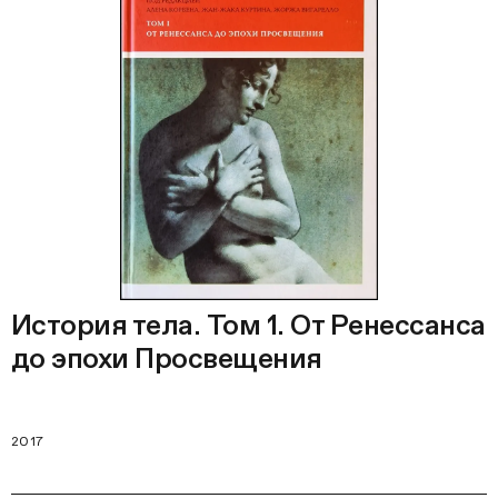
История тела. Том 1. От Ренессанса
до эпохи Просвещения
2017