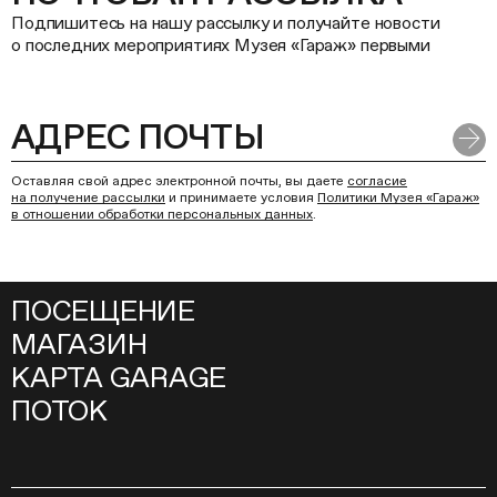
Подпишитесь на нашу рассылку и получайте новости
о последних мероприятиях Музея «Гараж» первыми
Оставляя свой адрес электронной почты, вы даете
согласие
на получение рассылки
и принимаете условия
Политики Музея «Гараж»
в отношении обработки персональных данных
.
ПОСЕЩЕНИЕ
МАГАЗИН
КАРТА GARAGE
ПОТОК