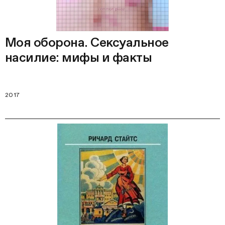
Моя оборона. Сексуальное
насилие: мифы и факты
2017