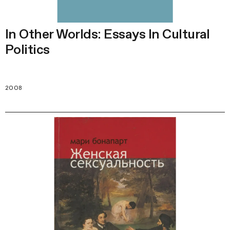
In Other Worlds: Essays In Cultural
Politics
2008