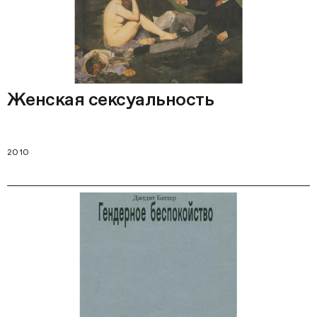
Женская сексуальность
2010