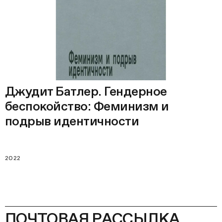
Джудит Батлер. Гендерное
беспокойство: Феминизм и
подрыв идентичности
2022
ПОЧТОВАЯ РАССЫЛКА