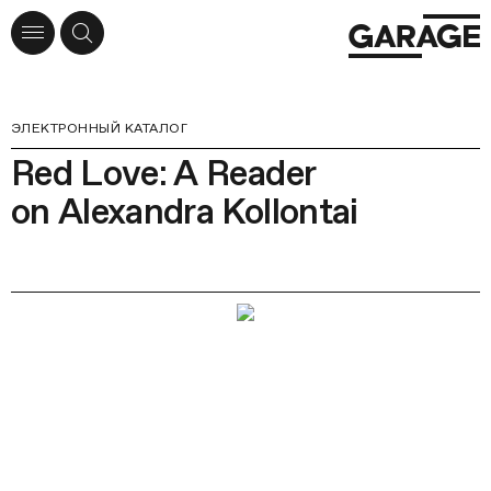
ЭЛЕКТРОННЫЙ КАТАЛОГ
Red Love: A Reader
on Alexandra Kollontai