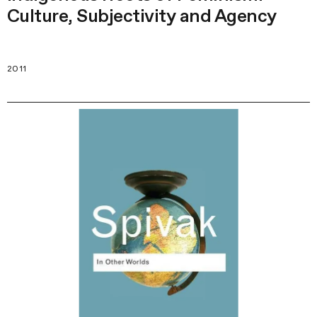
Culture, Subjectivity and Agency
2011