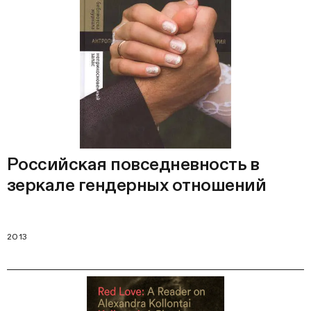
Российская повседневность в
зеркале гендерных отношений
2013