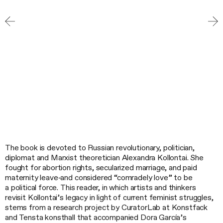
The book is devoted to Russian revolutionary, politician,
diplomat and Marxist theoretician Alexandra Kollontai. She
fought for abortion rights, secularized marriage, and paid
maternity leave‑and considered “comradely love” to be
a political force. This reader, in which artists and thinkers
revisit Kollontai’s legacy in light of current feminist struggles,
stems from a research project by CuratorLab at Konstfack
and Tensta konsthall that accompanied Dora García’s