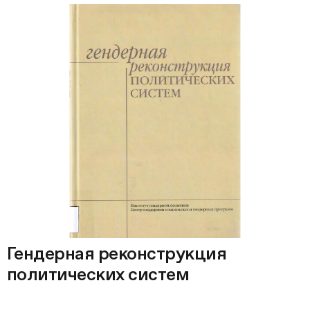
Гендерная реконструкция
политических систем