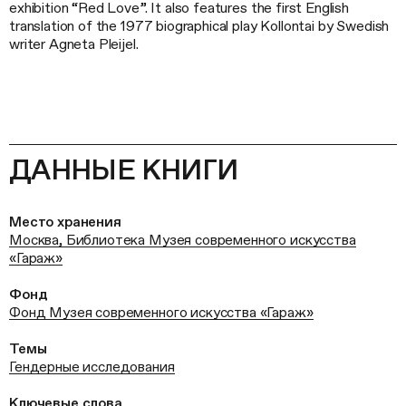
exhibition “Red Love”. It also features the first English
translation of the 1977 biographical play Kollontai by Swedish
writer Agneta Pleijel.
ДАННЫЕ КНИГИ
Место хранения
Москва, Библиотека Музея современного искусства
«Гараж»
Фонд
Фонд Музея современного искусства «Гараж»
Темы
Гендерные исследования
Ключевые слова