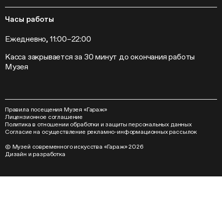
Часы работы
Ежедневно, 11:00–22:00
Касса закрывается за 30 минут до окончания работы
Музея
Правила посещения Музея «Гараж»
Лицензионное соглашение
Политика в отношении обработки и защиты персональных данных
Согласие на осуществление рекламно-информационных рассылок
© Музей современного искусства «Гараж» 2026
Дизайн
и
разработка