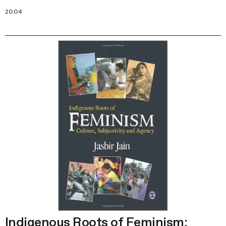
2004
Indigenous Roots of Feminism: