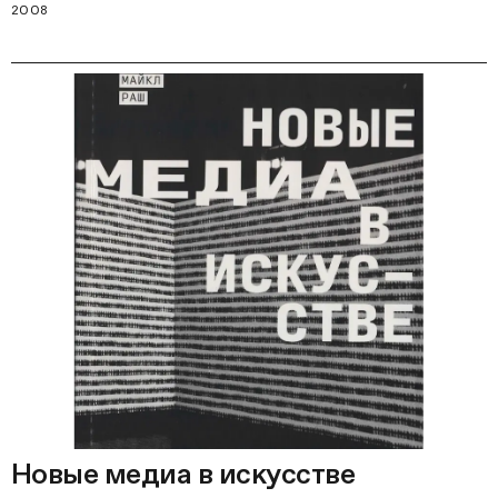
2008
Новые медиа в искусстве