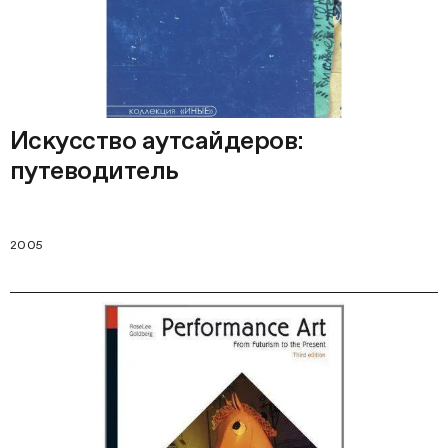
Искусство аутсайдеров:
путеводитель
2005