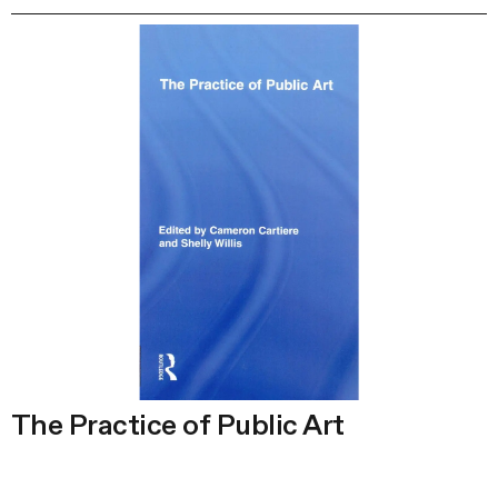
The Practice of Public Art