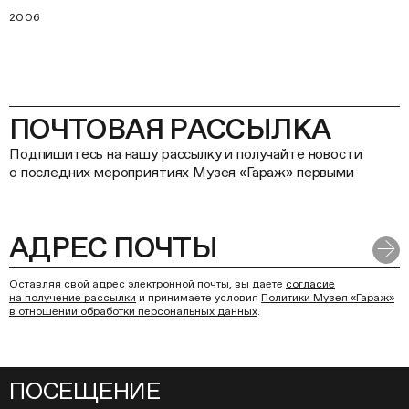
2006
ПОЧТОВАЯ РАССЫЛКА
Подпишитесь на нашу рассылку и получайте новости
о последних мероприятиях Музея «Гараж» первыми
Оставляя свой адрес электронной почты, вы даете
согласие
на получение рассылки
и принимаете условия
Политики Музея «Гараж»
в отношении обработки персональных данных
.
ПОСЕЩЕНИЕ