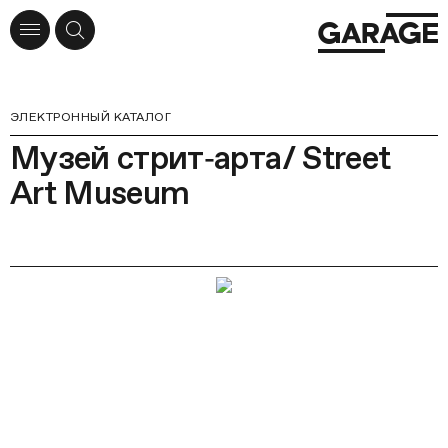
ЭЛЕКТРОННЫЙ КАТАЛОГ
Музей стрит‑арта/ Street
Art Museum