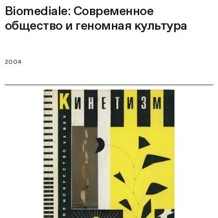
Biomediale: Современное
общество и геномная культура
2004