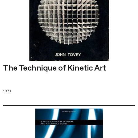
The Technique of Kinetic Art
1971