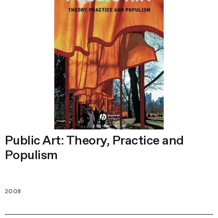
Public Art: Theory, Practice and
Populism
2008