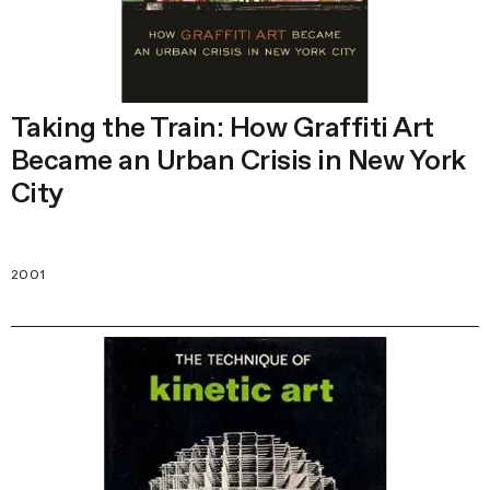
Taking the Train: How Graffiti Art
Became an Urban Crisis in New York
City
2001