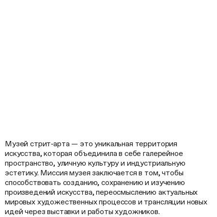
Музей стрит‑арта — это уникальная территория
искусства, которая объединила в себе галерейное
пространство, уличную культуру и индустриальную
эстетику. Миссия музея заключается в том, чтобы
способствовать созданию, сохранению и изучению
произведений искусства, переосмыслению актуальных
мировых художественных процессов и трансляции новых
идей через выставки и работы художников.