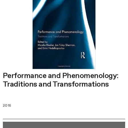
Performance and Phenomenology:
Traditions and Transformations
2015