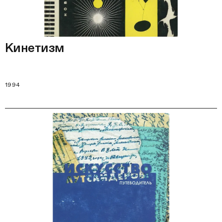
Кинетизм
1994