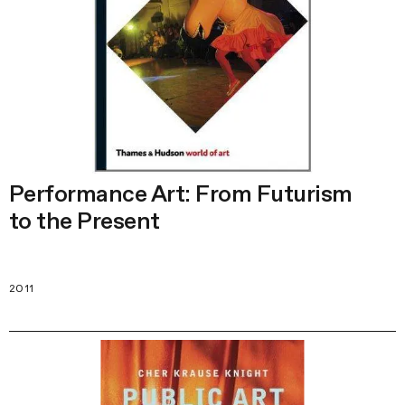
Performance Art: From Futurism
to the Present
2011