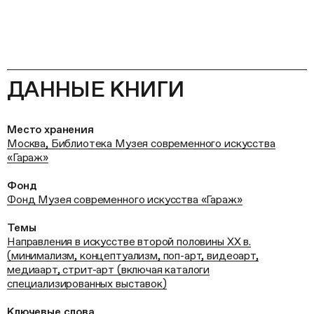
ДАННЫЕ КНИГИ
Место хранения
Москва, Библиотека Музея современного искусства
«Гараж»
Фонд
Фонд Музея современного искусства «Гараж»
Темы
Направления в искусстве второй половины ХХ в.
(минимализм, концептуализм, поп-арт, видеоарт,
медиаарт, стрит-арт (включая каталоги
специализированных выставок)
Ключевые слова