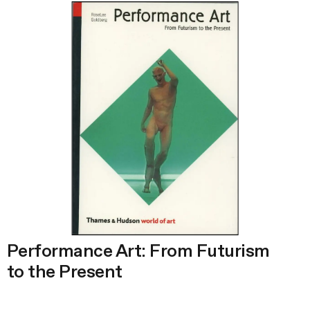
Performance Art: From Futurism
to the Present