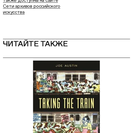
также доступны на сайте
Сети архивов российского
искусства
ЧИТАЙТЕ ТАКЖЕ