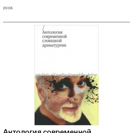
2005
Антология современной