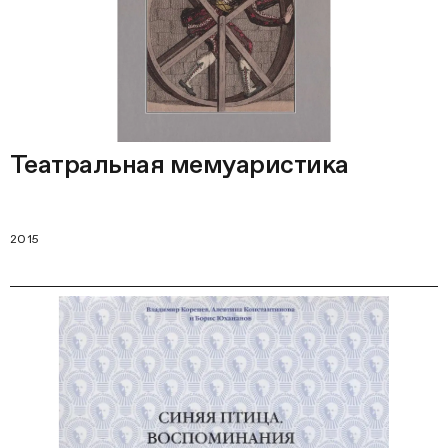
Театральная мемуаристика
2015