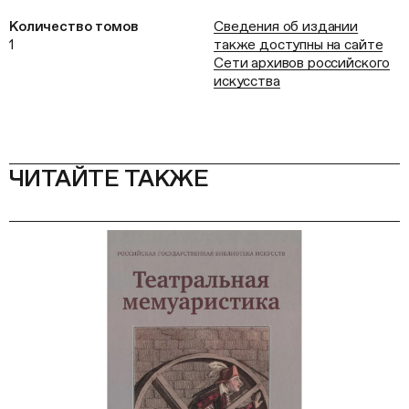
Количество томов
Сведения об издании
1
также доступны на сайте
Сети архивов российского
искусства
ЧИТАЙТЕ ТАКЖЕ