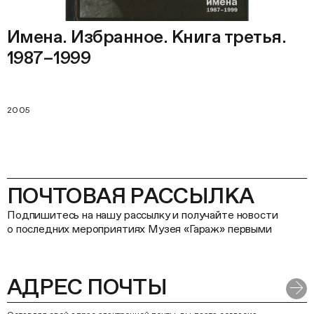
Имена. Избранное. Книга третья.
1987–1999
2005
ПОЧТОВАЯ РАССЫЛКА
Подпишитесь на нашу рассылку и получайте новости
о последних мероприятиях Музея «Гараж» первыми