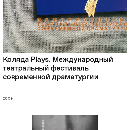
Коляда Plays. Международный
театральный фестиваль
современной драматургии
2009