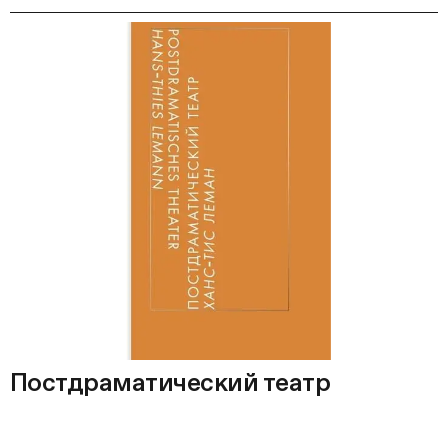
Постдраматический театр