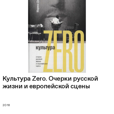
Культура Zero. Очерки русской
жизни и европейской сцены
2018