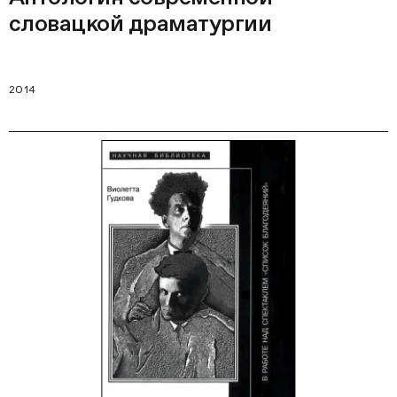
словацкой драматургии
2014