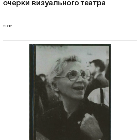
очерки визуального театра
2012