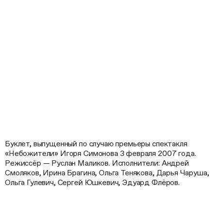
Буклет, выпущенный по случаю премьеры спектакля
«Небожители» Игоря Симонова 3 февраля 2007 года.
Режиссёр — Руслан Маликов. Исполнители: Андрей
Смоляков, Ирина Брагина, Ольга Тенякова, Дарья Чаруша,
Ольга Гулевич, Сергей Юшкевич, Эдуард Флёров.