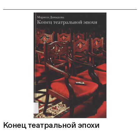
Конец театральной эпохи