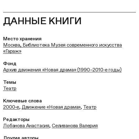
ДАННЫЕ КНИГИ
Место хранения
Москва, Библиотека Музея современного искусства
«Гараж»
Фонд
Архив движения «Новая драма» (1990–2010‑е годы)
Темы
Театр
Ключевые слова
2000‑е
,
Движение «Новая драма»
,
Театр
Редакторы
Лобанова Анастасия
,
Селиванова Валерия
Другие авторы