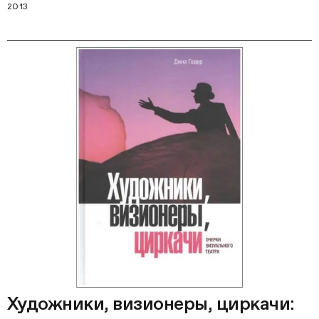
2013
Художники, визионеры, циркачи: