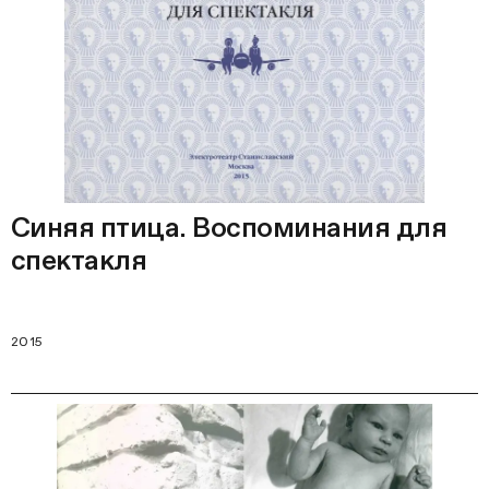
Синяя птица. Воспоминания для
спектакля
2015