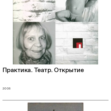
Практика. Театр. Открытие
2005