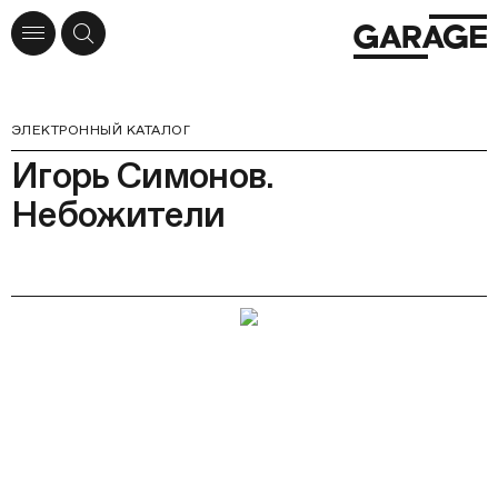
ЭЛЕКТРОННЫЙ КАТАЛОГ
Игорь Симонов.
Небожители