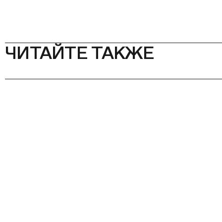
ЧИТАЙТЕ ТАКЖЕ