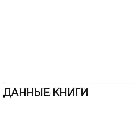
ДАННЫЕ КНИГИ