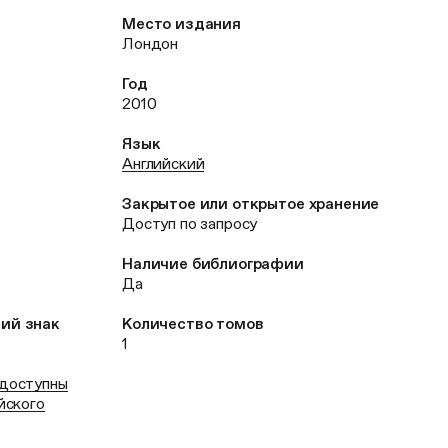
Место издания
Лондон
Год
2010
Язык
Английский
Закрытое или открытое хранение
Доступ по запросу
Наличие библиографии
Да
кий знак
Количество томов
1
 доступны
йского