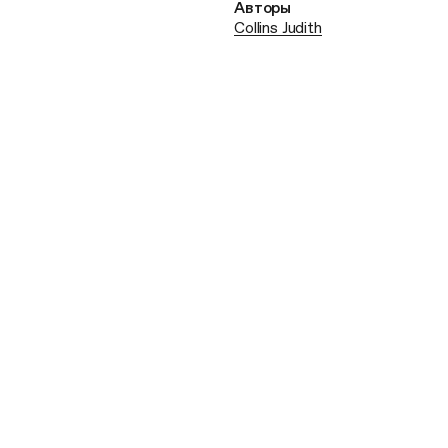
Авторы
Collins Judith