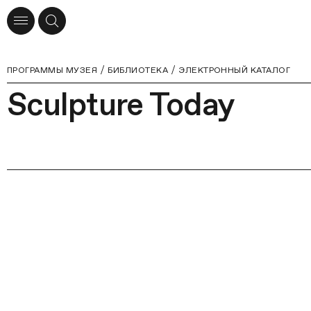
ПРОГРАММЫ МУЗЕЯ
БИБЛИОТЕКА
ЭЛЕКТРОННЫЙ КАТАЛОГ
Sculpture Today