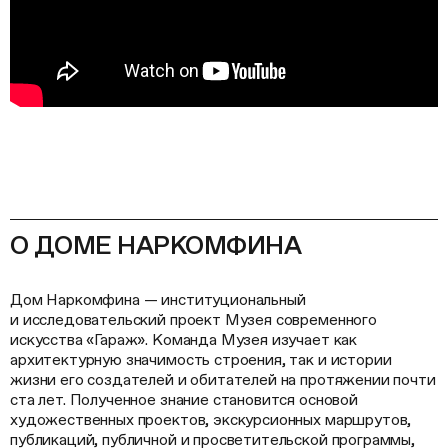
О ДОМЕ НАРКОМФИНА
Дом Наркомфина — институциональный
и исследовательский проект Музея современного
искусства «Гараж». Команда Музея изучает как
архитектурную значимость строения, так и истории
жизни его создателей и обитателей на протяжении почти
ста лет. Полученное знание становится основой
художественных проектов, экскурсионных маршрутов,
публикаций, публичной и просветительской программы,