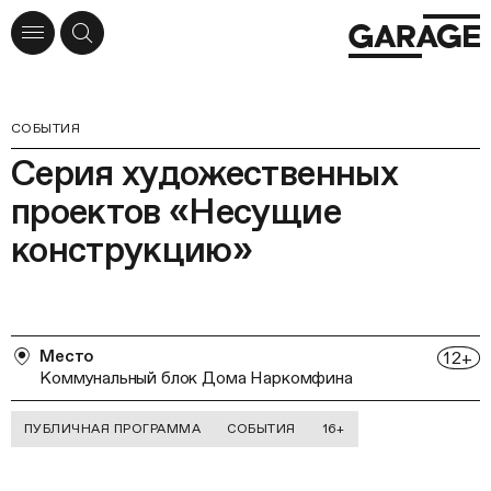
СОБЫТИЯ
Серия художественных
проектов «Несущие
конструкцию»
Место
12
+
Коммунальный блок Дома Наркомфина
ПУБЛИЧНАЯ ПРОГРАММА
СОБЫТИЯ
16+