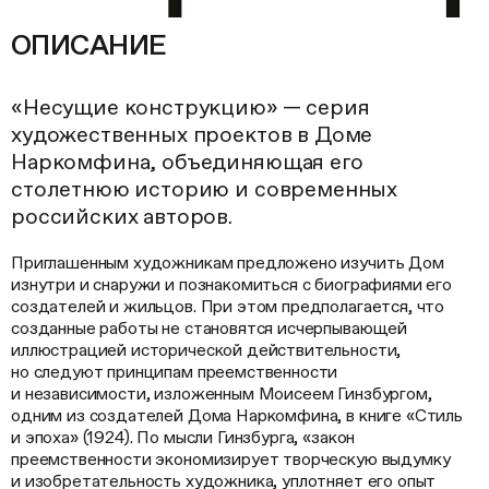
ОПИСАНИЕ
«Несущие конструкцию» — серия
художественных проектов в Доме
Наркомфина, объединяющая его
столетнюю историю и современных
российских авторов.
Приглашенным художникам предложено изучить Дом
изнутри и снаружи и познакомиться с биографиями его
создателей и жильцов. При этом предполагается, что
созданные работы не становятся исчерпывающей
иллюстрацией исторической действительности,
но следуют принципам преемственности
и независимости, изложенным Моисеем Гинзбургом,
одним из создателей Дома Наркомфина, в книге «Стиль
и эпоха» (1924). По мысли Гинзбурга, «закон
преемственности экономизирует творческую выдумку
и изобретательность художника, уплотняет его опыт