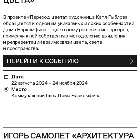
ЦВЕТА»
В проекте «Переход цвета» художница Катя Рыблова
обращается к одной из уникальных и ярких особенностей
Дома Наркомфина — цветовому решению интерьеров,
применяя к ней собственную методологию выявления
и репрезентации взаимосвязи цвета, света
и пространства.
ПЕРЕЙТИ К СОБЫТИЮ
Дата:
22 августа 2024 – 24 ноября 2024
Место
Коммунальный блок Дома Наркомфина
ИГОРЬ САМОЛЕТ «АРХИТЕКТУРА