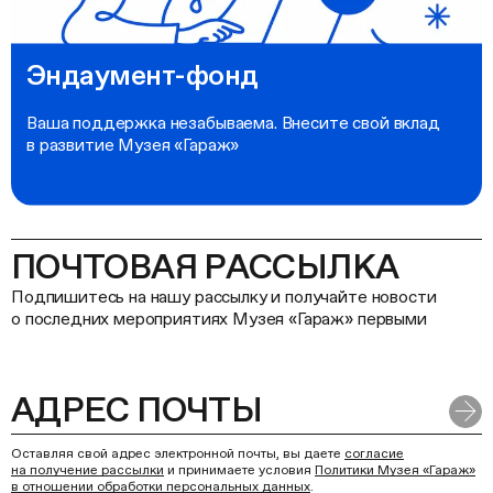
Эндаумент-фонд
Ваша поддержка незабываема. Внесите свой вклад
в развитие Музея «Гараж»
ПОЧТОВАЯ РАССЫЛКА
Подпишитесь на нашу рассылку и получайте новости
о последних мероприятиях Музея «Гараж» первыми
Оставляя свой адрес электронной почты, вы даете
согласие
на получение рассылки
и принимаете условия
Политики Музея «Гараж»
в отношении обработки персональных данных
.