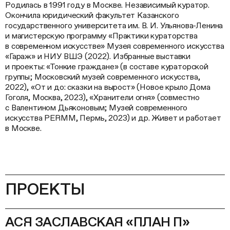
Родилась в 1991 году в Москве. Независимый куратор.
Окончила юридический факультет Казанского
государственного университета им. В. И. Ульянова-Ленина
и магистерскую программу «Практики кураторства
в современном искусстве» Музея современного искусства
«Гараж» и НИУ ВШЭ (2022). Избранные выставки
и проекты: «Тонкие граждане» (в составе кураторской
группы; Московский музей современного искусства,
2022), «От и до: сказки на вырост» (Новое крыло Дома
Гоголя, Москва, 2023), «Хранители огня» (совместно
с Валентином Дьяконовым; Музей современного
искусства PERMM, Пермь, 2023) и др. Живет и работает
в Москве.
ПРОЕКТЫ
АСЯ ЗАСЛАВСКАЯ «ПЛАН П»