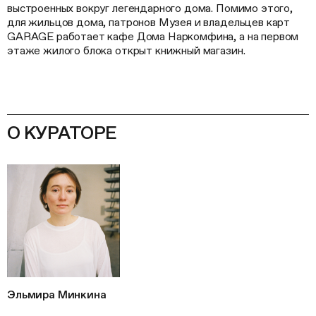
выстроенных вокруг легендарного дома. Помимо этого,
для жильцов дома, патронов Музея и владельцев карт
GARAGE работает кафе Дома Наркомфина, а на первом
этаже жилого блока открыт книжный магазин.
О КУРАТОРЕ
Эльмира Минкина