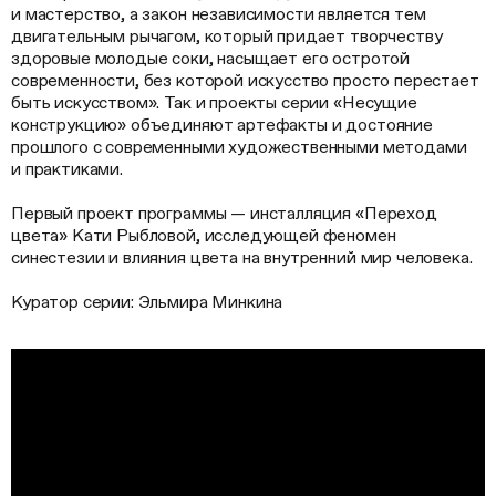
и мастерство, а закон независимости является тем
двигательным рычагом, который придает творчеству
здоровые молодые соки, насыщает его остротой
современности, без которой искусство просто перестает
быть искусством». Так и проекты серии «Несущие
конструкцию» объединяют артефакты и достояние
прошлого с современными художественными методами
и практиками.
Первый проект программы — инсталляция «Переход
цвета» Кати Рыбловой, исследующей феномен
синестезии и влияния цвета на внутренний мир человека.
Куратор серии: Эльмира Минкина