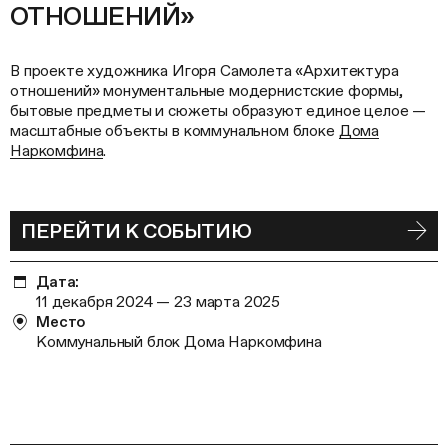
ОТНОШЕНИЙ»
В проекте художника Игоря Самолета «Архитектура
отношений» монументальные модернистские формы,
бытовые предметы и сюжеты образуют единое целое —
масштабные объекты в коммунальном блоке
Дома
Наркомфина
.
ПЕРЕЙТИ К СОБЫТИЮ
Дата:
11 декабря 2024 — 23 марта 2025
Место
Коммунальный блок Дома Наркомфина