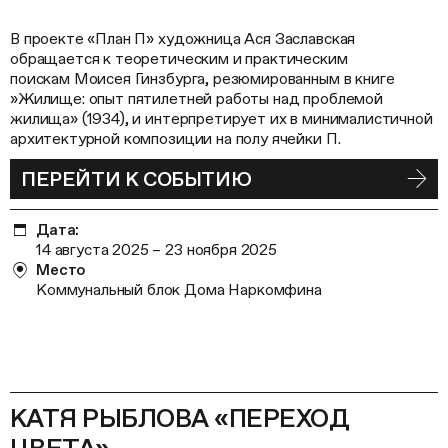
В проекте «План П» художница Ася Заславская
обращается к теоретическим и практическим
поискам Моисея Гинзбурга, резюмированным в книге
»Жилище: опыт пятилетней работы над проблемой
жилища» (1934), и интерпретирует их в минималистичной
архитектурной композиции на полу ячейки П.
ПЕРЕЙТИ К СОБЫТИЮ
Дата:
14 августа 2025 – 23 ноября 2025
Место
Коммунальный блок Дома Наркомфина
КАТЯ РЫБЛОВА «ПЕРЕХОД