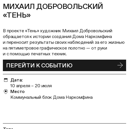
МИХАИЛ ДОБРОВОЛЬСКИЙ
«ТЕНЬ»
В проекте «Тень» художник Михаил Добровольский
обращается к истории создания Дома Наркомфина
и переносит результаты своих наблюдений за его жизнью
на пятиметровое графическое полотно — от руки
и с помощью печатных техник.
ПЕРЕЙТИ К СОБЫТИЮ
Дата:
10 апреля – 20 июля
Место
Коммунальный блок Дома Наркомфина