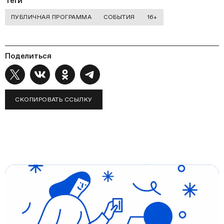
Теги
ПУБЛИЧНАЯ ПРОГРАММА
СОБЫТИЯ
16+
Поделиться
СКОПИРОВАТЬ ССЫЛКУ