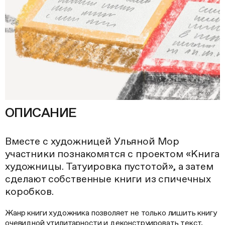
ОПИСАНИЕ
Вместе с художницей Ульяной Мор
участники познакомятся с проектом «Книга
художницы. Татуировка пустотой», а затем
сделают собственные книги из спичечных
коробков.
Жанр книги художника позволяет не только лишить книгу
очевидной утилитарности и деконструировать текст,