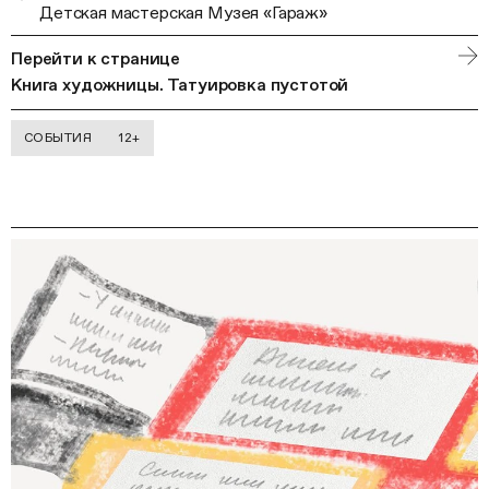
Детская мастерская Музея «Гараж»
Перейти к странице
Книга художницы. Татуировка пустотой
СОБЫТИЯ
12+