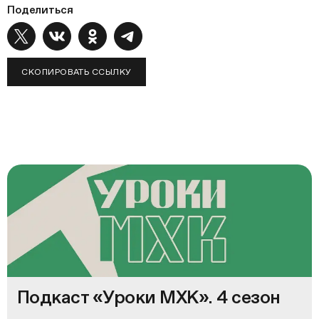
Поделиться
СКОПИРОВАТЬ ССЫЛКУ
Подкаст «Уроки МХК». 4 сезон