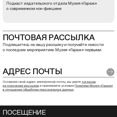
Подкаст издательского отдела Музея «Гараж»
о современном нон-фикшене
ПОЧТОВАЯ РАССЫЛКА
Подпишитесь на нашу рассылку и получайте новости
о последних мероприятиях Музея «Гараж» первыми
Оставляя свой адрес электронной почты, вы даете
согласие
на получение рассылки
и принимаете условия
Политики Музея «Гараж»
в отношении обработки персональных данных
.
ПОСЕЩЕНИЕ