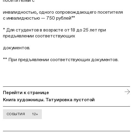
посетителей с
инвалидностью, одного сопровождающего посетителя
с инвалидностью — 750 рублей**
* Для студентов в возрасте от 18 до 25 лет при
предъявлении соответствующих
документов.
** При предъявлении соответствующих документов.
Перейти к странице
Книга художницы. Татуировка пустотой
СОБЫТИЯ
12+