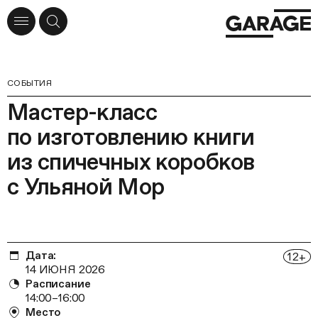
СОБЫТИЯ
Мастер-класс
по изготовлению книги
из спичечных коробков
с Ульяной Мор
Дата:
12
+
14 ИЮНЯ 2026
Расписание
14:00–16:00
Место