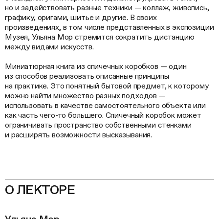
но и задействовать разные техники — коллаж, живопись,
графику, оригами, шитье и другие. В своих
произведениях, в том числе представленных в экспозиции
Музея, Ульяна Мор стремится сократить дистанцию
между видами искусств.
Миниатюрная книга из спичечных коробков — один
из способов реализовать описанные принципы
на практике. Это понятный бытовой предмет, к которому
можно найти множество разных подходов —
использовать в качестве самостоятельного объекта или
как часть чего-то большего. Спичечный коробок может
ограничивать пространство собственными стенками
и расширять возможности высказывания.
О ЛЕКТОРЕ