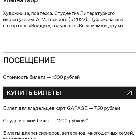
Ульяна Мор
Художница, поэтесса. Студентка Литературного
института им. А. М. Горького (с 2022). Публиковалась
на портале «Воздух», в журнале «Всеализм» и других.
ПОСЕЩЕНИЕ
Стоимость билета — 1500 рублей
КУПИТЬ БИЛЕТЫ
Билет для владельцев карт GARAGE — 750 рублей
Студенческий билет — 1200 рублей *
Билеты для пенсионеров, ветеранов, многодетных семей,