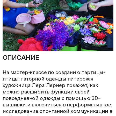
ОПИСАНИЕ
На мастер-классе по созданию партицы-
птицы-паторной одежды питерская
художница Лера Лернер покажет, как
можно расширить функции своей
повседневной одежды с помощью 3D-
вышивки и включиться в перформативное
исследование спонтанной коммуникации в