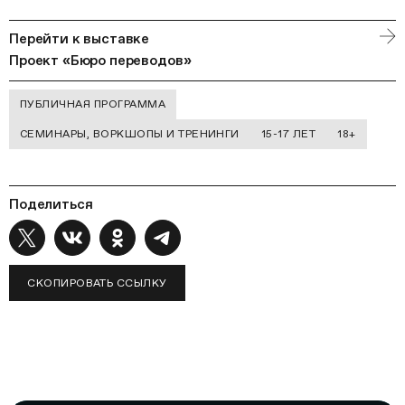
Перейти к выставке
Проект «Бюро переводов»
ПУБЛИЧНАЯ ПРОГРАММА
СЕМИНАРЫ, ВОРКШОПЫ И ТРЕНИНГИ
15-17 ЛЕТ
18+
Поделиться
СКОПИРОВАТЬ ССЫЛКУ