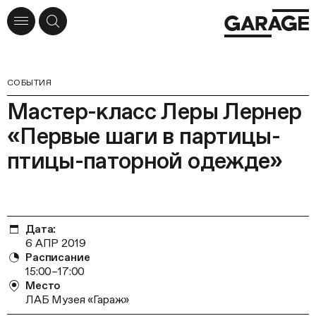
СОБЫТИЯ
Мастер-класс Леры Лернер
«Первые шаги в партицы-
птицы-паторной одежде»
Дата:
6 АПР 2019
Расписание
15:00–17:00
Место
ЛАБ Музея «Гараж»