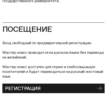
государственного университета.
ПОСЕЩЕНИЕ
Вход свободный по предварительной регистрации.
Мастер-класс проводится на русском языке без перевода
на английский.
Мастер-класс доступен для глухих и слабослышащих
посетителей и будет переводиться на русский жестовый
язык.
РЕГИСТРАЦИЯ