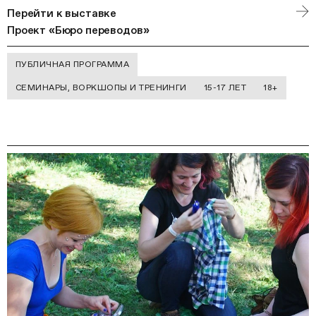
Перейти к выставке
Проект «Бюро переводов»
ПУБЛИЧНАЯ ПРОГРАММА
СЕМИНАРЫ, ВОРКШОПЫ И ТРЕНИНГИ
15-17 ЛЕТ
18+