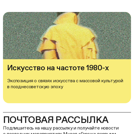
Искусство на частоте 1980-х
Экспозиция о связях искусства с массовой культурой
в позднесоветскую эпоху
ПОЧТОВАЯ РАССЫЛКА
Подпишитесь на нашу рассылку и получайте новости
о последних мероприятиях Музея «Гараж» первыми