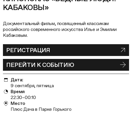
КАБАКОВЫ»
Документальный фильм, посвященный классикам
российского современного искусства Илье и Эмилии
Кабаковым.
РЕГИСТРАЦИЯ
ПЕРЕЙТИ К СОБЫТИЮ
Дата:
9 сентября, пятница
Время
22:30–00:10
Место
Плюс Дача в Парке Горького