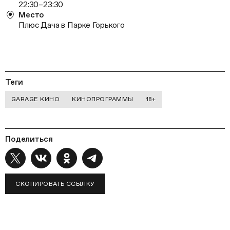
22:30–23:30
Место
Плюс Дача в Парке Горького
Теги
GARAGE КИНО
КИНОПРОГРАММЫ
18+
Поделиться
СКОПИРОВАТЬ ССЫЛКУ