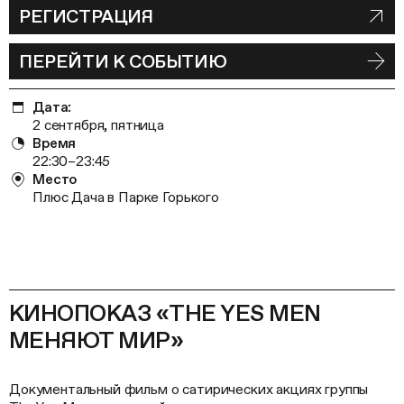
РЕГИСТРАЦИЯ
ПЕРЕЙТИ К СОБЫТИЮ
Дата:
2 сентября, пятница
Время
22:30–23:45
Место
Плюс Дача в Парке Горького
КИНОПОКАЗ «THE YES MEN
МЕНЯЮТ МИР»
Документальный фильм о сатирических акциях группы