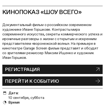
КИНОПОКАЗ «ШОУ ВСЕГО»
Документальный фильм о российском современном
художнике Иване Горшкове. Контрасты мира
современного искусства, секреты коммерческого успеха и
ироничные разговоры о жизни с открытым и искренним
представителем «воронежской волны». На премьере в
кинотеатре Garage Screen фильм представят и обсудят
со зрителями режиссер Максим Ищенко и художник
Иван Горшков.
РЕГИСТРАЦИЯ
ПЕРЕЙТИ К СОБЫТИЮ
Дата:
10 сентября, суббота
Время