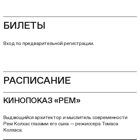
БИЛЕТЫ
Вход по предварительной регистрации.
РАСПИСАНИЕ
КИНОПОКАЗ «РЕМ»
Выдающийся архитектор и мыслитель современности
Рем Колхас глазами его сына — режиссера Томаса
Колхаса.