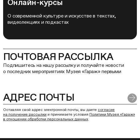
Онлайн-курсы
О современной культуре и искусстве в текстах,
видеолекциях и подкастах
ПОЧТОВАЯ РАССЫЛКА
Подпишитесь на нашу рассылку и получайте новости
о последних мероприятиях Музея «Гараж» первыми
Оставляя свой адрес электронной почты, вы даете
согласие
на получение рассылки
и принимаете условия
Политики Музея «Гараж»
в отношении обработки персональных данных
.