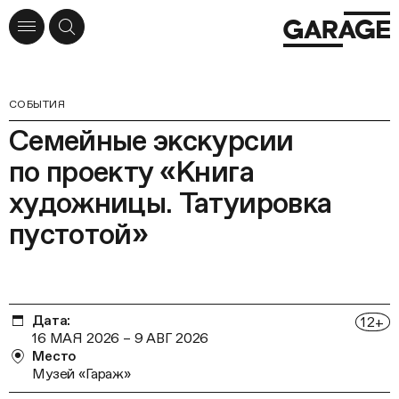
СОБЫТИЯ
Семейные экскурсии
по проекту «Книга
художницы. Татуировка
пустотой»
Дата:
12
+
16 МАЯ 2026
–
9 АВГ 2026
Место
Музей «Гараж»