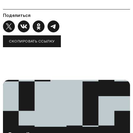
Поделиться
СКОПИРОВАТЬ ССЫЛКУ