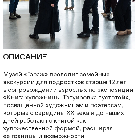
ОПИСАНИЕ
Музей «Гараж» проводит семейные
экскурсии для подростков старше 12 лет
в сопровождении взрослых по экспозиции
«Книга художницы. Татуировка пустотой»,
посвященной художницам и поэтессам,
которые с середины XX века и до наших
дней работают с книгой как
художественной формой, расширяя
ее границы и возможности.