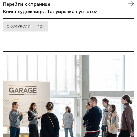
Перейти к странице
Книга художницы. Татуировка пустотой
ЭКСКУРСИИ
12+