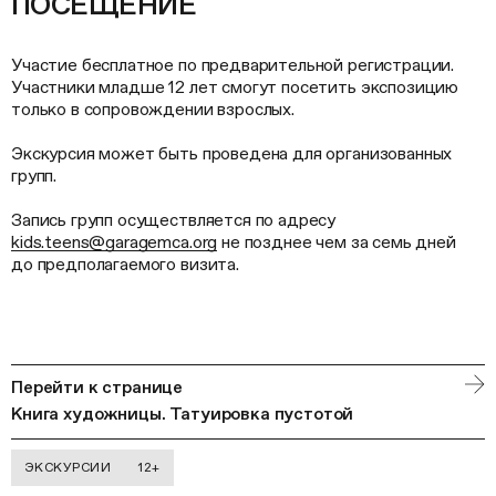
ПОСЕЩЕНИЕ
Участие бесплатное по предварительной регистрации.
Участники младше 12 лет смогут посетить экспозицию
только в сопровождении взрослых.
Экскурсия может быть проведена для организованных
групп.
Запись групп осуществляется по адресу
kids.teens@garagemca.org
не позднее чем за семь дней
до предполагаемого визита.
Перейти к странице
Книга художницы. Татуировка пустотой
ЭКСКУРСИИ
12+