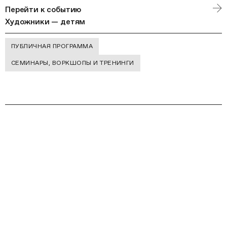
Перейти к событию
Художники — детям
ПУБЛИЧНАЯ ПРОГРАММА
СЕМИНАРЫ, ВОРКШОПЫ И ТРЕНИНГИ