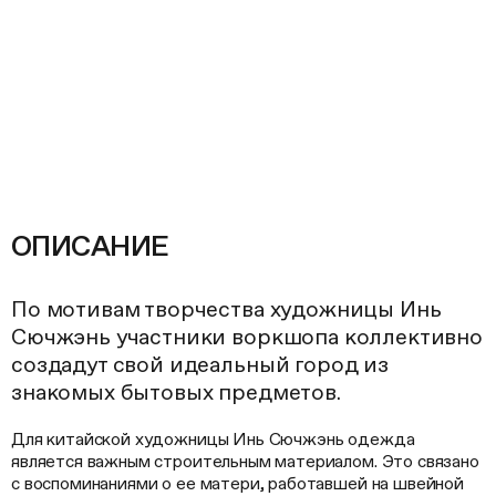
ОПИСАНИЕ
По мотивам творчества художницы Инь
Сючжэнь участники воркшопа коллективно
создадут свой идеальный город из
знакомых бытовых предметов.
Для китайской художницы Инь Сючжэнь одежда
является важным строительным материалом. Это связано
с воспоминаниями о ее матери, работавшей на швейной