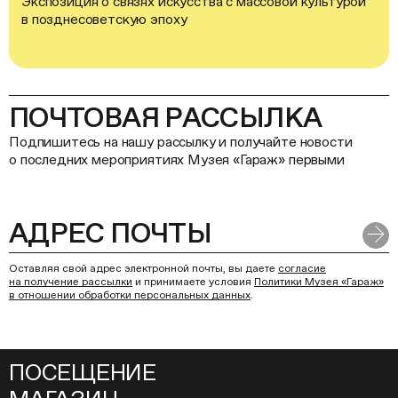
Экспозиция о связях искусства с массовой культурой
в позднесоветскую эпоху
ПОЧТОВАЯ РАССЫЛКА
Подпишитесь на нашу рассылку и получайте новости
о последних мероприятиях Музея «Гараж» первыми
Оставляя свой адрес электронной почты, вы даете
согласие
на получение рассылки
и принимаете условия
Политики Музея «Гараж»
в отношении обработки персональных данных
.
ПОСЕЩЕНИЕ