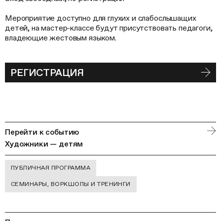
Мероприятие доступно для глухих и слабослышащих
детей, на мастер-классе будут присутствовать педагоги,
владеющие жестовым языком.
РЕГИСТРАЦИЯ
Перейти к событию
Художники — детям
ПУБЛИЧНАЯ ПРОГРАММА
СЕМИНАРЫ, ВОРКШОПЫ И ТРЕНИНГИ