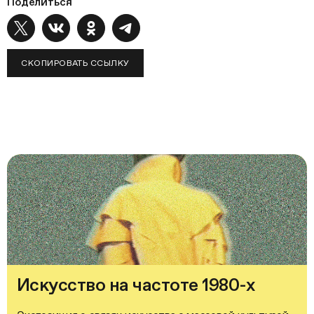
Поделиться
СКОПИРОВАТЬ ССЫЛКУ
Искусство на частоте 1980-х