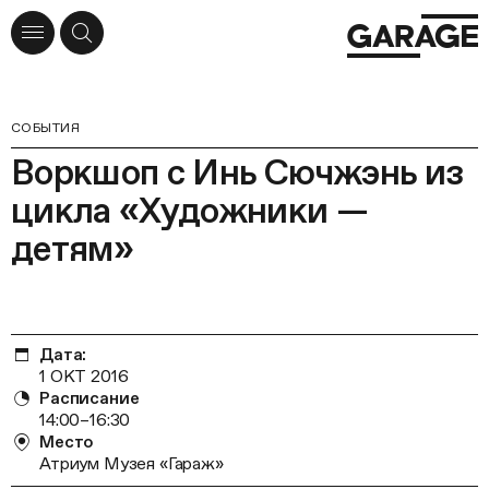
СОБЫТИЯ
Воркшоп с Инь Сючжэнь из
цикла «Художники —
детям»
Дата:
1 ОКТ 2016
Расписание
14:00–16:30
Место
Атриум Музея «Гараж»