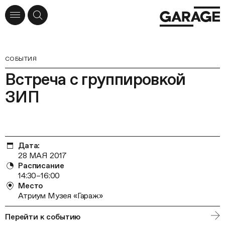
СОБЫТИЯ
Встреча с группировкой
ЗИП
Дата:
28 МАЯ 2017
Расписание
14:30–16:00
Место
Атриум Музея «Гараж»
Перейти к событию