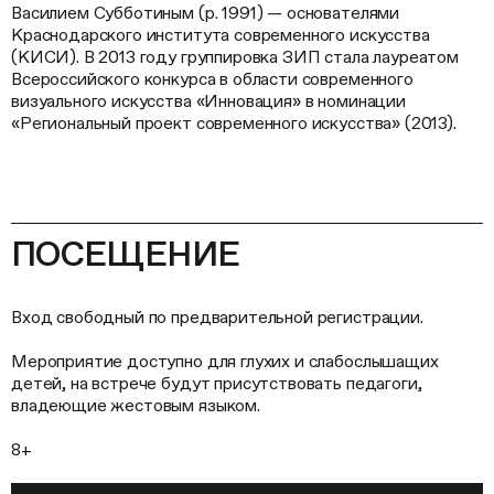
Василием Субботиным (р. 1991) — основателями
Краснодарского института современного искусства
(КИСИ). В 2013 году группировка ЗИП стала лауреатом
Всероссийского конкурса в области современного
визуального искусства «Инновация» в номинации
«Региональный проект современного искусства» (2013).
ПОСЕЩЕНИЕ
Вход свободный по предварительной регистрации.
Мероприятие доступно для глухих и слабослышащих
детей, на встрече будут присутствовать педагоги,
владеющие жестовым языком.
8+