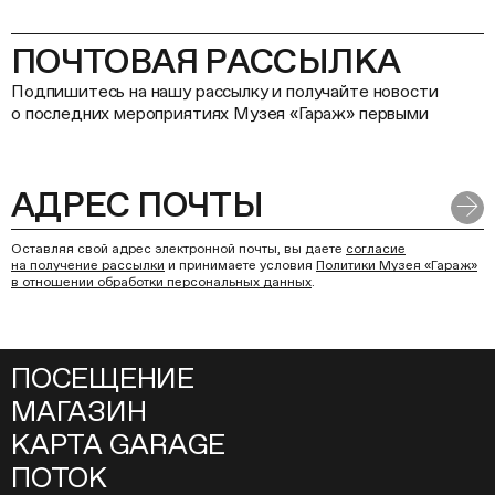
ПОЧТОВАЯ РАССЫЛКА
Подпишитесь на нашу рассылку и получайте новости
о последних мероприятиях Музея «Гараж» первыми
Оставляя свой адрес электронной почты, вы даете
согласие
на получение рассылки
и принимаете условия
Политики Музея «Гараж»
в отношении обработки персональных данных
.
ПОСЕЩЕНИЕ
МАГАЗИН
КАРТА GARAGE
ПОТОК