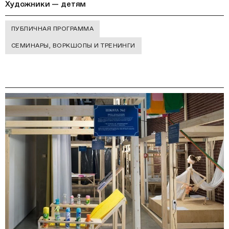
Художники — детям
ПУБЛИЧНАЯ ПРОГРАММА
СЕМИНАРЫ, ВОРКШОПЫ И ТРЕНИНГИ