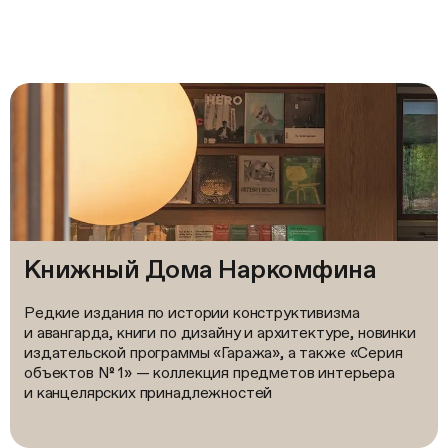
Книжный Дома Наркомфина
Редкие издания по истории конструктивизма
и авангарда, книги по дизайну и архитектуре, новинки
издательской программы «Гаража», а также «Серия
объектов № 1» — коллекция предметов интерьера
и канцелярских принадлежностей