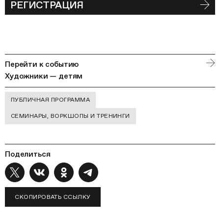
РЕГИСТРАЦИЯ
Перейти к событию
Художники — детям
ПУБЛИЧНАЯ ПРОГРАММА
СЕМИНАРЫ, ВОРКШОПЫ И ТРЕНИНГИ
Поделиться
СКОПИРОВАТЬ ССЫЛКУ