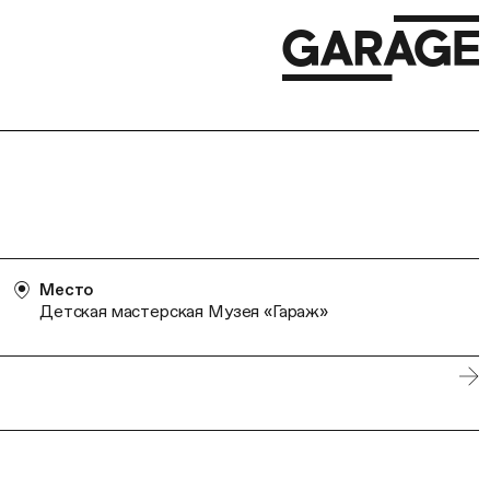
Место
Детская мастерская Музея «Гараж»