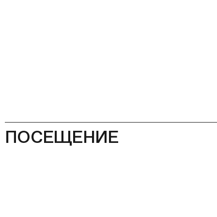
ПОСЕЩЕНИЕ