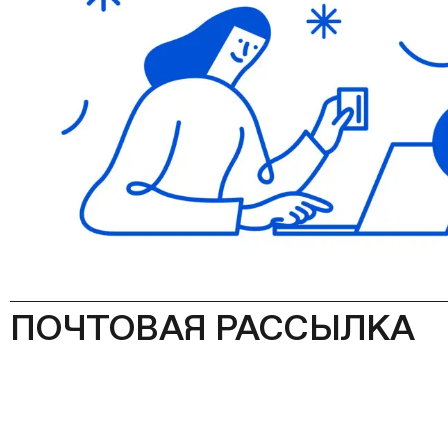
ПОЧТОВАЯ РАССЫЛКА