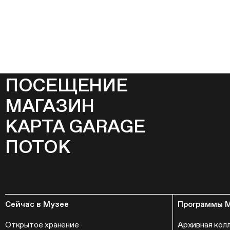
ПОСЕЩЕНИЕ
МАГАЗИН
КАРТА GARAGE
ПОТОК
Сейчас в Музее
Программы 
Открытое хранение
Архивная кол