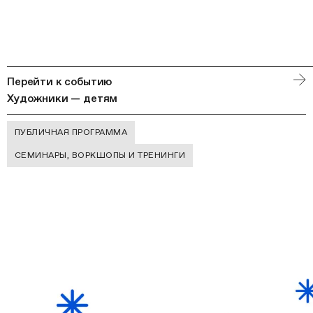
Перейти к событию
Художники — детям
ПУБЛИЧНАЯ ПРОГРАММА
СЕМИНАРЫ, ВОРКШОПЫ И ТРЕНИНГИ