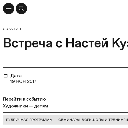
СОБЫТИЯ
Встреча с Настей К
Дата:
19 НОЯ 2017
Перейти к событию
Художники — детям
ПУБЛИЧНАЯ ПРОГРАММА
СЕМИНАРЫ, ВОРКШОПЫ И ТРЕНИНГ