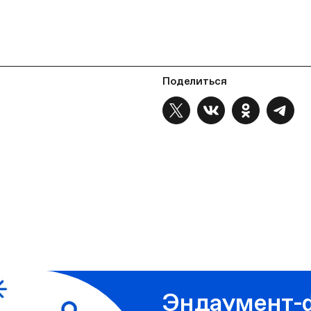
Поделиться
Эндаумент-