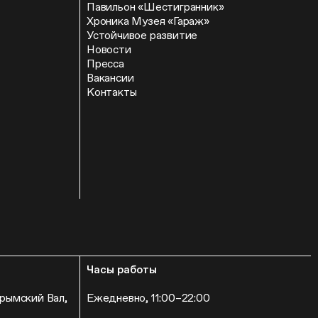
Павильон «Шестигранник»
Хроника Музея «Гараж»
Устойчивое развитие
Новости
Пресса
Вакансии
Контакты
Часы работы
Крымский Вал,
Ежедневно, 11:00–22:00