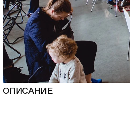
ОПИСАНИЕ