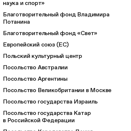
наука и спорт»
Благотворительный фонд Владимира
Потанина
Благотворительный фонд «Свет»
Европейский союз (ЕС)
Польский культурный центр
Посольство Австралии
Посольство Аргентины
Посольство Великобритании в Москве
Посольство государства Израиль
Посольство государства Катар
в Российской Федерации