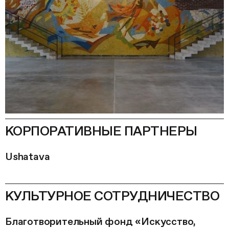
КОРПОРАТИВНЫЕ ПАРТНЕРЫ
Ushatava
КУЛЬТУРНОЕ СОТРУДНИЧЕСТВО
Благотворительный фонд «Искусство,