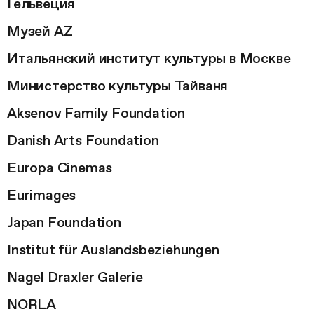
Гельвеция
Музей AZ
Итальянский институт культуры в Москве
Министерство культуры Тайваня
Aksenov Family Foundation
Danish Arts Foundation
Europa Cinemas
Eurimages
Japan Foundation
Institut für Auslandsbeziehungen
Nagel Draxler Galerie
NORLA