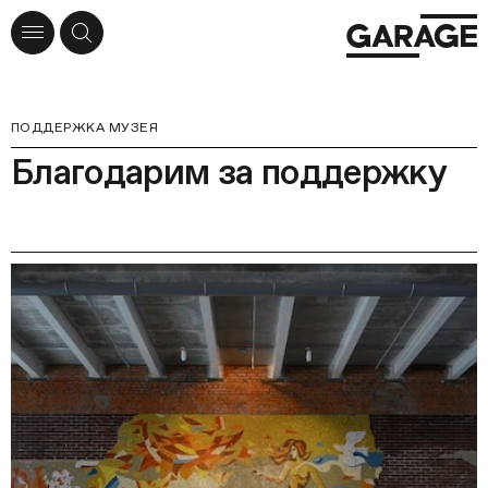
ПОДДЕРЖКА МУЗЕЯ
Благодарим за поддержку