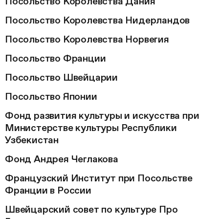
Посольство Королевства Дания
Посольство Королевства Нидерландов
Посольство Королевства Норвегия
Посольство Франции
Посольство Швейцарии
Посольство Японии
Фонд развития культуры и искусства при
Министерстве культуры Республики
Узбекистан
Фонд Андрея Чеглакова
Французский Институт при Посольстве
Франции в России
Швейцарский совет по культуре Про