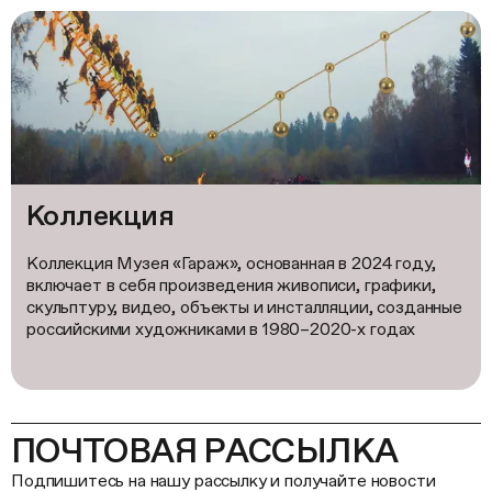
Коллекция
Коллекция Музея «Гараж», основанная в 2024 году,
включает в себя произведения живописи, графики,
скульптуру, видео, объекты и инсталляции, созданные
российскими художниками в 1980–2020-х годах
ПОЧТОВАЯ РАССЫЛКА
Подпишитесь на нашу рассылку и получайте новости