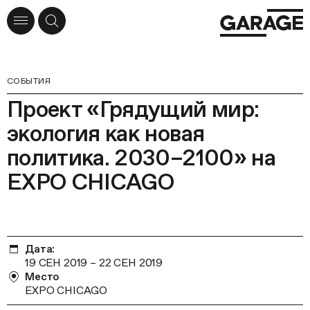
СОБЫТИЯ
Проект «Грядущий мир:
экология как новая
политика. 2030–2100» на
EXPO CHICAGO
Дата:
19 СЕН 2019
–
22 СЕН 2019
Место
EXPO CHICAGO