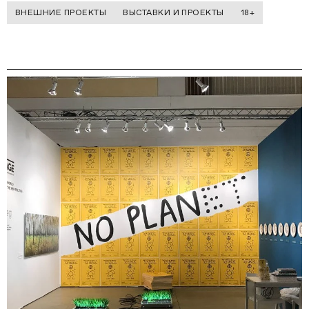
ВНЕШНИЕ ПРОЕКТЫ
ВЫСТАВКИ И ПРОЕКТЫ
18+