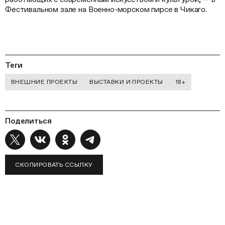
Фестивальном зале на Военно-морском пирсе в Чикаго.
Теги
ВНЕШНИЕ ПРОЕКТЫ
ВЫСТАВКИ И ПРОЕКТЫ
18+
Поделиться
СКОПИРОВАТЬ ССЫЛКУ