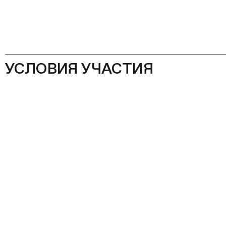
УСЛОВИЯ УЧАСТИЯ