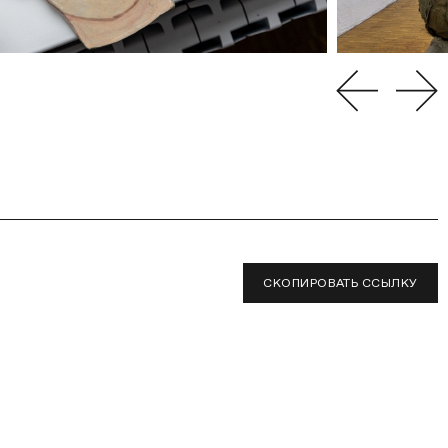
СКОПИРОВАТЬ ССЫЛКУ