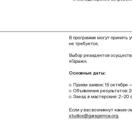
В программе могут принять у
не требуется.
Выбор резидентов осуществ
«Гараж».
Основные даты:
Прием заявок: 15 октября 
Объявление результатов: 2
Заезд в мастерские: 2–20 
Если у вас возникнут какие-
studios@garagemca.org
.