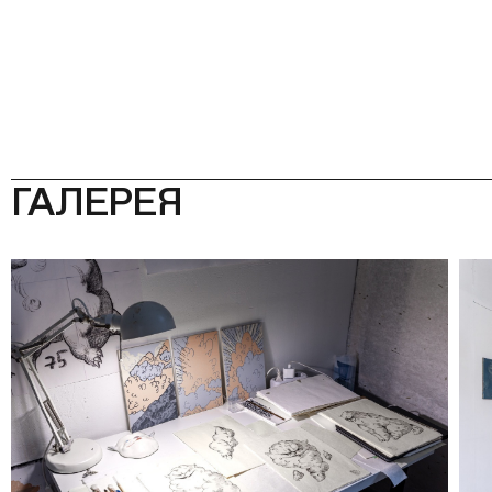
ГАЛЕРЕЯ