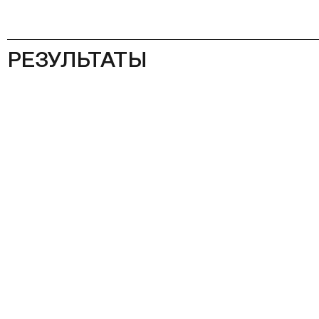
РЕЗУЛЬТАТЫ