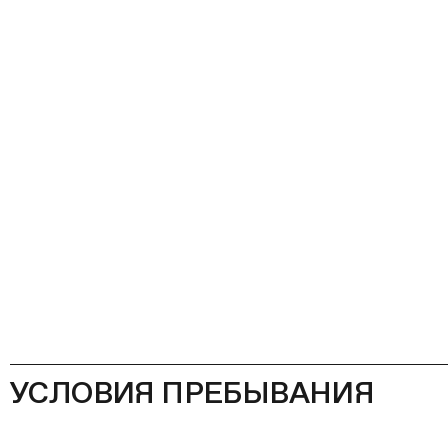
УСЛОВИЯ ПРЕБЫВАНИЯ