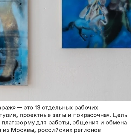
раж» — это 18 отдельных рабочих
тудия, проектные залы и покрасочная. Цель
 платформу для работы, общения и обмена
 из Москвы, российских регионов