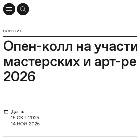
СОБЫТИЯ
Опен-колл на участ
мастерских и арт-р
2026
Дата:
15 ОКТ 2025
–
14 НОЯ 2025