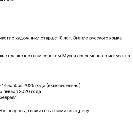
частие художники старше 18 лет. Знание русского языка
ляется экспертным советом Музея современного искусства
— 14 ноября 2025 года (включительно)
6 января 2026 года
февраля
либо вопросы, свяжитесь с нами по адресу