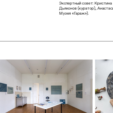
Экспертный совет: Кристина
Дьяконов (куратор), Анаста
Музея «Гараж»).