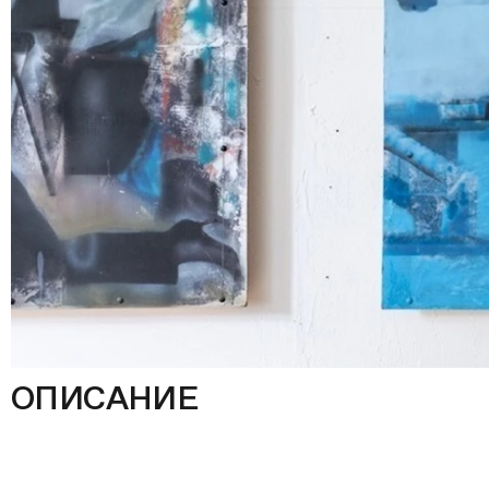
ОПИСАНИЕ