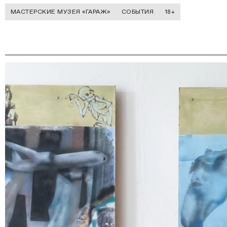
МАСТЕРСКИЕ МУЗЕЯ «ГАРАЖ»
СОБЫТИЯ
18+