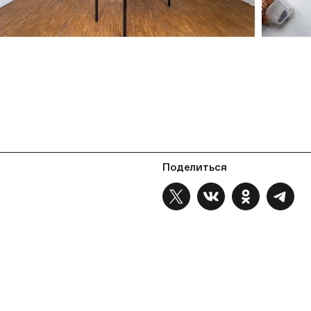
Поделиться