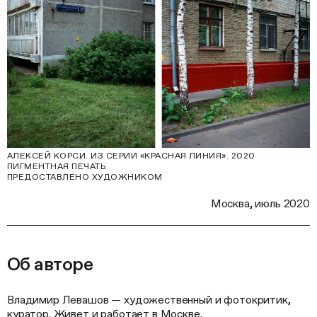
АЛЕКСЕЙ КОРСИ. ИЗ СЕРИИ «КРАСНАЯ ЛИНИЯ». 2020
ПИГМЕНТНАЯ ПЕЧАТЬ
ПРЕДОСТАВЛЕНО ХУДОЖНИКОМ
Москва, июль 2020
Об авторе
Владимир Левашов — художественный и фотокритик,
куратор. Живет и работает в Москве.