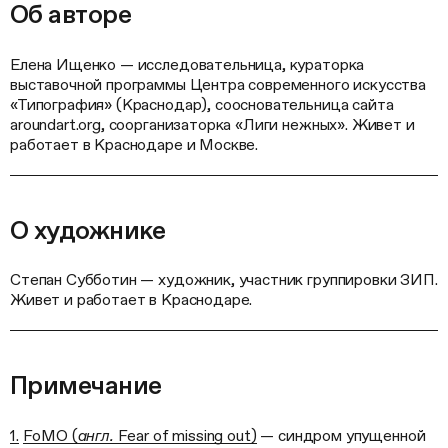
Об авторе
Елена Ищенко — исследовательница, кураторка
выставочной программы Центра современного искусства
«Типография» (Краснодар), соосновательница сайта
aroundart.org, соорганизаторка «Лиги нежных». Живет и
работает в Краснодаре и Москве.
О художнике
Степан Субботин — художник, участник группировки ЗИП.
Живет и работает в Краснодаре.
Примечание
1.
FoMO (
англ.
Fear of missing out)
— синдром упущенной