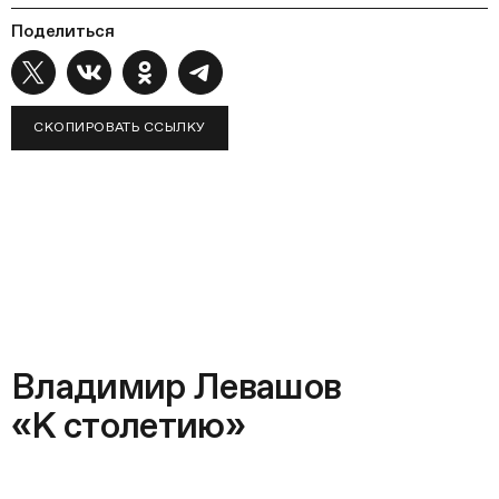
Поделиться
СКОПИРОВАТЬ ССЫЛКУ
Владимир Левашов
«К столетию»