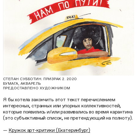
СТЕПАН СУББОТИН. ПРИЗРАК 2. 2020
БУМАГА, АКВАРЕЛЬ
ПРЕДОСТАВЛЕНО ХУДОЖНИКОМ
Я бы хотела закончить этот текст перечислением
интересных, странных или упорных коллективностей,
которые появились и/или развивались во время карантина
(это субъективный список, не претендующий на полноту).
—
Кружок арт-критики (Екатеринбург)