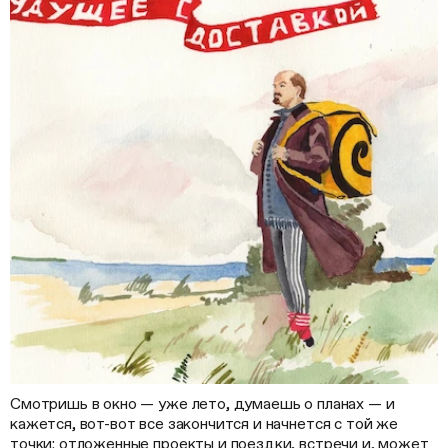
Смотришь в окно — уже лето, думаешь о планах — и
кажется, вот-вот все закончится и начнется с той же
точки: отложенные проекты и поездки, встречи и, может