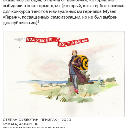
выбирали в некоторые дни» (который, кстати, был написан
для конкурса текстов и визуальных материалов Музея
«Гараж», посвященных самоизоляции, но не был выбран
2
для публикации)
.
СТЕПАН СУББОТИН. ПРИЗРАК 1. 2020
БУМАГА, АКВАРЕЛЬ