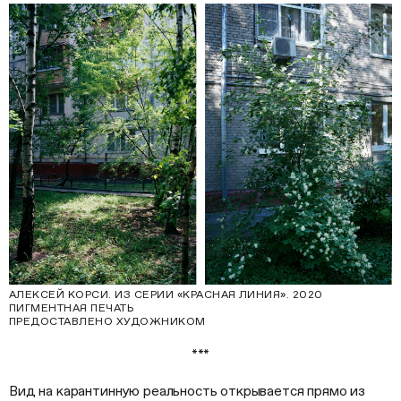
АЛЕКСЕЙ КОРСИ. ИЗ СЕРИИ «КРАСНАЯ ЛИНИЯ». 2020
ПИГМЕНТНАЯ ПЕЧАТЬ
ПРЕДОСТАВЛЕНО ХУДОЖНИКОМ
***
Вид на карантинную реальность открывается прямо из