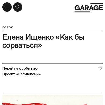
ПОТОК
Елена Ищенко «Как бы
сорваться»
Перейти к событию
Проект «Рефлексии»