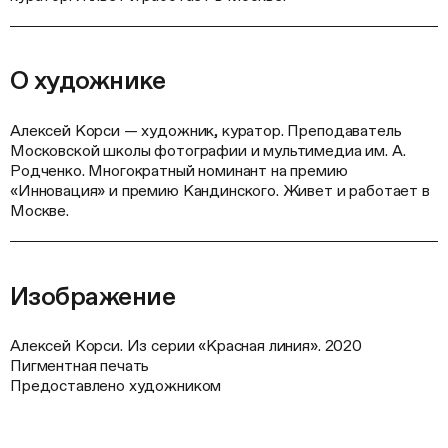
О художнике
Алексей Корси — художник, куратор. Преподаватель
Московской школы фотографии и мультимедиа им. А.
Родченко. Многократный номинант на премию
«Инновация» и премию Кандинского. Живет и работает в
Москве.
Изображение
Алексей Корси. Из серии «Красная линия». 2020
Пигментная печать
Предоставлено художником