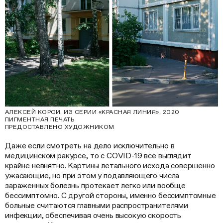
АЛЕКСЕЙ КОРСИ. ИЗ СЕРИИ «КРАСНАЯ ЛИНИЯ». 2020
ПИГМЕНТНАЯ ПЕЧАТЬ
ПРЕДОСТАВЛЕНО ХУДОЖНИКОМ
Даже если смотреть на дело исключительно в
медицинском ракурсе, то с COVID-19 все выглядит
крайне невнятно. Картины летального исхода совершенно
ужасающие, но при этом у подавляющего числа
зараженных болезнь протекает легко или вообще
бессимптомно. С другой стороны, именно бессимптомные
больные считаются главными распространителями
инфекции, обеспечивая очень высокую скорость