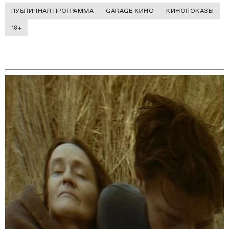
ПУБЛИЧНАЯ ПРОГРАММА
GARAGE КИНО
КИНОПОКАЗЫ
18+