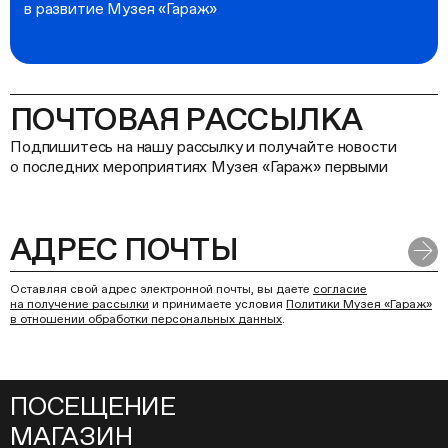
в развитие Музея «Гараж»
ПОЧТОВАЯ РАССЫЛКА
Подпишитесь на нашу рассылку и получайте новости
о последних мероприятиях Музея «Гараж» первыми
Оставляя свой адрес электронной почты, вы даете
согласие
на получение рассылки
и принимаете условия
Политики Музея «Гараж»
в отношении обработки персональных данных
.
ПОСЕЩЕНИЕ
МАГАЗИН