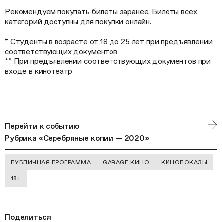
Рекомендуем покупать билеты заранее. Билеты всех
категорий доступны для покупки онлайн.
* Студенты в возрасте от 18 до 25 лет при предъявлении
соответствующих документов
** При предъявлении соответствующих документов при
входе в кинотеатр
Перейти к событию
Рубрика «Серебряные копии — 2020»
ПУБЛИЧНАЯ ПРОГРАММА
GARAGE КИНО
КИНОПОКАЗЫ
18+
Поделиться