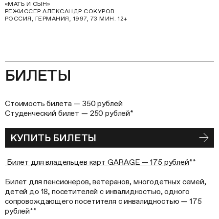
«МАТЬ И СЫН»
РЕЖИССЕР АЛЕКСАНДР СОКУРОВ
РОССИЯ, ГЕРМАНИЯ, 1997, 73 МИН. 12+
БИЛЕТЫ
Стоимость билета — 350 рублей
Студенческий билет — 250 рублей*
КУПИТЬ БИЛЕТЫ
Билет для владельцев карт GARAGE — 175 рублей
**
Билет для пенсионеров, ветеранов, многодетных семей,
детей до 18, посетителей с инвалидностью, одного
сопровождающего посетителя с инвалидностью — 175
рублей**