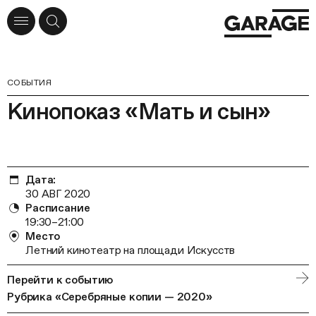
СОБЫТИЯ
Кинопоказ «Мать и сын»
Дата:
30 АВГ 2020
Расписание
19:30–21:00
Место
Летний кинотеатр на площади Искусств
Перейти к событию
Рубрика «Серебряные копии — 2020»