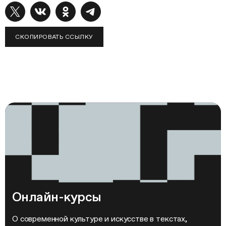
СКОПИРОВАТЬ ССЫЛКУ
Онлайн-курсы
О современной культуре и искусстве в текстах,