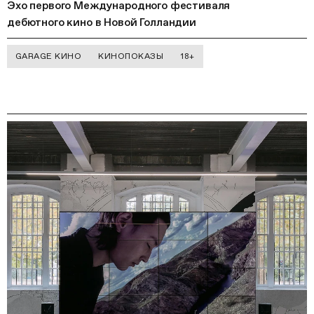
Эхо первого Международного фестиваля
дебютного кино в Новой Голландии
GARAGE КИНО
КИНОПОКАЗЫ
18+