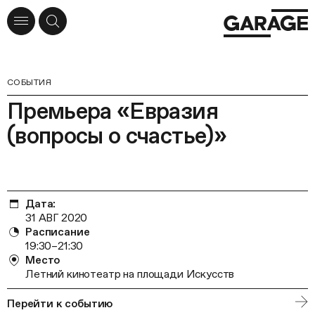
СОБЫТИЯ
Премьера «Евразия
(вопросы о счастье)»
Дата:
31 АВГ 2020
Расписание
19:30–21:30
Место
Летний кинотеатр на площади Искусств
Перейти к событию