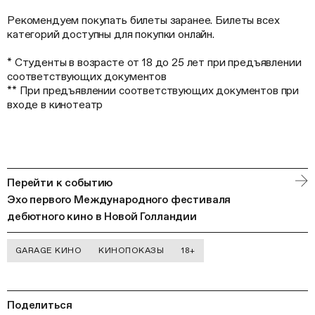
Рекомендуем покупать билеты заранее. Билеты всех
категорий доступны для покупки онлайн.
* Студенты в возрасте от 18 до 25 лет при предъявлении
соответствующих документов
** При предъявлении соответствующих документов при
входе в кинотеатр
Перейти к событию
Эхо первого Международного фестиваля
дебютного кино в Новой Голландии
GARAGE КИНО
КИНОПОКАЗЫ
18+
Поделиться