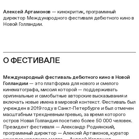
Алексей Артамонов
— кинокритик, программный
директор Международного фестиваля дебютного кино в
Новой Голландии.
О ФЕСТИВАЛЕ
Международный фестиваль дебютного кино в Новой
Голландии
— это платформа для нового и смелого
кинематографа, миссия которой — поддерживать
оригинальные и самобытные авторские высказывания и
включать новые имена в мировой контекст. Фестиваль был
учрежден в 2019 году в Санкт-Петербурге и был отмечен
масштабным трехдневным превью, за время которого
остров Новая Голландия посетило более 50 000 человек.
Президент фестиваля — Александр Роднянский,
программный директор — Алексей Артамонов, куратор