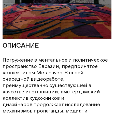
ОПИСАНИЕ
Погружение в ментальное и политическое
пространство Евразии, предпринятое
коллективом Metahaven. В своей
очередной видеоработе,
преимущественно существующей в
качестве инсталляции, амстердамский
коллектив художников и
дизайнеров продолжает исследование
механизмов пропаганды, медиа- и