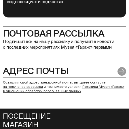
видеолекциях и подкастах
ПОЧТОВАЯ РАССЫЛКА
Подпишитесь на нашу рассылку и получайте новости
о последних мероприятиях Музея «Гараж» первыми
Оставляя свой адрес электронной почты, вы даете
согласие
на получение рассылки
и принимаете условия
Политики Музея «Гараж»
в отношении обработки персональных данных
.
ПОСЕЩЕНИЕ
МАГАЗИН