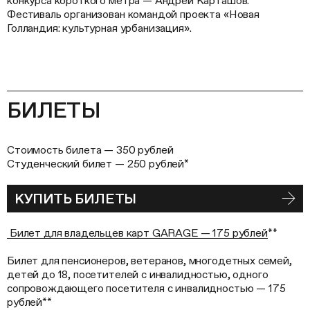
конкурса короткого метра — Андрей Карташов.
Фестиваль организован командой проекта «Новая
Голландия: культурная урбанизация».
БИЛЕТЫ
Стоимость билета — 350 рублей
Студенческий билет — 250 рублей*
КУПИТЬ БИЛЕТЫ
Билет для владельцев карт GARAGE — 175 рублей
**
Билет для пенсионеров, ветеранов, многодетных семей,
детей до 18, посетителей с инвалидностью, одного
сопровождающего посетителя с инвалидностью — 175
рублей**