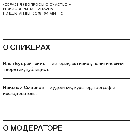
«ЕВРАЗИЯ (ВОПРОСЫ О СЧАСТЬЕ)»
РЕЖИССЕРЫ: METAHAVEN
НИДЕРЛАНДЫ, 2018. 64 МИН.
0+
О СПИКЕРАХ
Илья Будрайтскис
— историк, активист, политический
теоретик, публицист.
Николай Смирнов
— художник, куратор, географ и
исследователь.
О МОДЕРАТОРЕ