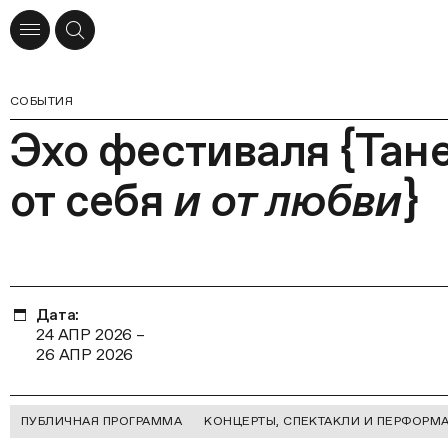
СОБЫТИЯ
Эхо фестиваля {Тане
от себя
и от любви
}
Дата:
24 АПР 2026
–
26 АПР 2026
ПУБЛИЧНАЯ ПРОГРАММА
КОНЦЕРТЫ, СПЕКТАКЛИ И ПЕРФОРМ