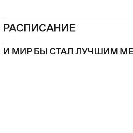
РАСПИСАНИЕ
И МИР БЫ СТАЛ ЛУЧШИМ М