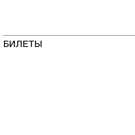
БИЛЕТЫ