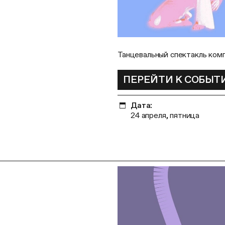
Танцевальный спектакль ком
ПЕРЕЙТИ К СОБЫ
Дата:
24 апреля, пятница