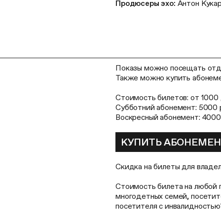
Продюсеры эхо:
Антон Кукар
Показы можно посещать отде
Также можно купить абонеме
Стоимость билетов: от 1000
Субботний абонемент: 5000 
Воскресный абонемент: 4000
КУПИТЬ АБОНЕМЕ
Скидка на билеты для владе
Стоимость билета на любой 
многодетных семей, посети
посетителя с инвалидностью*