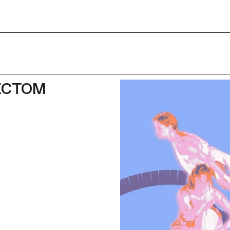
ЕСТОМ