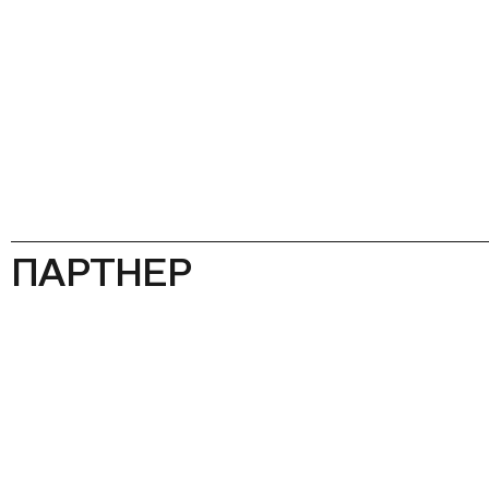
ПАРТНЕР