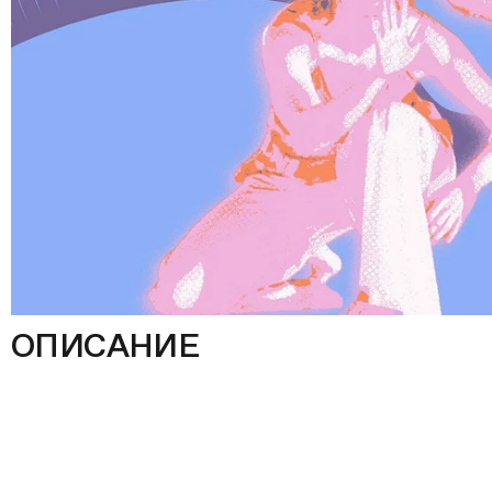
ОПИСАНИЕ